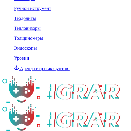
Ручной иструмент
Теодолиты
Тепловизоры
Толщиномеры
Эндоскопы
Уровни
Аренда игр и аккаунтов!