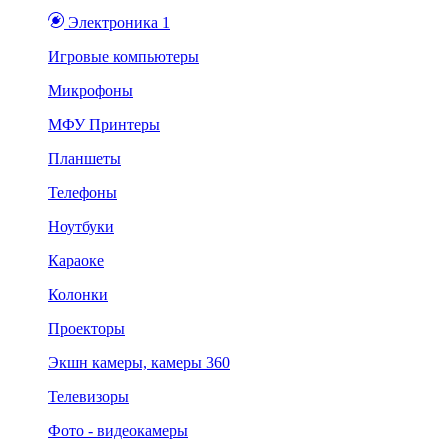
Электроника 1
Игровые компьютеры
Микрофоны
МФУ Принтеры
Планшеты
Телефоны
Ноутбуки
Караоке
Колонки
Проекторы
Экшн камеры, камеры 360
Телевизоры
Фото - видеокамеры