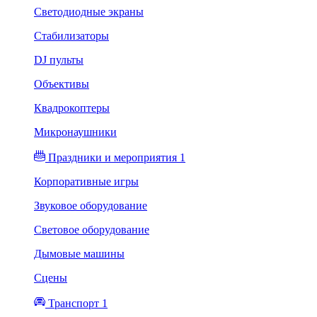
Светодиодные экраны
Стабилизаторы
DJ пульты
Объективы
Квадрокоптеры
Микронаушники
Праздники и мероприятия 1
Корпоративные игры
Звуковое оборудование
Световое оборудование
Дымовые машины
Сцены
Транспорт 1