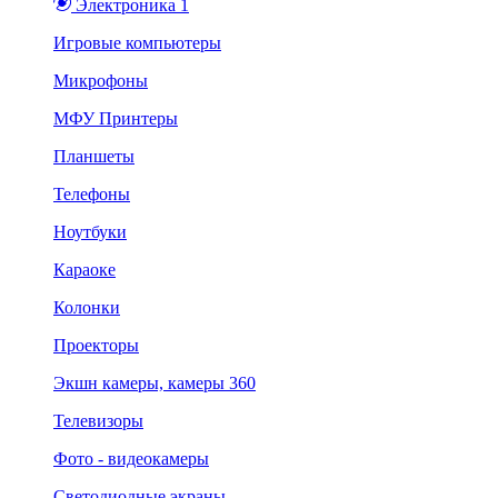
Электроника 1
Игровые компьютеры
Микрофоны
МФУ Принтеры
Планшеты
Телефоны
Ноутбуки
Караоке
Колонки
Проекторы
Экшн камеры, камеры 360
Телевизоры
Фото - видеокамеры
Светодиодные экраны