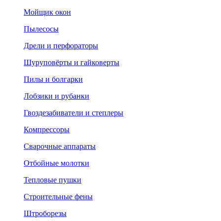
Мойщик окон
Пылесосы
Дрели и перфораторы
Шуруповёрты и гайковерты
Пилы и болгарки
Лобзики и рубанки
Гвоздезабиватели и степлеры
Компрессоры
Сварочные аппараты
Отбойные молотки
Тепловые пушки
Строительные фены
Штроборезы