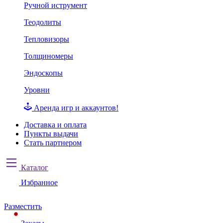
Ручной иструмент
Теодолиты
Тепловизоры
Толщиномеры
Эндоскопы
Уровни
Аренда игр и аккаунтов!
Доставка и оплата
Пункты выдачи
Стать партнером
Каталог
Избранное
Разместить