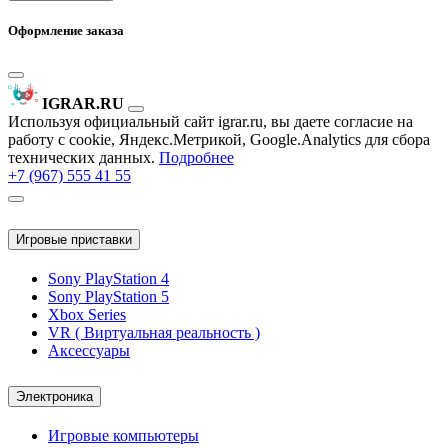
Оформление заказа
IGRAR.RU
Используя официальный сайт igrar.ru, вы даете согласие на
работу с cookie, Яндекс.Метрикой, Google.Analytics для сбора
технических данных.
Подробнее
+7 (967) 555 41 55
Игровые приставки
Sony PlayStation 4
Sony PlayStation 5
Xbox Series
VR ( Виртуальная реальность )
Аксессуары
Электроника
Игровые компьютеры