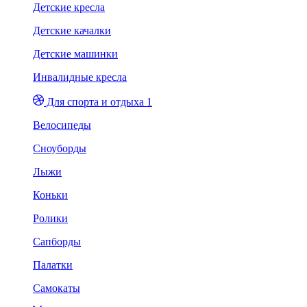
Детские кресла
Детские качалки
Детские машинки
Инвалидные кресла
Для спорта и отдыха 1
Велосипеды
Сноуборды
Лыжи
Коньки
Ролики
Сапборды
Палатки
Самокаты