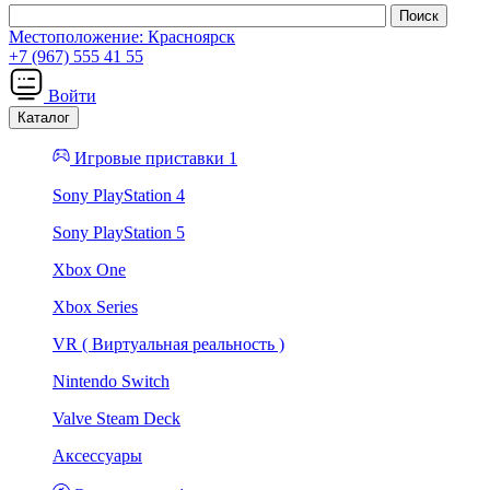
Местоположение:
Красноярск
+7 (967) 555 41 55
Войти
Каталог
Игровые приставки 1
Sony PlayStation 4
Sony PlayStation 5
Xbox One
Xbox Series
VR ( Виртуальная реальность )
Nintendo Switch
Valve Steam Deck
Аксессуары