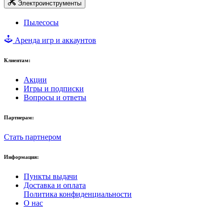
Электроинструменты
Пылесосы
Аренда игр и аккаунтов
Клиентам:
Акции
Игры и подписки
Вопросы и ответы
Партнерам:
Стать партнером
Информация:
Пункты выдачи
Доставка и оплата
Политика конфиденциальности
О нас