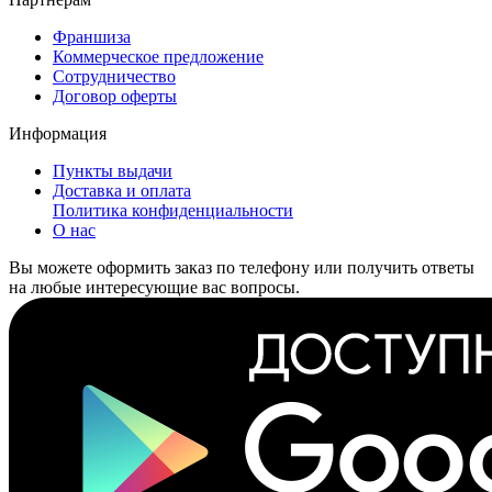
Франшиза
Коммерческое предложение
Сотрудничество
Договор оферты
Информация
Пункты выдачи
Доставка и оплата
Политика конфиденциальности
О нас
Вы можете оформить заказ по телефону или получить ответы
на любые интересующие вас вопросы.