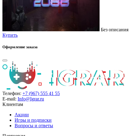
Без описания
Купить
Оформление заказа
Телефон:
+7 (967) 555 41 55
E-mail:
Info@Igrar.ru
Клиентам
Акции
Игры и подписки
Вопросы и ответы
Партнерам