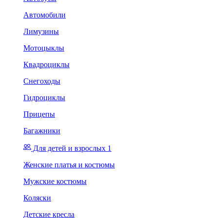
Автомобили
Лимузины
Мотоцыклы
Квадроциклы
Снегоходы
Гидроциклы
Прицепы
Багажники
Для детей и взрослых 1
Женские платья и костюмы
Мужские костюмы
Коляски
Детские кресла