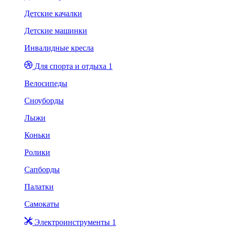
Детские качалки
Детские машинки
Инвалидные кресла
Для спорта и отдыха 1
Велосипеды
Сноуборды
Лыжи
Коньки
Ролики
Сапборды
Палатки
Самокаты
Электроинструменты 1