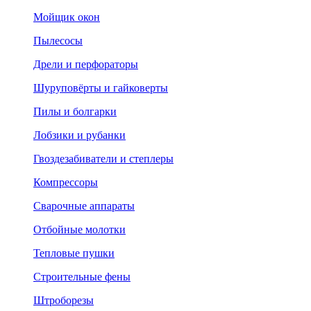
Мойщик окон
Пылесосы
Дрели и перфораторы
Шуруповёрты и гайковерты
Пилы и болгарки
Лобзики и рубанки
Гвоздезабиватели и степлеры
Компрессоры
Сварочные аппараты
Отбойные молотки
Тепловые пушки
Строительные фены
Штроборезы