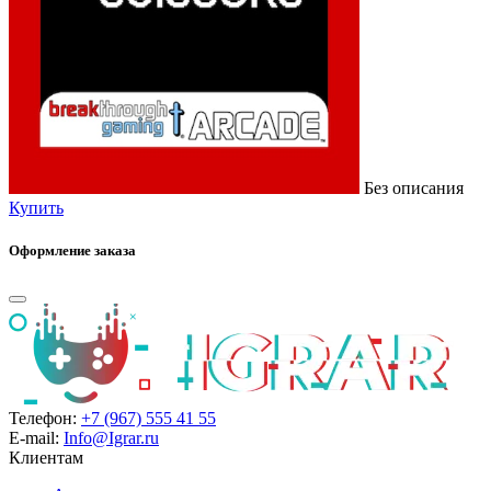
Без описания
Купить
Оформление заказа
Телефон:
+7 (967) 555 41 55
E-mail:
Info@Igrar.ru
Клиентам