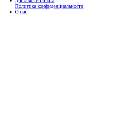
Доставка и оплата
Политика конфиденциальности
О нас