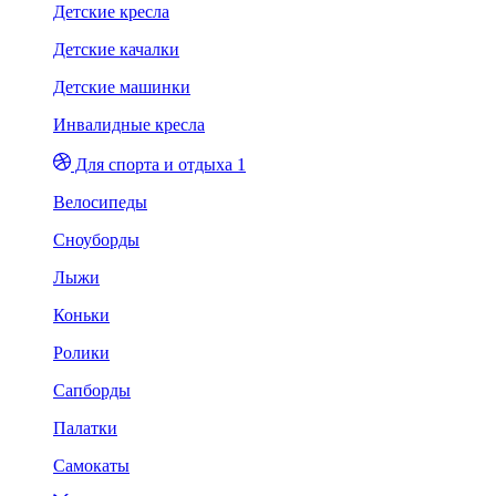
Детские кресла
Детские качалки
Детские машинки
Инвалидные кресла
Для спорта и отдыха 1
Велосипеды
Сноуборды
Лыжи
Коньки
Ролики
Сапборды
Палатки
Самокаты