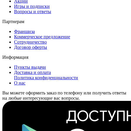
Акции
Игры и подписки
Вопросы и ответы
Партнерам
Франшиза
Коммерческое предложение
Сотрудничество
Договор оферты
Информация
Пункты выдачи
Доставка и оплата
Политика конфиденциальности
О нас
Вы можете оформить заказ по телефону или получить ответы
на любые интересующие вас вопросы.