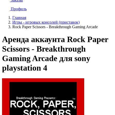
Заказы
Профиль
Главная
Игры - игровых консолей (приставок)
Rock Paper Scissors - Breakthrough Gaming Arcade
Аренда аккаунта Rock Paper
Scissors - Breakthrough
Gaming Arcade для sony
playstation 4