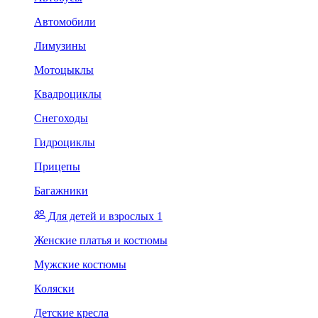
Автомобили
Лимузины
Мотоцыклы
Квадроциклы
Снегоходы
Гидроциклы
Прицепы
Багажники
Для детей и взрослых 1
Женские платья и костюмы
Мужские костюмы
Коляски
Детские кресла