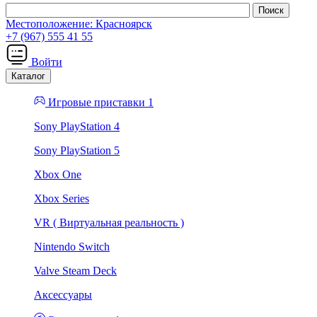
Местоположение:
Красноярск
+7 (967) 555 41 55
Войти
Каталог
Игровые приставки 1
Sony PlayStation 4
Sony PlayStation 5
Xbox One
Xbox Series
VR ( Виртуальная реальность )
Nintendo Switch
Valve Steam Deck
Аксессуары