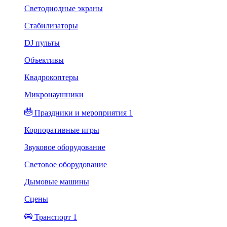
Светодиодные экраны
Стабилизаторы
DJ пульты
Объективы
Квадрокоптеры
Микронаушники
Праздники и мероприятия 1
Корпоративные игры
Звуковое оборудование
Световое оборудование
Дымовые машины
Сцены
Транспорт 1