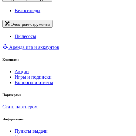
Велосипеды
Электроинструменты
Пылесосы
Аренда игр и аккаунтов
Клиентам:
Акции
Игры и подписки
Вопросы и ответы
Партнерам:
Стать партнером
Информация:
Пункты выдачи