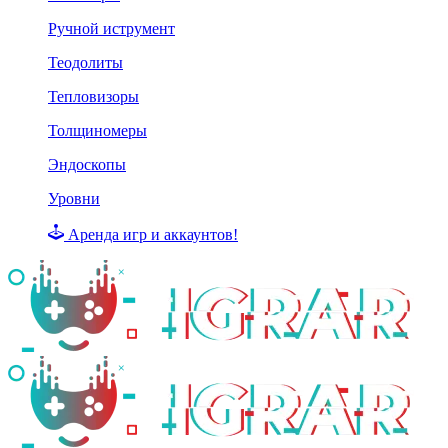
Ручной иструмент
Теодолиты
Тепловизоры
Толщиномеры
Эндоскопы
Уровни
Аренда игр и аккаунтов!