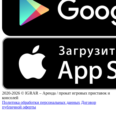
2020-2026 ©
IGRAR – Аренда / прокат игровых приставок и
консолей
Политика обработки персональных данных
Договор
публичной оферты