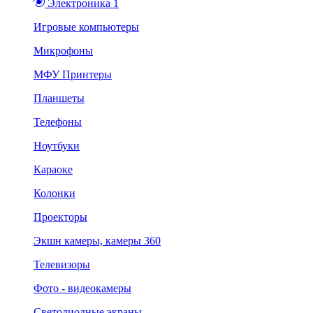
Электроника 1
Игровые компьютеры
Микрофоны
МФУ Принтеры
Планшеты
Телефоны
Ноутбуки
Караоке
Колонки
Проекторы
Экшн камеры, камеры 360
Телевизоры
Фото - видеокамеры
Светодиодные экраны