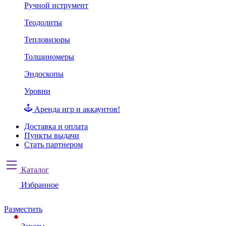
Ручной иструмент
Теодолиты
Тепловизоры
Толщиномеры
Эндоскопы
Уровни
Аренда игр и аккаунтов!
Доставка и оплата
Пункты выдачи
Стать партнером
Каталог
Избранное
Разместить