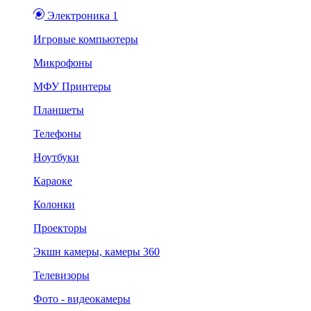
Электроника 1
Игровые компьютеры
Микрофоны
МФУ Принтеры
Планшеты
Телефоны
Ноутбуки
Караоке
Колонки
Проекторы
Экшн камеры, камеры 360
Телевизоры
Фото - видеокамеры