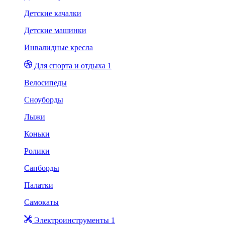
Детские качалки
Детские машинки
Инвалидные кресла
Для спорта и отдыха 1
Велосипеды
Сноуборды
Лыжи
Коньки
Ролики
Сапборды
Палатки
Самокаты
Электроинструменты 1