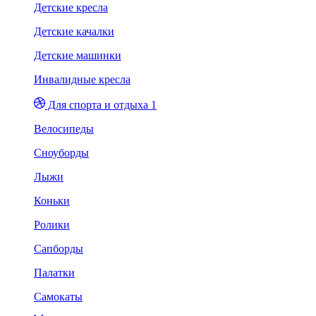
Детские кресла
Детские качалки
Детские машинки
Инвалидные кресла
Для спорта и отдыха 1
Велосипеды
Сноуборды
Лыжи
Коньки
Ролики
Сапборды
Палатки
Самокаты