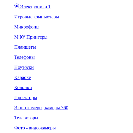
Электроника 1
Игровые компьютеры
Микрофоны
МФУ Принтеры
Планшеты
Телефоны
Ноутбуки
Караоке
Колонки
Проекторы
Экшн камеры, камеры 360
Телевизоры
Фото - видеокамеры