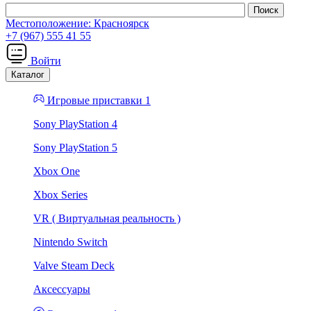
Местоположение:
Красноярск
+7 (967) 555 41 55
Войти
Каталог
Игровые приставки 1
Sony PlayStation 4
Sony PlayStation 5
Xbox One
Xbox Series
VR ( Виртуальная реальность )
Nintendo Switch
Valve Steam Deck
Аксессуары