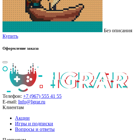
Без описания
Купить
Оформление заказа
Телефон:
+7 (967) 555 41 55
E-mail:
Info@Igrar.ru
Клиентам
Акции
Игры и подписки
Вопросы и ответы
Партнерам