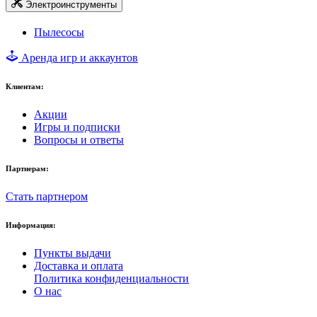
Электроинструменты
Пылесосы
Аренда игр и аккаунтов
Клиентам:
Акции
Игры и подписки
Вопросы и ответы
Партнерам:
Стать партнером
Информация:
Пункты выдачи
Доставка и оплата
Политика конфиденциальности
О нас