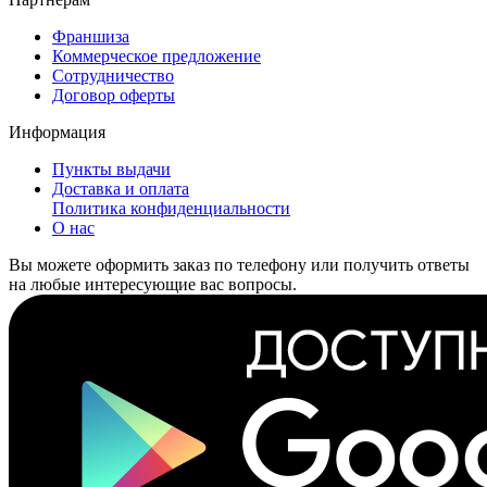
Франшиза
Коммерческое предложение
Сотрудничество
Договор оферты
Информация
Пункты выдачи
Доставка и оплата
Политика конфиденциальности
О нас
Вы можете оформить заказ по телефону или получить ответы
на любые интересующие вас вопросы.