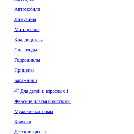
Автомобили
Лимузины
Мотоцыклы
Квадроциклы
Снегоходы
Гидроциклы
Прицепы
Багажники
Для детей и взрослых 1
Женские платья и костюмы
Мужские костюмы
Коляски
Детские кресла