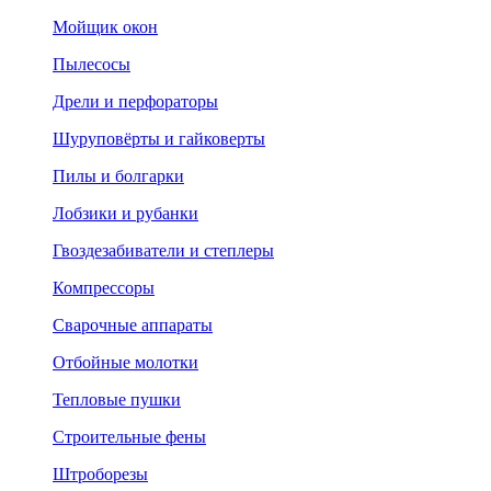
Мойщик окон
Пылесосы
Дрели и перфораторы
Шуруповёрты и гайковерты
Пилы и болгарки
Лобзики и рубанки
Гвоздезабиватели и степлеры
Компрессоры
Сварочные аппараты
Отбойные молотки
Тепловые пушки
Строительные фены
Штроборезы