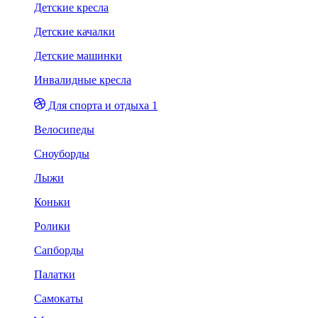
Детские кресла
Детские качалки
Детские машинки
Инвалидные кресла
Для спорта и отдыха 1
Велосипеды
Сноуборды
Лыжи
Коньки
Ролики
Сапборды
Палатки
Самокаты