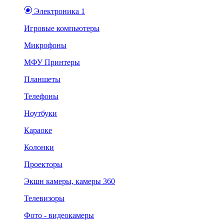
Электроника 1
Игровые компьютеры
Микрофоны
МФУ Принтеры
Планшеты
Телефоны
Ноутбуки
Караоке
Колонки
Проекторы
Экшн камеры, камеры 360
Телевизоры
Фото - видеокамеры