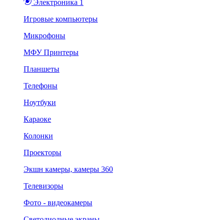
Электроника 1
Игровые компьютеры
Микрофоны
МФУ Принтеры
Планшеты
Телефоны
Ноутбуки
Караоке
Колонки
Проекторы
Экшн камеры, камеры 360
Телевизоры
Фото - видеокамеры
Светодиодные экраны