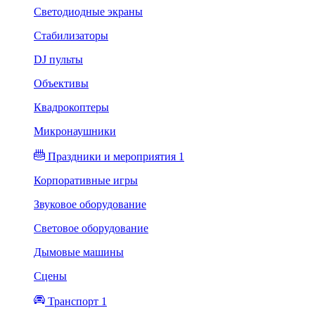
Светодиодные экраны
Стабилизаторы
DJ пульты
Объективы
Квадрокоптеры
Микронаушники
Праздники и мероприятия 1
Корпоративные игры
Звуковое оборудование
Световое оборудование
Дымовые машины
Сцены
Транспорт 1