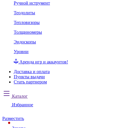
Ручной иструмент
Теодолиты
Тепловизоры
Толщиномеры
Эндоскопы
Уровни
Аренда игр и аккаунтов!
Доставка и оплата
Пункты выдачи
Стать партнером
Каталог
Избранное
Разместить