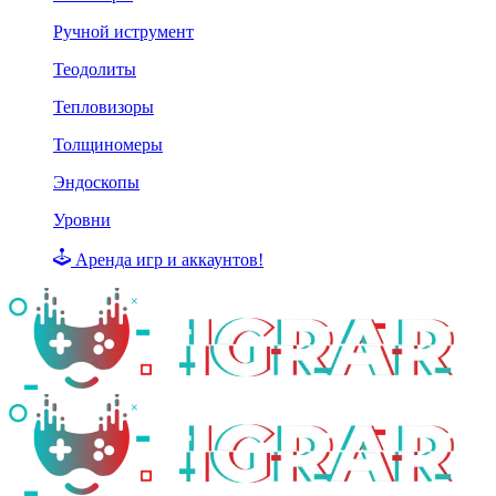
Ручной иструмент
Теодолиты
Тепловизоры
Толщиномеры
Эндоскопы
Уровни
Аренда игр и аккаунтов!