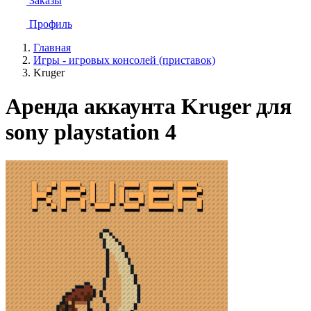
Заказы
Профиль
Главная
Игры - игровых консолей (приставок)
Kruger
Аренда аккаунта Kruger для
sony playstation 4