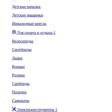
Детские качалки
Детские машинки
Инвалидные кресла
Для спорта и отдыха 1
Велосипеды
Сноуборды
Лыжи
Коньки
Ролики
Сапборды
Палатки
Самокаты
Электроинструменты 1