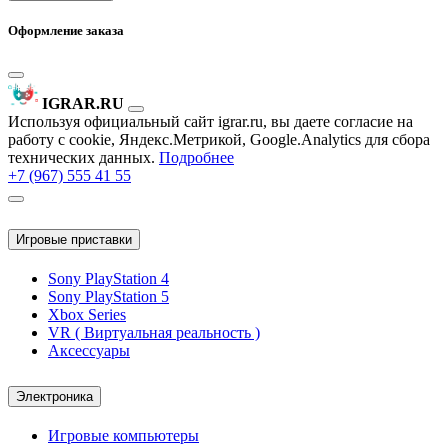
Оформление заказа
IGRAR.RU
Используя официальный сайт igrar.ru, вы даете согласие на
работу с cookie, Яндекс.Метрикой, Google.Analytics для сбора
технических данных.
Подробнее
+7 (967) 555 41 55
Игровые приставки
Sony PlayStation 4
Sony PlayStation 5
Xbox Series
VR ( Виртуальная реальность )
Аксессуары
Электроника
Игровые компьютеры