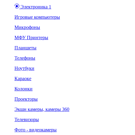
Электроника 1
Игровые компьютеры
Микрофоны
МФУ Принтеры
Планшеты
Телефоны
Ноутбуки
Караоке
Колонки
Проекторы
Экшн камеры, камеры 360
Телевизоры
Фото - видеокамеры