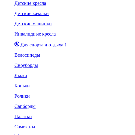
Детские кресла
Детские качалки
Детские машинки
Инвалидные кресла
Для спорта и отдыха 1
Велосипеды
Сноуборды
Лыжи
Коньки
Ролики
Сапборды
Палатки
Самокаты