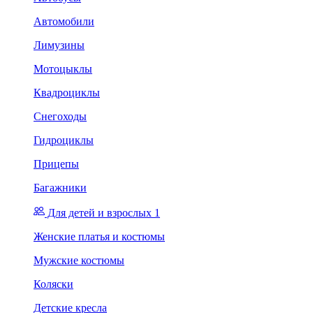
Автомобили
Лимузины
Мотоцыклы
Квадроциклы
Снегоходы
Гидроциклы
Прицепы
Багажники
Для детей и взрослых 1
Женские платья и костюмы
Мужские костюмы
Коляски
Детские кресла