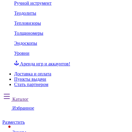
Ручной иструмент
Теодолиты
Тепловизоры
Толщиномеры
Эндоскопы
Уровни
Аренда игр и аккаунтов!
Доставка и оплата
Пункты выдачи
Стать партнером
Каталог
Избранное
Разместить