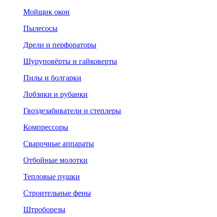
Мойщик окон
Пылесосы
Дрели и перфораторы
Шуруповёрты и гайковерты
Пилы и болгарки
Лобзики и рубанки
Гвоздезабиватели и степлеры
Компрессоры
Сварочные аппараты
Отбойные молотки
Тепловые пушки
Строительные фены
Штроборезы