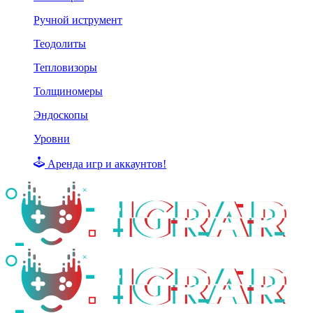
Ручной иструмент
Теодолиты
Тепловизоры
Толщиномеры
Эндоскопы
Уровни
Аренда игр и аккаунтов!