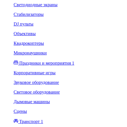
Светодиодные экраны
Стабилизаторы
DJ пульты
Объективы
Квадрокоптеры
Микронаушники
Праздники и мероприятия 1
Корпоративные игры
Звуковое оборудование
Световое оборудование
Дымовые машины
Сцены
Транспорт 1