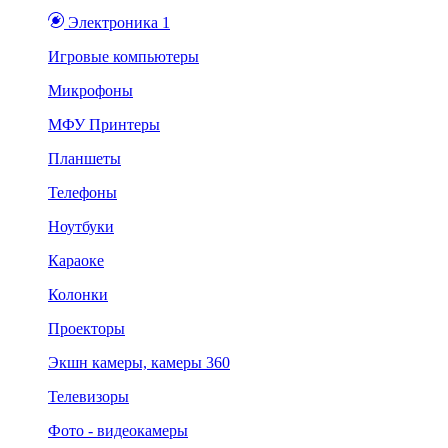
Электроника 1
Игровые компьютеры
Микрофоны
МФУ Принтеры
Планшеты
Телефоны
Ноутбуки
Караоке
Колонки
Проекторы
Экшн камеры, камеры 360
Телевизоры
Фото - видеокамеры