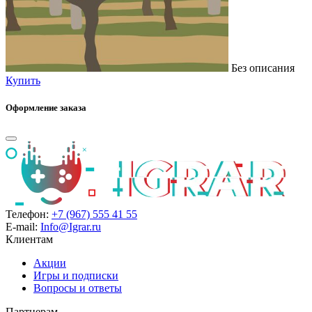
Без описания
Купить
Оформление заказа
Телефон:
+7 (967) 555 41 55
E-mail:
Info@Igrar.ru
Клиентам
Акции
Игры и подписки
Вопросы и ответы
Партнерам