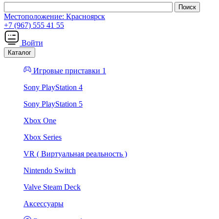
Местоположение:
Красноярск
+7 (967) 555 41 55
Войти
Каталог
Игровые приставки 1
Sony PlayStation 4
Sony PlayStation 5
Xbox One
Xbox Series
VR ( Виртуальная реальность )
Nintendo Switch
Valve Steam Deck
Аксессуары