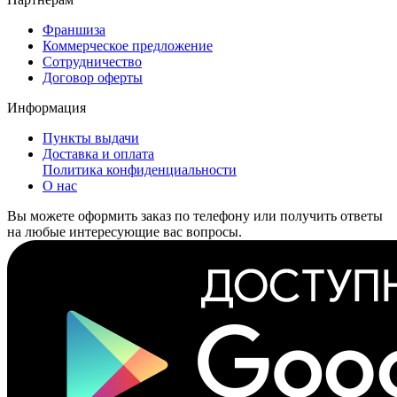
Франшиза
Коммерческое предложение
Сотрудничество
Договор оферты
Информация
Пункты выдачи
Доставка и оплата
Политика конфиденциальности
О нас
Вы можете оформить заказ по телефону или получить ответы
на любые интересующие вас вопросы.