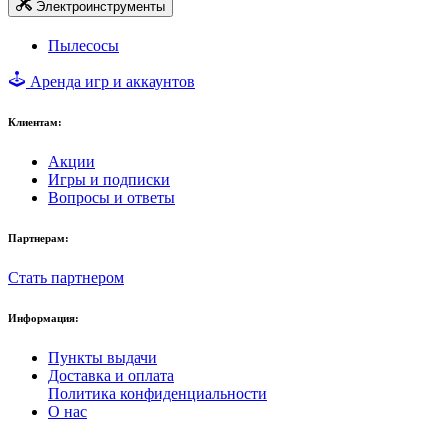
Электроинструменты
Пылесосы
Аренда игр и аккаунтов
Клиентам:
Акции
Игры и подписки
Вопросы и ответы
Партнерам:
Стать партнером
Информация:
Пункты выдачи
Доставка и оплата
Политика конфиденциальности
О нас