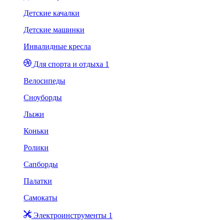
Детские качалки
Детские машинки
Инвалидные кресла
Для спорта и отдыха 1
Велосипеды
Сноуборды
Лыжи
Коньки
Ролики
Сапборды
Палатки
Самокаты
Электроинструменты 1