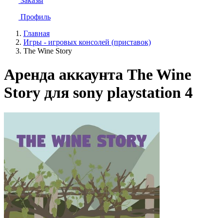
Заказы
Профиль
Главная
Игры - игровых консолей (приставок)
The Wine Story
Аренда аккаунта The Wine
Story для sony playstation 4