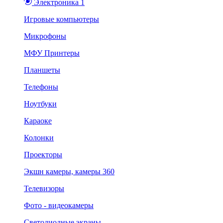
Электроника 1
Игровые компьютеры
Микрофоны
МФУ Принтеры
Планшеты
Телефоны
Ноутбуки
Караоке
Колонки
Проекторы
Экшн камеры, камеры 360
Телевизоры
Фото - видеокамеры
Светодиодные экраны