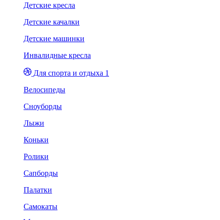
Детские кресла
Детские качалки
Детские машинки
Инвалидные кресла
Для спорта и отдыха 1
Велосипеды
Сноуборды
Лыжи
Коньки
Ролики
Сапборды
Палатки
Самокаты