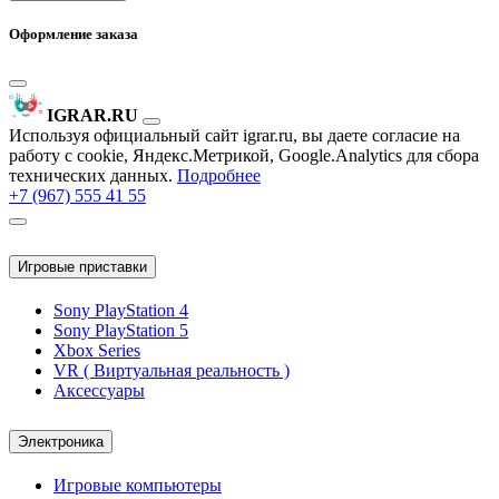
Оформление заказа
IGRAR.RU
Используя официальный сайт igrar.ru, вы даете согласие на
работу с cookie, Яндекс.Метрикой, Google.Analytics для сбора
технических данных.
Подробнее
+7 (967) 555 41 55
Игровые приставки
Sony PlayStation 4
Sony PlayStation 5
Xbox Series
VR ( Виртуальная реальность )
Аксессуары
Электроника
Игровые компьютеры