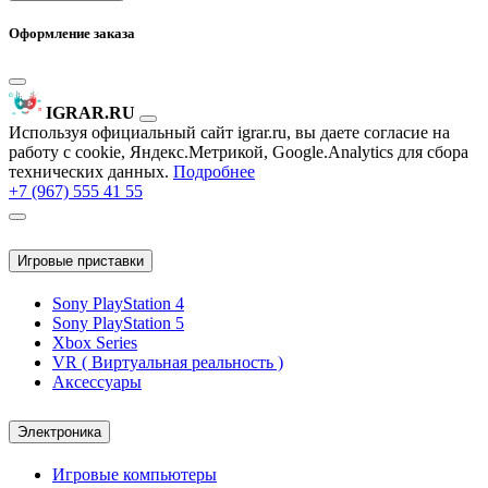
Оформление заказа
IGRAR.RU
Используя официальный сайт igrar.ru, вы даете согласие на
работу с cookie, Яндекс.Метрикой, Google.Analytics для сбора
технических данных.
Подробнее
+7 (967) 555 41 55
Игровые приставки
Sony PlayStation 4
Sony PlayStation 5
Xbox Series
VR ( Виртуальная реальность )
Аксессуары
Электроника
Игровые компьютеры