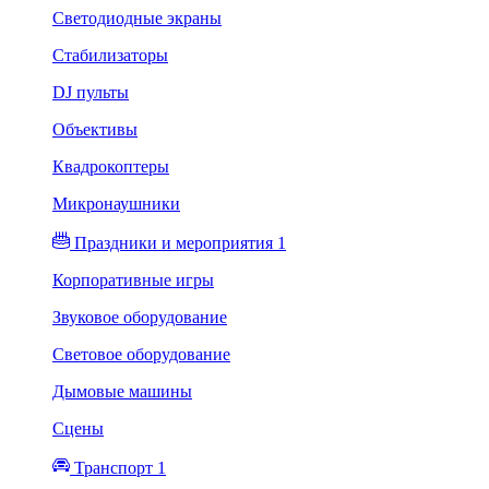
Светодиодные экраны
Стабилизаторы
DJ пульты
Объективы
Квадрокоптеры
Микронаушники
Праздники и мероприятия 1
Корпоративные игры
Звуковое оборудование
Световое оборудование
Дымовые машины
Сцены
Транспорт 1