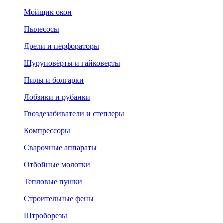
Мойщик окон
Пылесосы
Дрели и перфораторы
Шуруповёрты и гайковерты
Пилы и болгарки
Лобзики и рубанки
Гвоздезабиватели и степлеры
Компрессоры
Сварочные аппараты
Отбойные молотки
Тепловые пушки
Строительные фены
Штроборезы