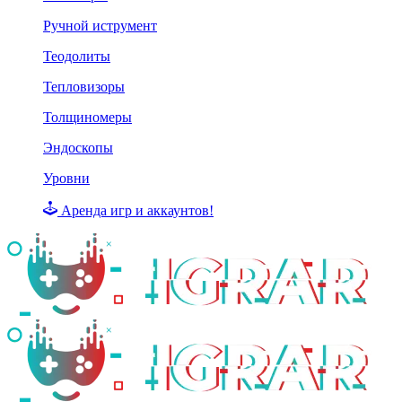
Ручной иструмент
Теодолиты
Тепловизоры
Толщиномеры
Эндоскопы
Уровни
Аренда игр и аккаунтов!