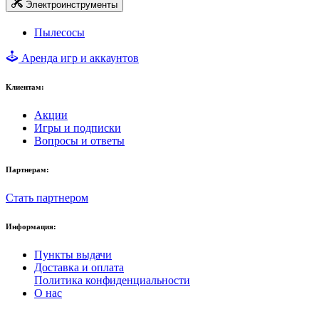
Электроинструменты
Пылесосы
Аренда игр и аккаунтов
Клиентам:
Акции
Игры и подписки
Вопросы и ответы
Партнерам:
Стать партнером
Информация:
Пункты выдачи
Доставка и оплата
Политика конфиденциальности
О нас