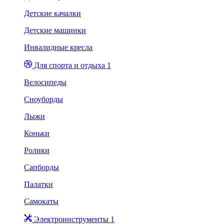
Детские качалки
Детские машинки
Инвалидные кресла
Для спорта и отдыха 1
Велосипеды
Сноуборды
Лыжи
Коньки
Ролики
Сапборды
Палатки
Самокаты
Электроинструменты 1