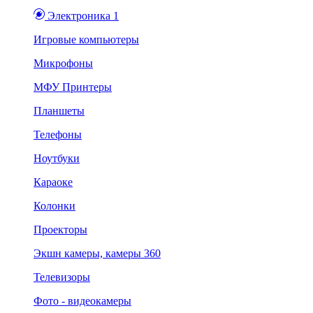
Электроника 1
Игровые компьютеры
Микрофоны
МФУ Принтеры
Планшеты
Телефоны
Ноутбуки
Караоке
Колонки
Проекторы
Экшн камеры, камеры 360
Телевизоры
Фото - видеокамеры