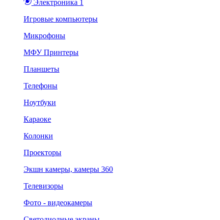
Электроника 1
Игровые компьютеры
Микрофоны
МФУ Принтеры
Планшеты
Телефоны
Ноутбуки
Караоке
Колонки
Проекторы
Экшн камеры, камеры 360
Телевизоры
Фото - видеокамеры
Светодиодные экраны