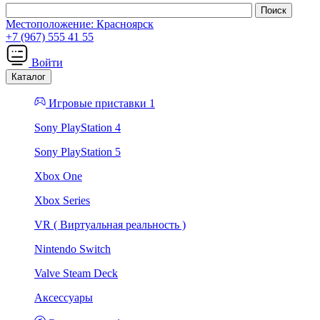
Местоположение:
Красноярск
+7 (967) 555 41 55
Войти
Каталог
Игровые приставки 1
Sony PlayStation 4
Sony PlayStation 5
Xbox One
Xbox Series
VR ( Виртуальная реальность )
Nintendo Switch
Valve Steam Deck
Аксессуары