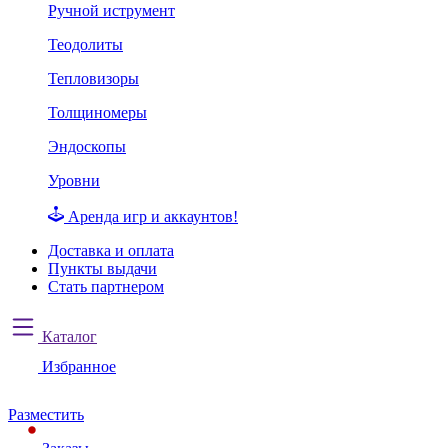
Ручной иструмент
Теодолиты
Тепловизоры
Толщиномеры
Эндоскопы
Уровни
Аренда игр и аккаунтов!
Доставка и оплата
Пункты выдачи
Стать партнером
Каталог
Избранное
Разместить