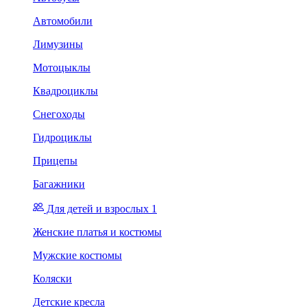
Автомобили
Лимузины
Мотоцыклы
Квадроциклы
Снегоходы
Гидроциклы
Прицепы
Багажники
Для детей и взрослых 1
Женские платья и костюмы
Мужские костюмы
Коляски
Детские кресла