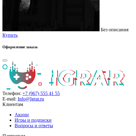
Без описания
Купить
Оформление заказа
Телефон:
+7 (967) 555 41 55
E-mail:
Info@Igrar.ru
Клиентам
Акции
Игры и подписки
Вопросы и ответы
Партнерам