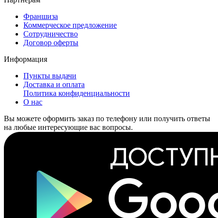
Франшиза
Коммерческое предложение
Сотрудничество
Договор оферты
Информация
Пункты выдачи
Доставка и оплата
Политика конфиденциальности
О нас
Вы можете оформить заказ по телефону или получить ответы
на любые интересующие вас вопросы.