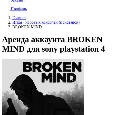
Заказы
Профиль
Главная
Игры - игровых консолей (приставок)
BROKEN MIND
Аренда аккаунта BROKEN
MIND для sony playstation 4