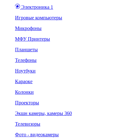
Электроника 1
Игровые компьютеры
Микрофоны
МФУ Принтеры
Планшеты
Телефоны
Ноутбуки
Караоке
Колонки
Проекторы
Экшн камеры, камеры 360
Телевизоры
Фото - видеокамеры