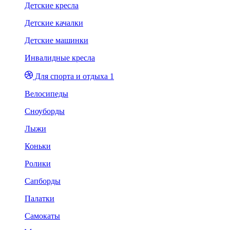
Детские кресла
Детские качалки
Детские машинки
Инвалидные кресла
Для спорта и отдыха 1
Велосипеды
Сноуборды
Лыжи
Коньки
Ролики
Сапборды
Палатки
Самокаты