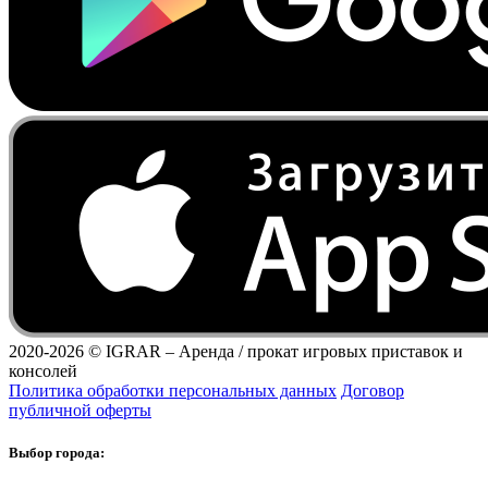
2020-2026 ©
IGRAR – Аренда / прокат игровых приставок и
консолей
Политика обработки персональных данных
Договор
публичной оферты
Выбор города: