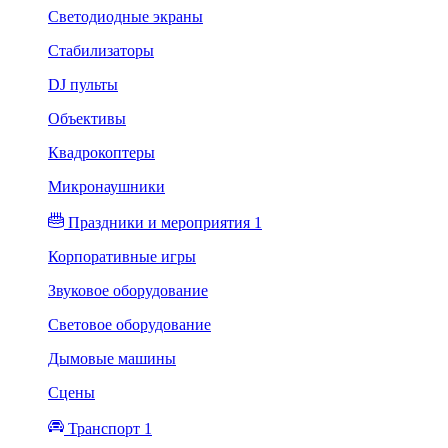
Светодиодные экраны
Стабилизаторы
DJ пульты
Объективы
Квадрокоптеры
Микронаушники
Праздники и мероприятия 1
Корпоративные игры
Звуковое оборудование
Световое оборудование
Дымовые машины
Сцены
Транспорт 1