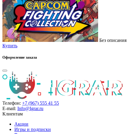
Без описания
Купить
Оформление заказа
Телефон:
+7 (967) 555 41 55
E-mail:
Info@Igrar.ru
Клиентам
Акции
Игры и подписки