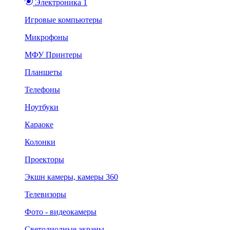
Электроника 1
Игровые компьютеры
Микрофоны
МФУ Принтеры
Планшеты
Телефоны
Ноутбуки
Караоке
Колонки
Проекторы
Экшн камеры, камеры 360
Телевизоры
Фото - видеокамеры
Светодиодные экраны