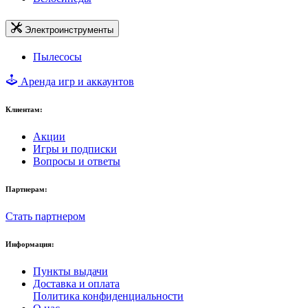
Электроинструменты
Пылесосы
Аренда игр и аккаунтов
Клиентам:
Акции
Игры и подписки
Вопросы и ответы
Партнерам:
Стать партнером
Информация:
Пункты выдачи
Доставка и оплата
Политика конфиденциальности