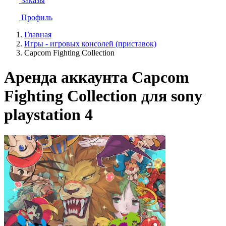
Заказы
Профиль
Главная
Игры - игровых консолей (приставок)
Capcom Fighting Collection
Аренда аккаунта Capcom
Fighting Collection для sony
playstation 4