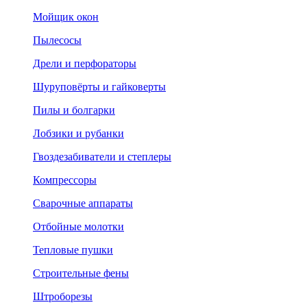
Мойщик окон
Пылесосы
Дрели и перфораторы
Шуруповёрты и гайковерты
Пилы и болгарки
Лобзики и рубанки
Гвоздезабиватели и степлеры
Компрессоры
Сварочные аппараты
Отбойные молотки
Тепловые пушки
Строительные фены
Штроборезы