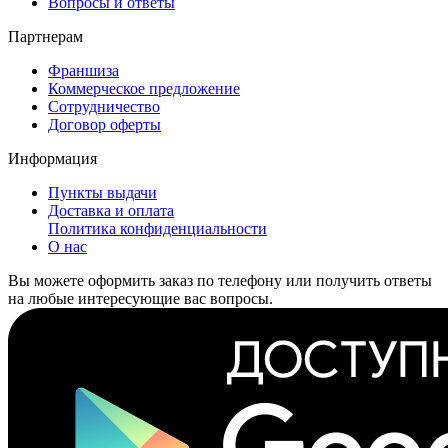
Вопросы и ответы
Партнерам
Франшиза
Коммерческое предложение
Сотрудничество
Договор оферты
Информация
Пункты выдачи
Доставка и оплата
Политика конфиденциальности
О нас
Вы можете оформить заказ по телефону или получить ответы
на любые интересующие вас вопросы.