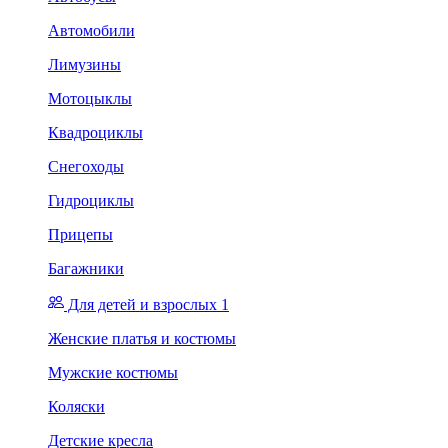
Автомобили
Лимузины
Мотоцыклы
Квадроциклы
Снегоходы
Гидроциклы
Прицепы
Багажники
Для детей и взрослых 1
Женские платья и костюмы
Мужские костюмы
Коляски
Детские кресла