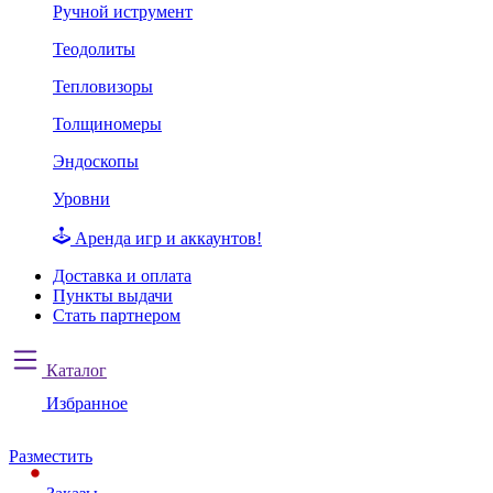
Ручной иструмент
Теодолиты
Тепловизоры
Толщиномеры
Эндоскопы
Уровни
Аренда игр и аккаунтов!
Доставка и оплата
Пункты выдачи
Стать партнером
Каталог
Избранное
Разместить