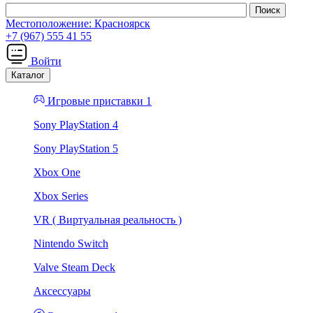
Местоположение:
Красноярск
+7 (967) 555 41 55
Войти
Каталог
Игровые приставки 1
Sony PlayStation 4
Sony PlayStation 5
Xbox One
Xbox Series
VR ( Виртуальная реальность )
Nintendo Switch
Valve Steam Deck
Аксессуары