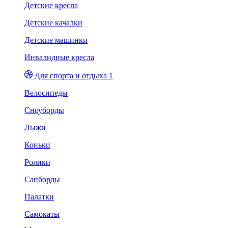
Детские кресла
Детские качалки
Детские машинки
Инвалидные кресла
Для спорта и отдыха 1
Велосипеды
Сноуборды
Лыжи
Коньки
Ролики
Сапборды
Палатки
Самокаты