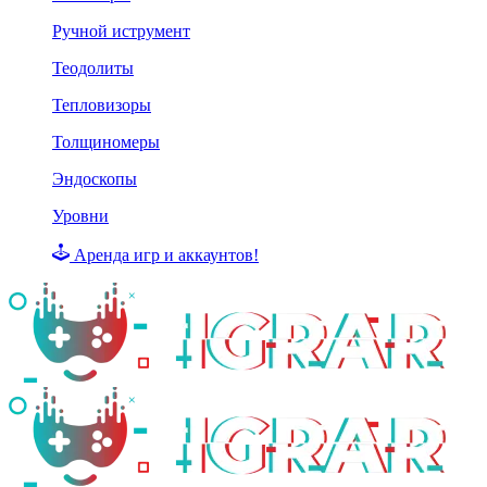
Ручной иструмент
Теодолиты
Тепловизоры
Толщиномеры
Эндоскопы
Уровни
Аренда игр и аккаунтов!