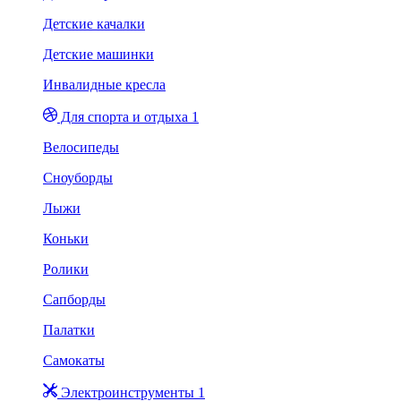
Детские качалки
Детские машинки
Инвалидные кресла
Для спорта и отдыха 1
Велосипеды
Сноуборды
Лыжи
Коньки
Ролики
Сапборды
Палатки
Самокаты
Электроинструменты 1