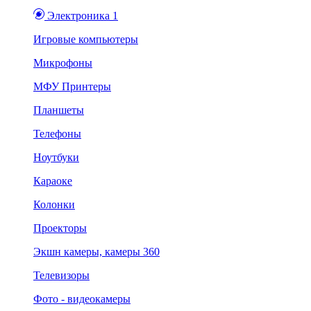
Электроника 1
Игровые компьютеры
Микрофоны
МФУ Принтеры
Планшеты
Телефоны
Ноутбуки
Караоке
Колонки
Проекторы
Экшн камеры, камеры 360
Телевизоры
Фото - видеокамеры