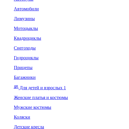
Автомобили
Лимузины
Мотоцыклы
Квадроциклы
Снегоходы
Гидроциклы
Прицепы
Багажники
Для детей и взрослых 1
Женские платья и костюмы
Мужские костюмы
Коляски
Детские кресла