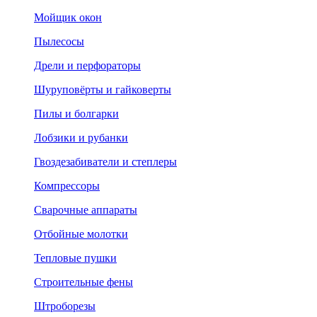
Мойщик окон
Пылесосы
Дрели и перфораторы
Шуруповёрты и гайковерты
Пилы и болгарки
Лобзики и рубанки
Гвоздезабиватели и степлеры
Компрессоры
Сварочные аппараты
Отбойные молотки
Тепловые пушки
Строительные фены
Штроборезы