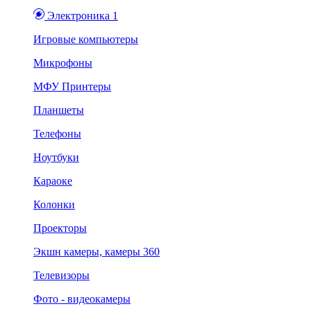
Электроника 1
Игровые компьютеры
Микрофоны
МФУ Принтеры
Планшеты
Телефоны
Ноутбуки
Караоке
Колонки
Проекторы
Экшн камеры, камеры 360
Телевизоры
Фото - видеокамеры