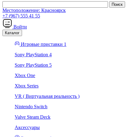
Местоположение:
Красноярск
+7 (967) 555 41 55
Войти
Каталог
Игровые приставки 1
Sony PlayStation 4
Sony PlayStation 5
Xbox One
Xbox Series
VR ( Виртуальная реальность )
Nintendo Switch
Valve Steam Deck
Аксессуары