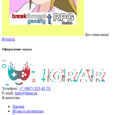
Без описания
Купить
Оформление заказа
Телефон:
+7 (967) 555 41 55
E-mail:
Info@Igrar.ru
Клиентам
Акции
Игры и подписки