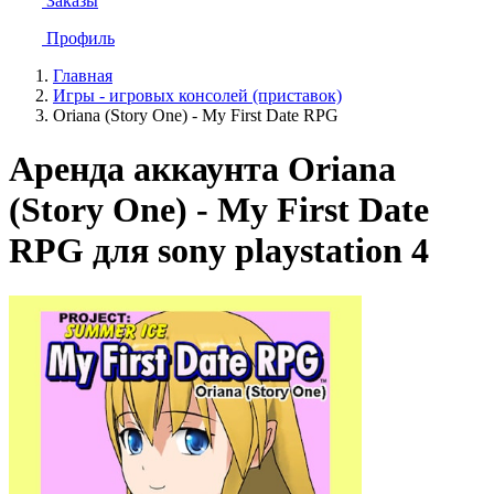
Заказы
Профиль
Главная
Игры - игровых консолей (приставок)
Oriana (Story One) - My First Date RPG
Аренда аккаунта Oriana
(Story One) - My First Date
RPG для sony playstation 4