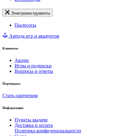
Электроинструменты
Пылесосы
Аренда игр и аккаунтов
Клиентам:
Акции
Игры и подписки
Вопросы и ответы
Партнерам:
Стать партнером
Информация:
Пункты выдачи
Доставка и оплата
Политика конфиденциальности