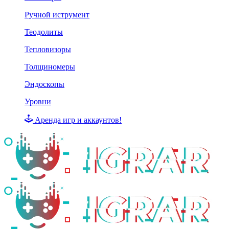
Ручной иструмент
Теодолиты
Тепловизоры
Толщиномеры
Эндоскопы
Уровни
Аренда игр и аккаунтов!