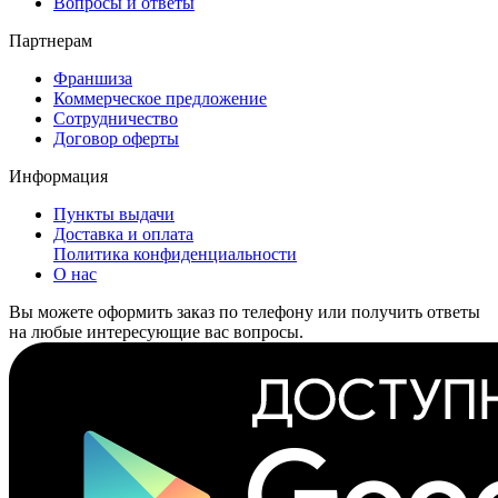
Вопросы и ответы
Партнерам
Франшиза
Коммерческое предложение
Сотрудничество
Договор оферты
Информация
Пункты выдачи
Доставка и оплата
Политика конфиденциальности
О нас
Вы можете оформить заказ по телефону или получить ответы
на любые интересующие вас вопросы.