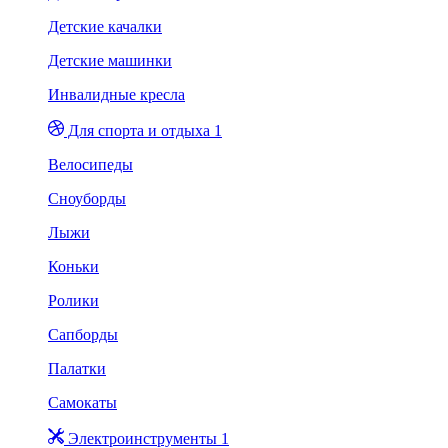
Детские качалки
Детские машинки
Инвалидные кресла
Для спорта и отдыха 1
Велосипеды
Сноуборды
Лыжи
Коньки
Ролики
Сапборды
Палатки
Самокаты
Электроинструменты 1