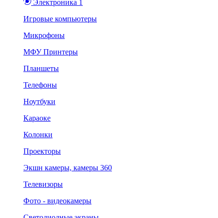
Электроника 1
Игровые компьютеры
Микрофоны
МФУ Принтеры
Планшеты
Телефоны
Ноутбуки
Караоке
Колонки
Проекторы
Экшн камеры, камеры 360
Телевизоры
Фото - видеокамеры
Светодиодные экраны