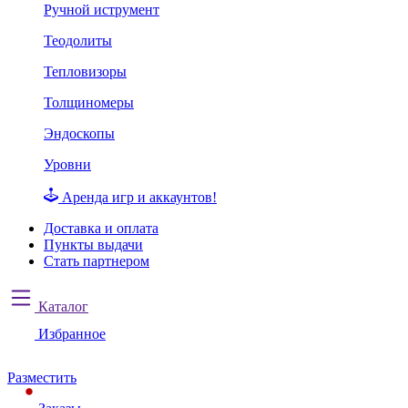
Ручной иструмент
Теодолиты
Тепловизоры
Толщиномеры
Эндоскопы
Уровни
Аренда игр и аккаунтов!
Доставка и оплата
Пункты выдачи
Стать партнером
Каталог
Избранное
Разместить