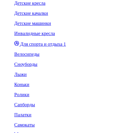
Детские кресла
Детские качалки
Детские машинки
Инвалидные кресла
Для спорта и отдыха 1
Велосипеды
Сноуборды
Лыжи
Коньки
Ролики
Сапборды
Палатки
Самокаты