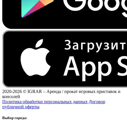
2020-2026 ©
IGRAR – Аренда / прокат игровых приставок и
консолей
Политика обработки персональных данных
Договор
публичной оферты
Выбор города: