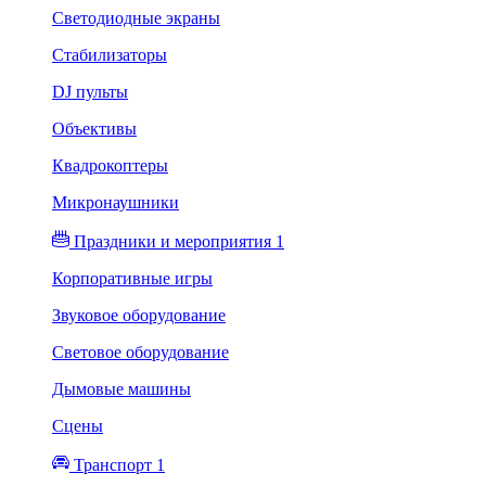
Светодиодные экраны
Стабилизаторы
DJ пульты
Объективы
Квадрокоптеры
Микронаушники
Праздники и мероприятия 1
Корпоративные игры
Звуковое оборудование
Световое оборудование
Дымовые машины
Сцены
Транспорт 1