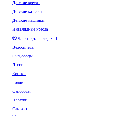
Детские кресла
Детские качалки
Детские машинки
Инвалидные кресла
Для спорта и отдыха 1
Велосипеды
Сноуборды
Лыжи
Коньки
Ролики
Сапборды
Палатки
Самокаты