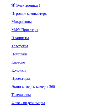
Электроника 1
Игровые компьютеры
Микрофоны
МФУ Принтеры
Планшеты
Телефоны
Ноутбуки
Караоке
Колонки
Проекторы
Экшн камеры, камеры 360
Телевизоры
Фото - видеокамеры