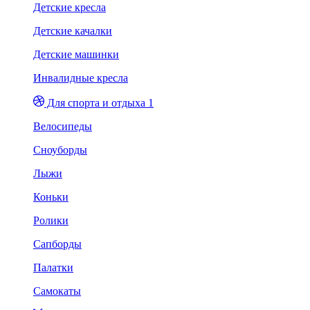
Детские кресла
Детские качалки
Детские машинки
Инвалидные кресла
Для спорта и отдыха 1
Велосипеды
Сноуборды
Лыжи
Коньки
Ролики
Сапборды
Палатки
Самокаты