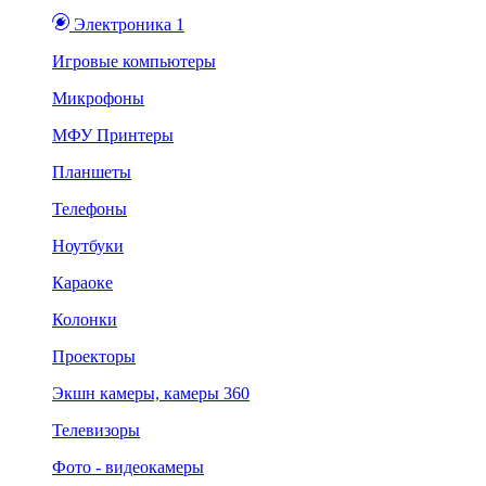
Электроника 1
Игровые компьютеры
Микрофоны
МФУ Принтеры
Планшеты
Телефоны
Ноутбуки
Караоке
Колонки
Проекторы
Экшн камеры, камеры 360
Телевизоры
Фото - видеокамеры