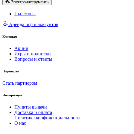
Электроинструменты
Пылесосы
Аренда игр и аккаунтов
Клиентам:
Акции
Игры и подписки
Вопросы и ответы
Партнерам:
Стать партнером
Информация:
Пункты выдачи
Доставка и оплата
Политика конфиденциальности
О нас