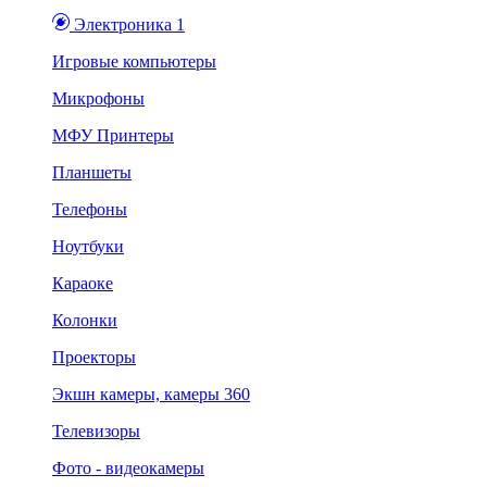
Электроника 1
Игровые компьютеры
Микрофоны
МФУ Принтеры
Планшеты
Телефоны
Ноутбуки
Караоке
Колонки
Проекторы
Экшн камеры, камеры 360
Телевизоры
Фото - видеокамеры