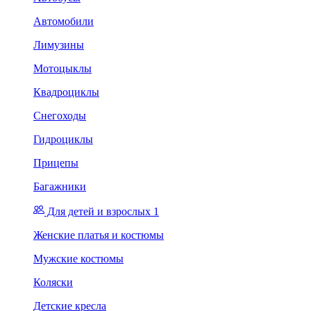
Автомобили
Лимузины
Мотоцыклы
Квадроциклы
Снегоходы
Гидроциклы
Прицепы
Багажники
Для детей и взрослых 1
Женские платья и костюмы
Мужские костюмы
Коляски
Детские кресла