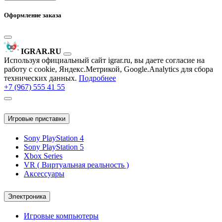
Оформление заказа
IGRAR.RU
Используя официальный сайт igrar.ru, вы даете согласие на
работу с cookie, Яндекс.Метрикой, Google.Analytics для сбора
технических данных.
Подробнее
+7 (967) 555 41 55
Игровые приставки
Sony PlayStation 4
Sony PlayStation 5
Xbox Series
VR ( Виртуальная реальность )
Аксессуары
Электроника
Игровые компьютеры