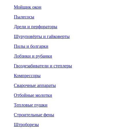
Мойщик окон
Пылесосы
Дрели и перфораторы
Шуруповёрты и гайковерты
Пилы и болгарки
Лобзики и рубанки
Гвоздезабиватели и степлеры
Компрессоры
Сварочные аппараты
Отбойные молотки
Тепловые пушки
Строительные фены
Штроборезы