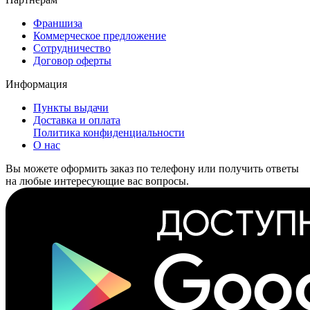
Франшиза
Коммерческое предложение
Сотрудничество
Договор оферты
Информация
Пункты выдачи
Доставка и оплата
Политика конфиденциальности
О нас
Вы можете оформить заказ по телефону или получить ответы
на любые интересующие вас вопросы.