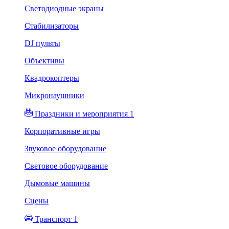
Светодиодные экраны
Стабилизаторы
DJ пульты
Объективы
Квадрокоптеры
Микронаушники
Праздники и мероприятия 1
Корпоративные игры
Звуковое оборудование
Световое оборудование
Дымовые машины
Сцены
Транспорт 1