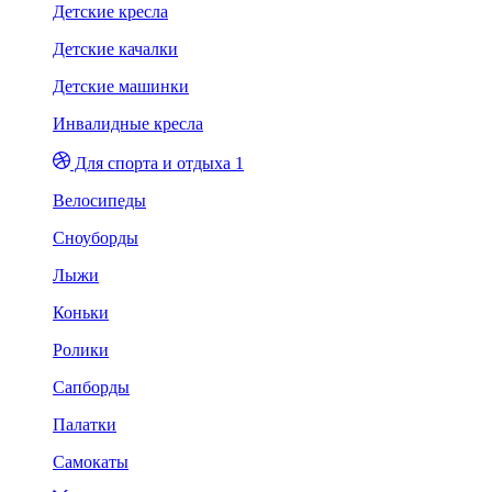
Детские кресла
Детские качалки
Детские машинки
Инвалидные кресла
Для спорта и отдыха 1
Велосипеды
Сноуборды
Лыжи
Коньки
Ролики
Сапборды
Палатки
Самокаты