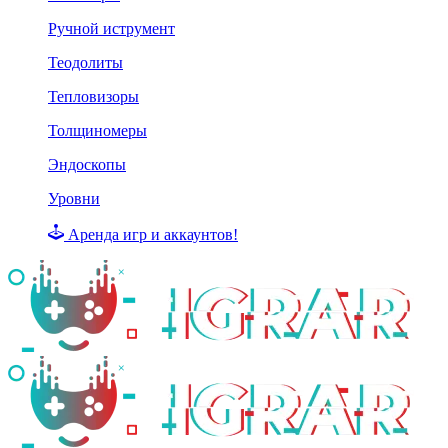
Ручной иструмент
Теодолиты
Тепловизоры
Толщиномеры
Эндоскопы
Уровни
Аренда игр и аккаунтов!