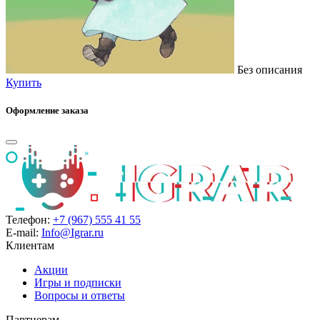
Без описания
Купить
Оформление заказа
Телефон:
+7 (967) 555 41 55
E-mail:
Info@Igrar.ru
Клиентам
Акции
Игры и подписки
Вопросы и ответы
Партнерам