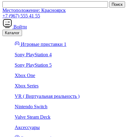
Местоположение:
Красноярск
+7 (967) 555 41 55
Войти
Каталог
Игровые приставки 1
Sony PlayStation 4
Sony PlayStation 5
Xbox One
Xbox Series
VR ( Виртуальная реальность )
Nintendo Switch
Valve Steam Deck
Аксессуары