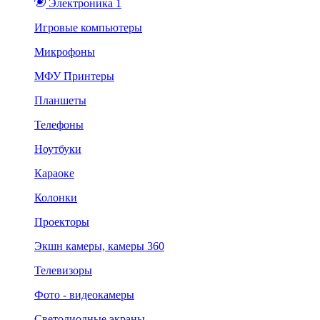
Электроника 1
Игровые компьютеры
Микрофоны
МФУ Принтеры
Планшеты
Телефоны
Ноутбуки
Караоке
Колонки
Проекторы
Экшн камеры, камеры 360
Телевизоры
Фото - видеокамеры
Светодиодные экраны