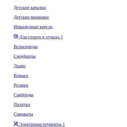
Детские качалки
Детские машинки
Инвалидные кресла
Для спорта и отдыха 1
Велосипеды
Сноуборды
Лыжи
Коньки
Ролики
Сапборды
Палатки
Самокаты
Электроинструменты 1