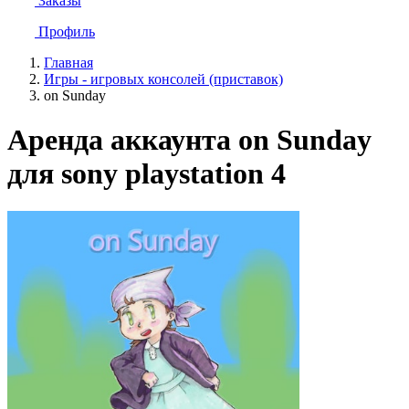
Заказы
Профиль
Главная
Игры - игровых консолей (приставок)
on Sunday
Аренда аккаунта on Sunday
для sony playstation 4