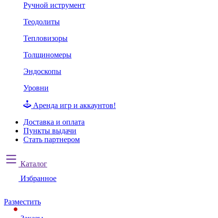
Ручной иструмент
Теодолиты
Тепловизоры
Толщиномеры
Эндоскопы
Уровни
Аренда игр и аккаунтов!
Доставка и оплата
Пункты выдачи
Стать партнером
Каталог
Избранное
Разместить