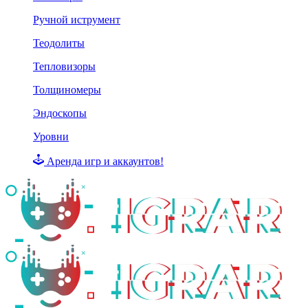
Ручной иструмент
Теодолиты
Тепловизоры
Толщиномеры
Эндоскопы
Уровни
Аренда игр и аккаунтов!