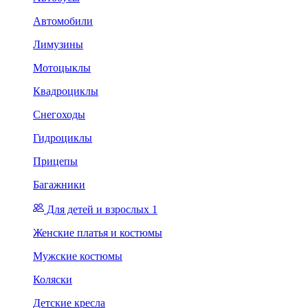
Автомобили
Лимузины
Мотоцыклы
Квадроциклы
Снегоходы
Гидроциклы
Прицепы
Багажники
Для детей и взрослых 1
Женские платья и костюмы
Мужские костюмы
Коляски
Детские кресла