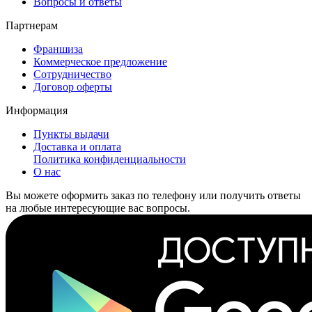
Вопросы и ответы
Партнерам
Франшиза
Коммерческое предложение
Сотрудничество
Договор оферты
Информация
Пункты выдачи
Доставка и оплата
Политика конфиденциальности
О нас
Вы можете оформить заказ по телефону или получить ответы
на любые интересующие вас вопросы.