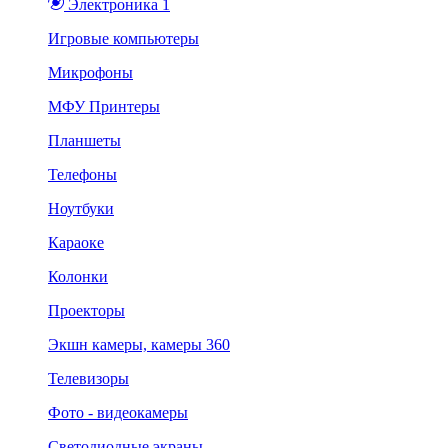
Электроника 1
Игровые компьютеры
Микрофоны
МФУ Принтеры
Планшеты
Телефоны
Ноутбуки
Караоке
Колонки
Проекторы
Экшн камеры, камеры 360
Телевизоры
Фото - видеокамеры
Светодиодные экраны