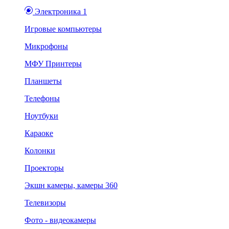
Электроника 1
Игровые компьютеры
Микрофоны
МФУ Принтеры
Планшеты
Телефоны
Ноутбуки
Караоке
Колонки
Проекторы
Экшн камеры, камеры 360
Телевизоры
Фото - видеокамеры