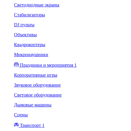
Светодиодные экраны
Стабилизаторы
DJ пульты
Объективы
Квадрокоптеры
Микронаушники
Праздники и мероприятия 1
Корпоративные игры
Звуковое оборудование
Световое оборудование
Дымовые машины
Сцены
Транспорт 1