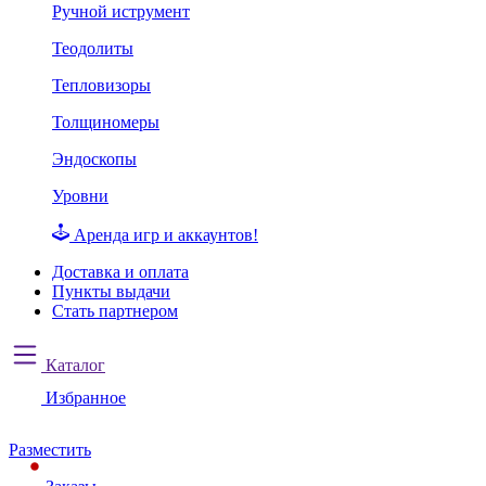
Ручной иструмент
Теодолиты
Тепловизоры
Толщиномеры
Эндоскопы
Уровни
Аренда игр и аккаунтов!
Доставка и оплата
Пункты выдачи
Стать партнером
Каталог
Избранное
Разместить