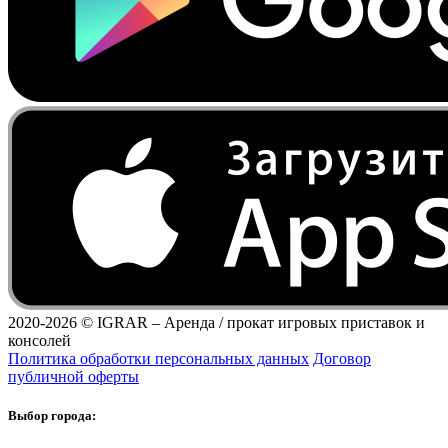
2020-2026 ©
IGRAR – Аренда / прокат игровых приставок и
консолей
Политика обработки персональных данных
Договор
публичной оферты
Выбор города: