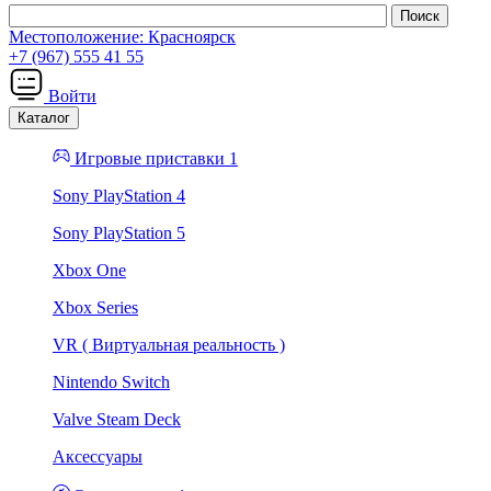
Местоположение:
Красноярск
+7 (967) 555 41 55
Войти
Каталог
Игровые приставки 1
Sony PlayStation 4
Sony PlayStation 5
Xbox One
Xbox Series
VR ( Виртуальная реальность )
Nintendo Switch
Valve Steam Deck
Аксессуары