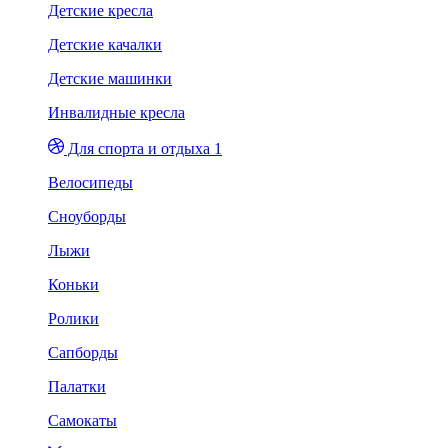
Детские кресла
Детские качалки
Детские машинки
Инвалидные кресла
Для спорта и отдыха 1
Велосипеды
Сноуборды
Лыжи
Коньки
Ролики
Сапборды
Палатки
Самокаты