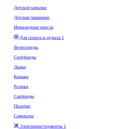
Детские качалки
Детские машинки
Инвалидные кресла
Для спорта и отдыха 1
Велосипеды
Сноуборды
Лыжи
Коньки
Ролики
Сапборды
Палатки
Самокаты
Электроинструменты 1