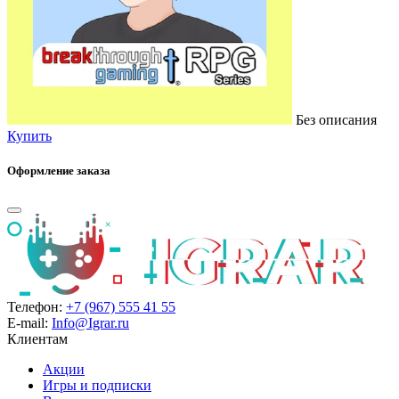
Без описания
Купить
Оформление заказа
Телефон:
+7 (967) 555 41 55
E-mail:
Info@Igrar.ru
Клиентам
Акции
Игры и подписки