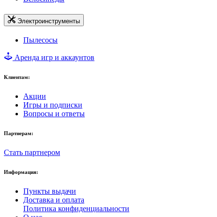
Электроинструменты
Пылесосы
Аренда игр и аккаунтов
Клиентам:
Акции
Игры и подписки
Вопросы и ответы
Партнерам:
Стать партнером
Информация:
Пункты выдачи
Доставка и оплата
Политика конфиденциальности