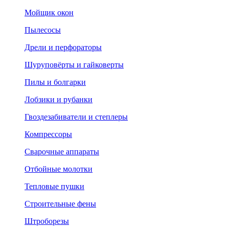
Мойщик окон
Пылесосы
Дрели и перфораторы
Шуруповёрты и гайковерты
Пилы и болгарки
Лобзики и рубанки
Гвоздезабиватели и степлеры
Компрессоры
Сварочные аппараты
Отбойные молотки
Тепловые пушки
Строительные фены
Штроборезы