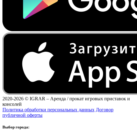
2020-2026 ©
IGRAR – Аренда / прокат игровых приставок и
консолей
Политика обработки персональных данных
Договор
публичной оферты
Выбор города: