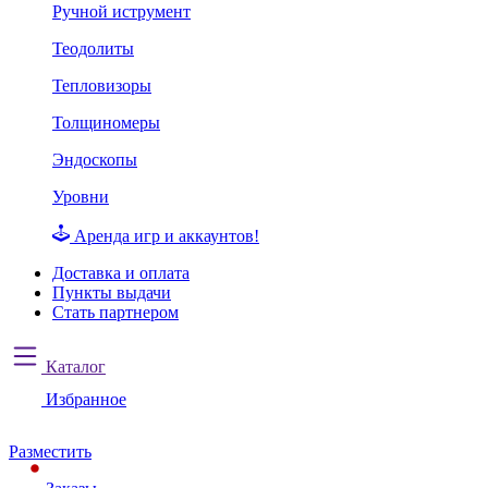
Ручной иструмент
Теодолиты
Тепловизоры
Толщиномеры
Эндоскопы
Уровни
Аренда игр и аккаунтов!
Доставка и оплата
Пункты выдачи
Стать партнером
Каталог
Избранное
Разместить