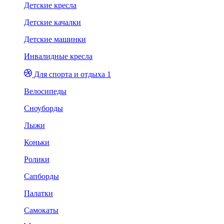
Детские кресла
Детские качалки
Детские машинки
Инвалидные кресла
Для спорта и отдыха 1
Велосипеды
Сноуборды
Лыжи
Коньки
Ролики
Сапборды
Палатки
Самокаты