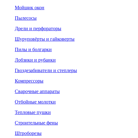
Мойщик окон
Пылесосы
Дрели и перфораторы
Шуруповёрты и гайковерты
Пилы и болгарки
Лобзики и рубанки
Гвоздезабиватели и степлеры
Компрессоры
Сварочные аппараты
Отбойные молотки
Тепловые пушки
Строительные фены
Штроборезы