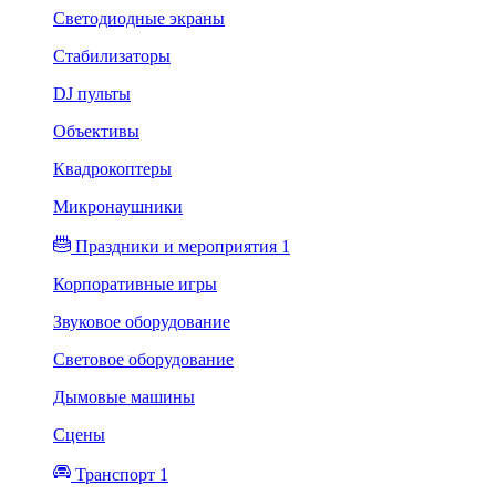
Светодиодные экраны
Стабилизаторы
DJ пульты
Объективы
Квадрокоптеры
Микронаушники
Праздники и мероприятия 1
Корпоративные игры
Звуковое оборудование
Световое оборудование
Дымовые машины
Сцены
Транспорт 1