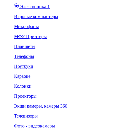
Электроника 1
Игровые компьютеры
Микрофоны
МФУ Принтеры
Планшеты
Телефоны
Ноутбуки
Караоке
Колонки
Проекторы
Экшн камеры, камеры 360
Телевизоры
Фото - видеокамеры