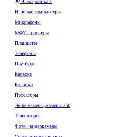
Электроника 1
Игровые компьютеры
Микрофоны
МФУ Принтеры
Планшеты
Телефоны
Ноутбуки
Караоке
Колонки
Проекторы
Экшн камеры, камеры 360
Телевизоры
Фото - видеокамеры
Светодиодные экраны