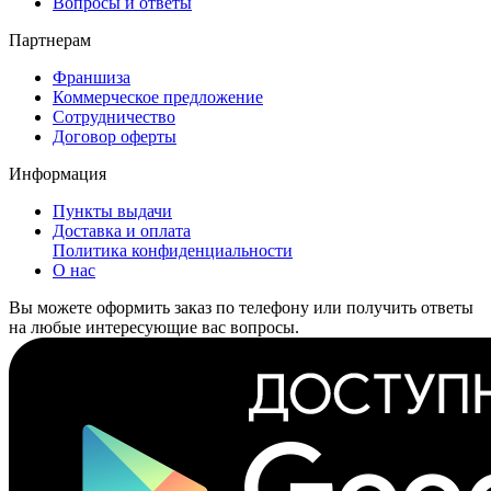
Вопросы и ответы
Партнерам
Франшиза
Коммерческое предложение
Сотрудничество
Договор оферты
Информация
Пункты выдачи
Доставка и оплата
Политика конфиденциальности
О нас
Вы можете оформить заказ по телефону или получить ответы
на любые интересующие вас вопросы.