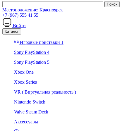
Местоположение:
Красноярск
+7 (967) 555 41 55
Войти
Каталог
Игровые приставки 1
Sony PlayStation 4
Sony PlayStation 5
Xbox One
Xbox Series
VR ( Виртуальная реальность )
Nintendo Switch
Valve Steam Deck
Аксессуары