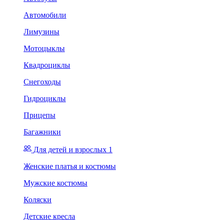
Автомобили
Лимузины
Мотоцыклы
Квадроциклы
Снегоходы
Гидроциклы
Прицепы
Багажники
Для детей и взрослых 1
Женские платья и костюмы
Мужские костюмы
Коляски
Детские кресла