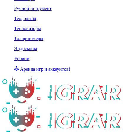
Ручной иструмент
Теодолиты
Тепловизоры
Толщиномеры
Эндоскопы
Уровни
Аренда игр и аккаунтов!