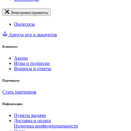
Электроинструменты
Пылесосы
Аренда игр и аккаунтов
Клиентам:
Акции
Игры и подписки
Вопросы и ответы
Партнерам:
Стать партнером
Информация:
Пункты выдачи
Доставка и оплата
Политика конфиденциальности