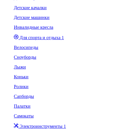
Детские качалки
Детские машинки
Инвалидные кресла
Для спорта и отдыха 1
Велосипеды
Сноуборды
Лыжи
Коньки
Ролики
Сапборды
Палатки
Самокаты
Электроинструменты 1