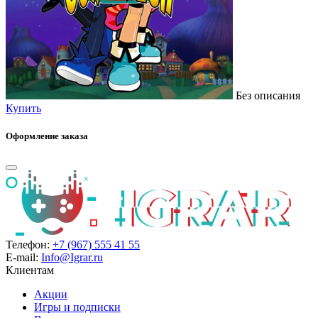
Без описания
Купить
Оформление заказа
Телефон:
+7 (967) 555 41 55
E-mail:
Info@Igrar.ru
Клиентам
Акции
Игры и подписки