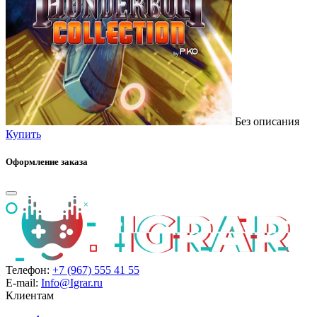
Без описания
Купить
Оформление заказа
Телефон:
+7 (967) 555 41 55
E-mail:
Info@Igrar.ru
Клиентам