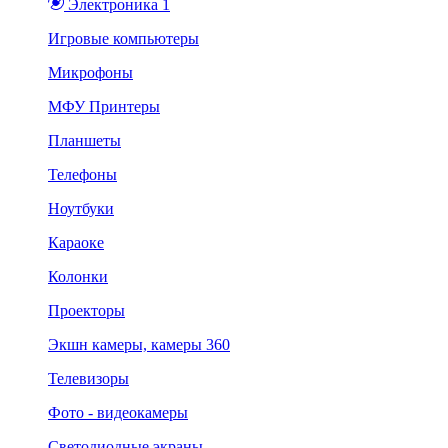
Электроника 1
Игровые компьютеры
Микрофоны
МФУ Принтеры
Планшеты
Телефоны
Ноутбуки
Караоке
Колонки
Проекторы
Экшн камеры, камеры 360
Телевизоры
Фото - видеокамеры
Светодиодные экраны