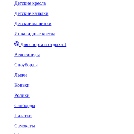
Детские кресла
Детские качалки
Детские машинки
Инвалидные кресла
Для спорта и отдыха 1
Велосипеды
Сноуборды
Лыжи
Коньки
Ролики
Сапборды
Палатки
Самокаты