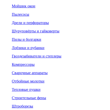
Мойщик окон
Пылесосы
Дрели и перфораторы
Шуруповёрты и гайковерты
Пилы и болгарки
Лобзики и рубанки
Гвоздезабиватели и степлеры
Компрессоры
Сварочные аппараты
Отбойные молотки
Тепловые пушки
Строительные фены
Штроборезы