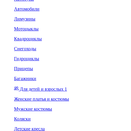
Автомобили
Лимузины
Мотоцыклы
Квадроциклы
Снегоходы
Гидроциклы
Прицепы
Багажники
Для детей и взрослых 1
Женские платья и костюмы
Мужские костюмы
Коляски
Детские кресла