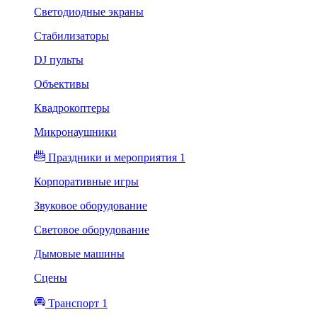
Светодиодные экраны
Стабилизаторы
DJ пульты
Объективы
Квадрокоптеры
Микронаушники
Праздники и мероприятия 1
Корпоративные игры
Звуковое оборудование
Световое оборудование
Дымовые машины
Сцены
Транспорт 1