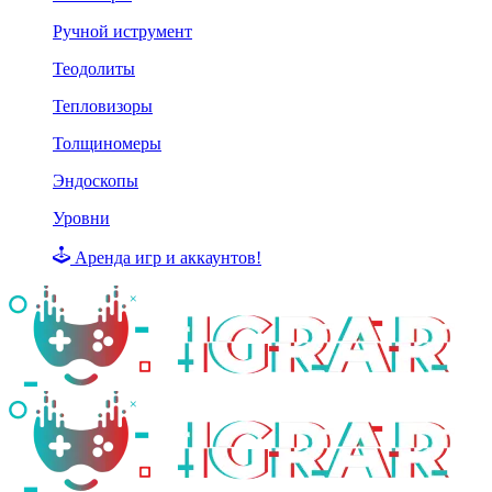
Ручной иструмент
Теодолиты
Тепловизоры
Толщиномеры
Эндоскопы
Уровни
Аренда игр и аккаунтов!