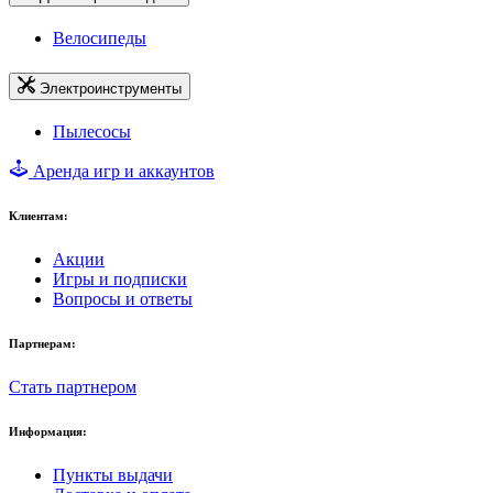
Велосипеды
Электроинструменты
Пылесосы
Аренда игр и аккаунтов
Клиентам:
Акции
Игры и подписки
Вопросы и ответы
Партнерам:
Стать партнером
Информация:
Пункты выдачи