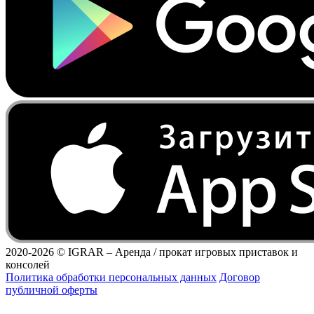
2020-2026 ©
IGRAR – Аренда / прокат игровых приставок и
консолей
Политика обработки персональных данных
Договор
публичной оферты