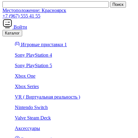
Местоположение:
Красноярск
+7 (967) 555 41 55
Войти
Каталог
Игровые приставки 1
Sony PlayStation 4
Sony PlayStation 5
Xbox One
Xbox Series
VR ( Виртуальная реальность )
Nintendo Switch
Valve Steam Deck
Аксессуары