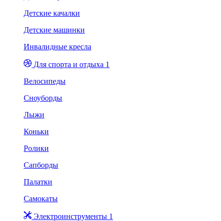
Детские качалки
Детские машинки
Инвалидные кресла
Для спорта и отдыха 1
Велосипеды
Сноуборды
Лыжи
Коньки
Ролики
Сапборды
Палатки
Самокаты
Электроинструменты 1