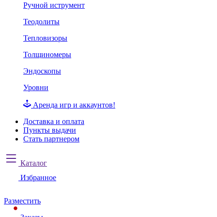
Ручной иструмент
Теодолиты
Тепловизоры
Толщиномеры
Эндоскопы
Уровни
Аренда игр и аккаунтов!
Доставка и оплата
Пункты выдачи
Стать партнером
Каталог
Избранное
Разместить