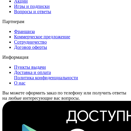
Акции
Игры и подписки
Вопросы и ответы
Партнерам
Франшиза
Коммерческое предложение
Сотрудничество
Договор оферты
Информация
Пункты выдачи
Доставка и оплата
Политика конфиденциальности
О нас
Вы можете оформить заказ по телефону или получить ответы
на любые интересующие вас вопросы.