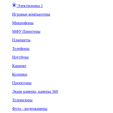
Электроника 1
Игровые компьютеры
Микрофоны
МФУ Принтеры
Планшеты
Телефоны
Ноутбуки
Караоке
Колонки
Проекторы
Экшн камеры, камеры 360
Телевизоры
Фото - видеокамеры