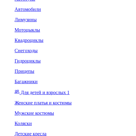
Автомобили
Лимузины
Мотоцыклы
Квадроциклы
Снегоходы
Гидроциклы
Прицепы
Багажники
Для детей и взрослых 1
Женские платья и костюмы
Мужские костюмы
Коляски
Детские кресла