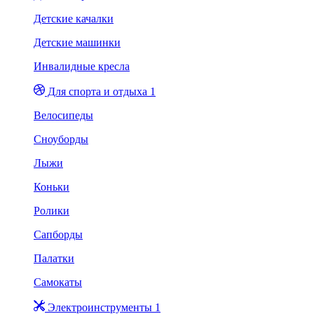
Детские качалки
Детские машинки
Инвалидные кресла
Для спорта и отдыха 1
Велосипеды
Сноуборды
Лыжи
Коньки
Ролики
Сапборды
Палатки
Самокаты
Электроинструменты 1