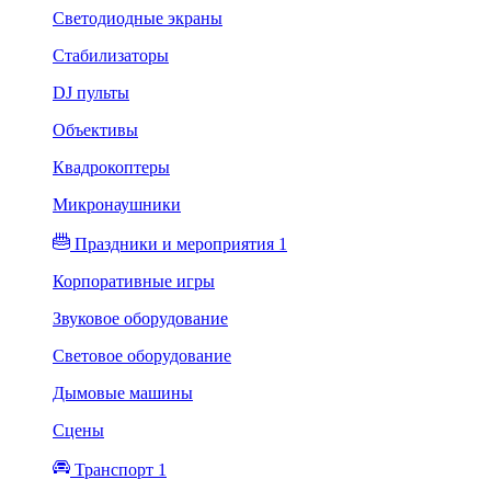
Светодиодные экраны
Стабилизаторы
DJ пульты
Объективы
Квадрокоптеры
Микронаушники
Праздники и мероприятия 1
Корпоративные игры
Звуковое оборудование
Световое оборудование
Дымовые машины
Сцены
Транспорт 1