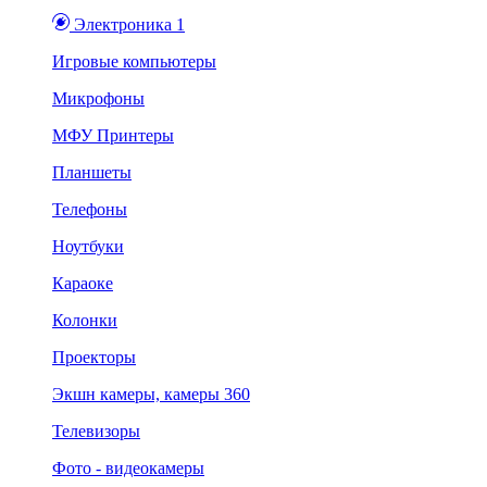
Электроника 1
Игровые компьютеры
Микрофоны
МФУ Принтеры
Планшеты
Телефоны
Ноутбуки
Караоке
Колонки
Проекторы
Экшн камеры, камеры 360
Телевизоры
Фото - видеокамеры