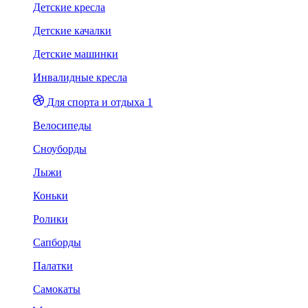
Детские кресла
Детские качалки
Детские машинки
Инвалидные кресла
Для спорта и отдыха 1
Велосипеды
Сноуборды
Лыжи
Коньки
Ролики
Сапборды
Палатки
Самокаты