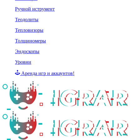
Ручной иструмент
Теодолиты
Тепловизоры
Толщиномеры
Эндоскопы
Уровни
Аренда игр и аккаунтов!