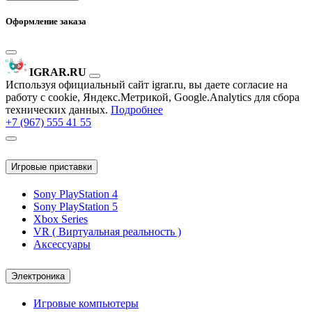
Оформление заказа
IGRAR.RU
Используя официальный сайт igrar.ru, вы даете согласие на
работу с cookie, Яндекс.Метрикой, Google.Analytics для сбора
технических данных.
Подробнее
+7 (967) 555 41 55
Игровые приставки
Sony PlayStation 4
Sony PlayStation 5
Xbox Series
VR ( Виртуальная реальность )
Аксессуары
Электроника
Игровые компьютеры