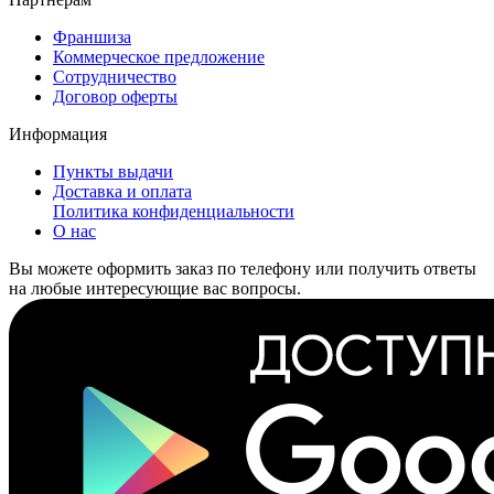
Франшиза
Коммерческое предложение
Сотрудничество
Договор оферты
Информация
Пункты выдачи
Доставка и оплата
Политика конфиденциальности
О нас
Вы можете оформить заказ по телефону или получить ответы
на любые интересующие вас вопросы.