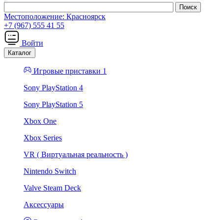
Местоположение:
Красноярск
+7 (967) 555 41 55
Войти
Каталог
Игровые приставки 1
Sony PlayStation 4
Sony PlayStation 5
Xbox One
Xbox Series
VR ( Виртуальная реальность )
Nintendo Switch
Valve Steam Deck
Аксессуары