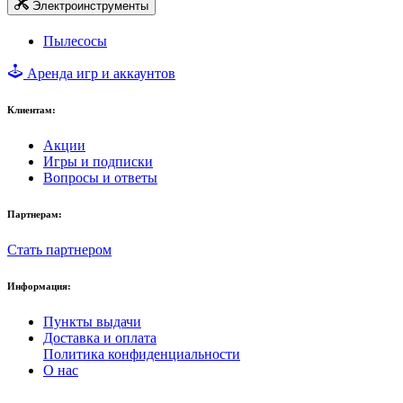
Электроинструменты
Пылесосы
Аренда игр и аккаунтов
Клиентам:
Акции
Игры и подписки
Вопросы и ответы
Партнерам:
Стать партнером
Информация:
Пункты выдачи
Доставка и оплата
Политика конфиденциальности
О нас