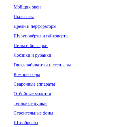
Мойщик окон
Пылесосы
Дрели и перфораторы
Шуруповёрты и гайковерты
Пилы и болгарки
Лобзики и рубанки
Гвоздезабиватели и степлеры
Компрессоры
Сварочные аппараты
Отбойные молотки
Тепловые пушки
Строительные фены
Штроборезы