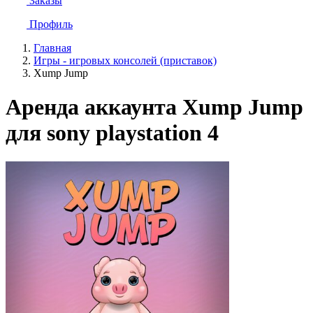
Заказы
Профиль
Главная
Игры - игровых консолей (приставок)
Xump Jump
Аренда аккаунта Xump Jump
для sony playstation 4