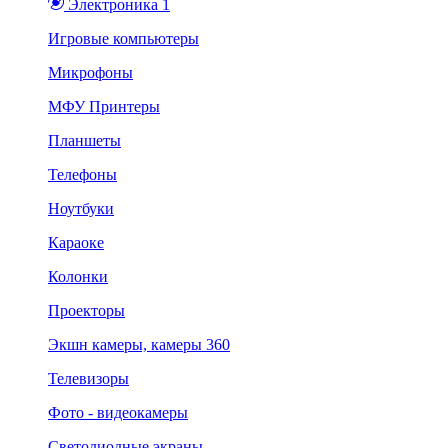
Электроника 1
Игровые компьютеры
Микрофоны
МФУ Принтеры
Планшеты
Телефоны
Ноутбуки
Караоке
Колонки
Проекторы
Экшн камеры, камеры 360
Телевизоры
Фото - видеокамеры
Светодиодные экраны