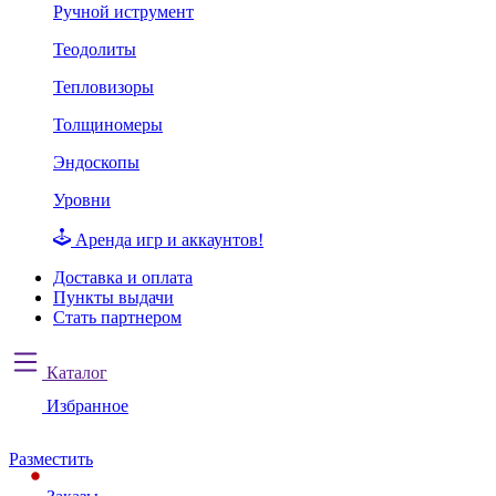
Ручной иструмент
Теодолиты
Тепловизоры
Толщиномеры
Эндоскопы
Уровни
Аренда игр и аккаунтов!
Доставка и оплата
Пункты выдачи
Стать партнером
Каталог
Избранное
Разместить