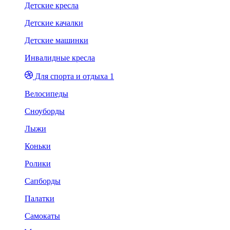
Детские кресла
Детские качалки
Детские машинки
Инвалидные кресла
Для спорта и отдыха 1
Велосипеды
Сноуборды
Лыжи
Коньки
Ролики
Сапборды
Палатки
Самокаты