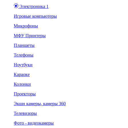
Электроника 1
Игровые компьютеры
Микрофоны
МФУ Принтеры
Планшеты
Телефоны
Ноутбуки
Караоке
Колонки
Проекторы
Экшн камеры, камеры 360
Телевизоры
Фото - видеокамеры