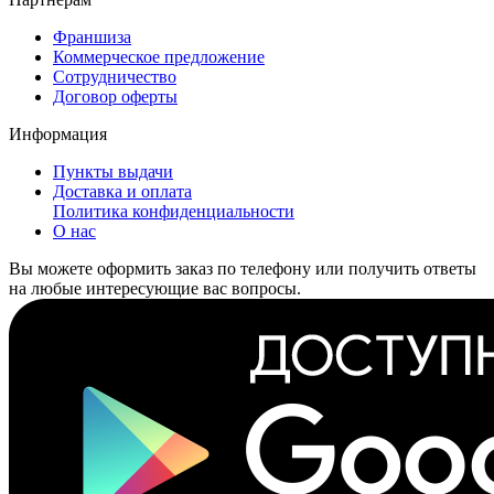
Франшиза
Коммерческое предложение
Сотрудничество
Договор оферты
Информация
Пункты выдачи
Доставка и оплата
Политика конфиденциальности
О нас
Вы можете оформить заказ по телефону или получить ответы
на любые интересующие вас вопросы.