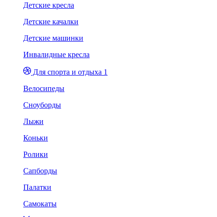
Детские кресла
Детские качалки
Детские машинки
Инвалидные кресла
Для спорта и отдыха 1
Велосипеды
Сноуборды
Лыжи
Коньки
Ролики
Сапборды
Палатки
Самокаты