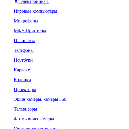
Электроника 1
Игровые компьютеры
Микрофоны
МФУ Принтеры
Планшеты
Телефоны
Ноутбуки
Караоке
Колонки
Проекторы
Экшн камеры, камеры 360
Телевизоры
Фото - видеокамеры
Светодиодные экраны