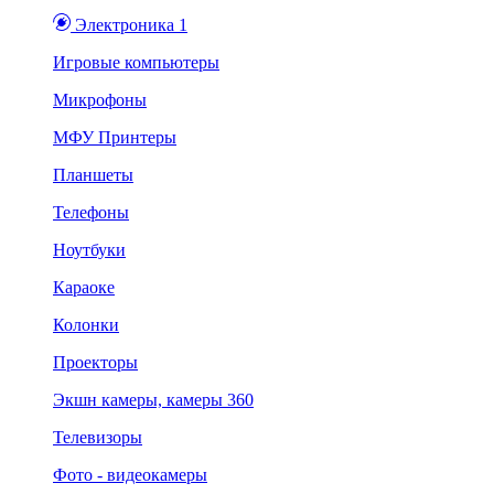
Электроника 1
Игровые компьютеры
Микрофоны
МФУ Принтеры
Планшеты
Телефоны
Ноутбуки
Караоке
Колонки
Проекторы
Экшн камеры, камеры 360
Телевизоры
Фото - видеокамеры