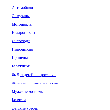
Автомобили
Лимузины
Мотоцыклы
Квадроциклы
Снегоходы
Гидроциклы
Прицепы
Багажники
Для детей и взрослых 1
Женские платья и костюмы
Мужские костюмы
Коляски
Детские кресла