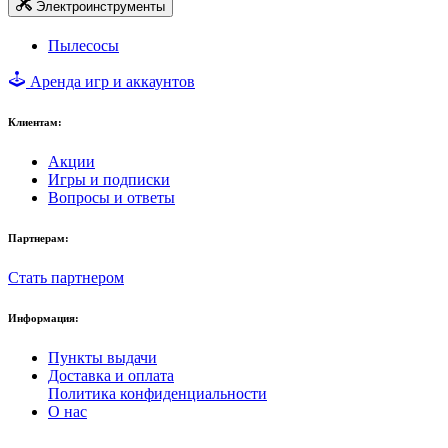
Электроинструменты
Пылесосы
Аренда игр и аккаунтов
Клиентам:
Акции
Игры и подписки
Вопросы и ответы
Партнерам:
Стать партнером
Информация:
Пункты выдачи
Доставка и оплата
Политика конфиденциальности
О нас