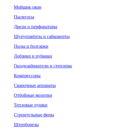
Мойщик окон
Пылесосы
Дрели и перфораторы
Шуруповёрты и гайковерты
Пилы и болгарки
Лобзики и рубанки
Гвоздезабиватели и степлеры
Компрессоры
Сварочные аппараты
Отбойные молотки
Тепловые пушки
Строительные фены
Штроборезы