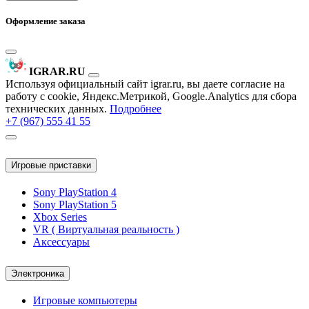
Оформление заказа
IGRAR.RU
Используя официальный сайт igrar.ru, вы даете согласие на
работу с cookie, Яндекс.Метрикой, Google.Analytics для сбора
технических данных.
Подробнее
+7 (967) 555 41 55
Игровые приставки
Sony PlayStation 4
Sony PlayStation 5
Xbox Series
VR ( Виртуальная реальность )
Аксессуары
Электроника
Игровые компьютеры