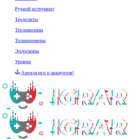
Ручной иструмент
Теодолиты
Тепловизоры
Толщиномеры
Эндоскопы
Уровни
Аренда игр и аккаунтов!