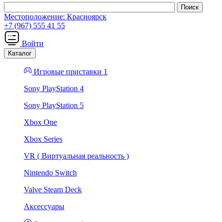
Местоположение:
Красноярск
+7 (967) 555 41 55
Войти
Каталог
Игровые приставки 1
Sony PlayStation 4
Sony PlayStation 5
Xbox One
Xbox Series
VR ( Виртуальная реальность )
Nintendo Switch
Valve Steam Deck
Аксессуары