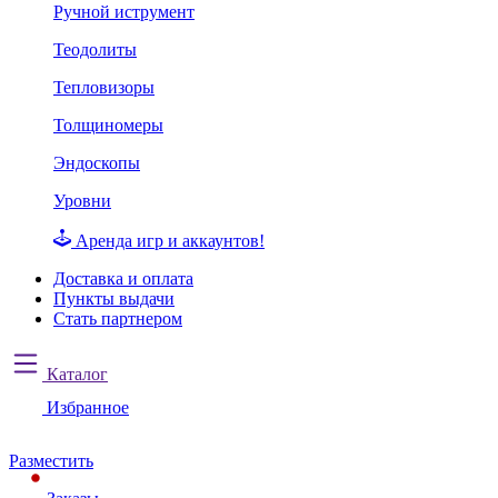
Ручной иструмент
Теодолиты
Тепловизоры
Толщиномеры
Эндоскопы
Уровни
Аренда игр и аккаунтов!
Доставка и оплата
Пункты выдачи
Стать партнером
Каталог
Избранное
Разместить