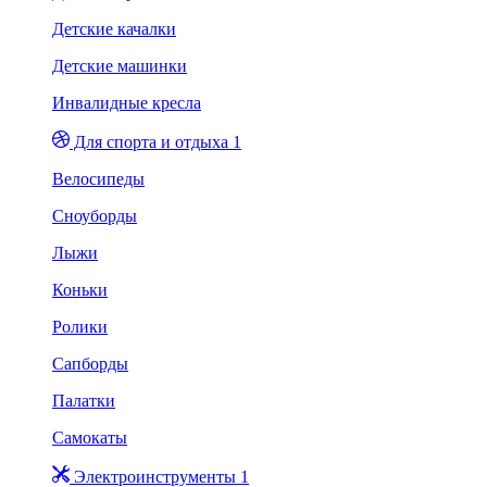
Детские качалки
Детские машинки
Инвалидные кресла
Для спорта и отдыха 1
Велосипеды
Сноуборды
Лыжи
Коньки
Ролики
Сапборды
Палатки
Самокаты
Электроинструменты 1