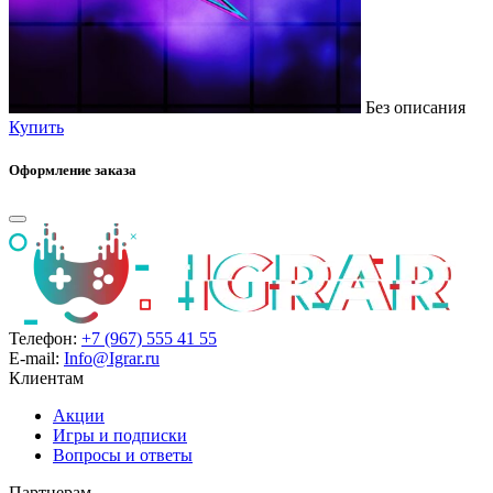
Без описания
Купить
Оформление заказа
Телефон:
+7 (967) 555 41 55
E-mail:
Info@Igrar.ru
Клиентам
Акции
Игры и подписки
Вопросы и ответы
Партнерам