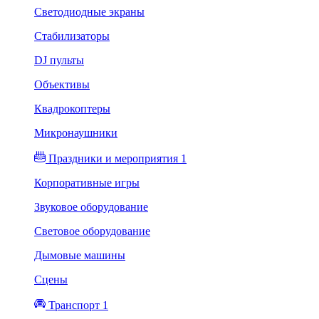
Светодиодные экраны
Стабилизаторы
DJ пульты
Объективы
Квадрокоптеры
Микронаушники
Праздники и мероприятия 1
Корпоративные игры
Звуковое оборудование
Световое оборудование
Дымовые машины
Сцены
Транспорт 1