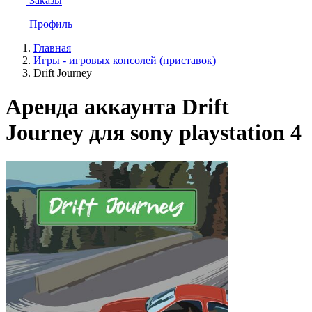
Заказы
Профиль
Главная
Игры - игровых консолей (приставок)
Drift Journey
Аренда аккаунта Drift
Journey для sony playstation 4