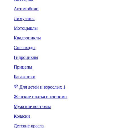
Автомобили
Лимузины
Мотоцыклы
Квадроциклы
Снегоходы
Гидроциклы
Прицепы
Багажники
Для детей и взрослых 1
Женские платья и костюмы
Мужские костюмы
Коляски
Детские кресла