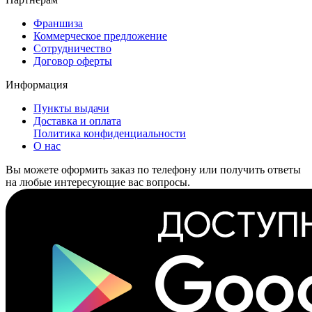
Франшиза
Коммерческое предложение
Сотрудничество
Договор оферты
Информация
Пункты выдачи
Доставка и оплата
Политика конфиденциальности
О нас
Вы можете оформить заказ по телефону или получить ответы
на любые интересующие вас вопросы.