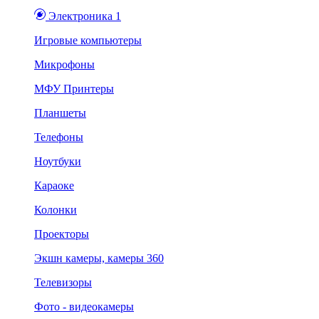
Электроника 1
Игровые компьютеры
Микрофоны
МФУ Принтеры
Планшеты
Телефоны
Ноутбуки
Караоке
Колонки
Проекторы
Экшн камеры, камеры 360
Телевизоры
Фото - видеокамеры