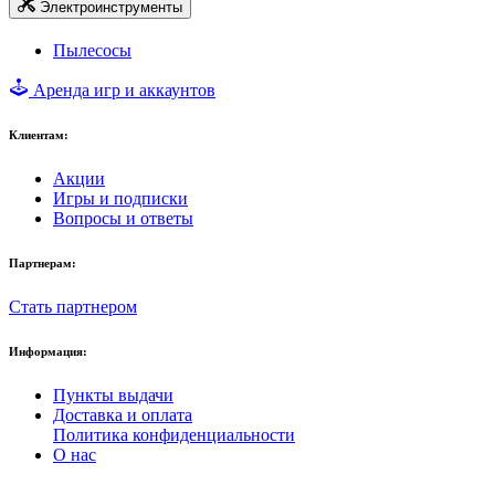
Электроинструменты
Пылесосы
Аренда игр и аккаунтов
Клиентам:
Акции
Игры и подписки
Вопросы и ответы
Партнерам:
Стать партнером
Информация:
Пункты выдачи
Доставка и оплата
Политика конфиденциальности
О нас