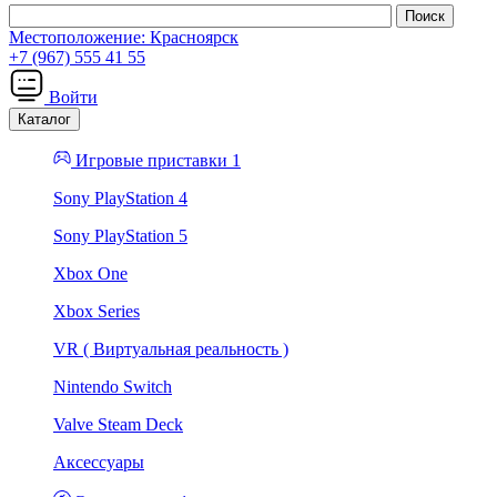
Местоположение:
Красноярск
+7 (967) 555 41 55
Войти
Каталог
Игровые приставки 1
Sony PlayStation 4
Sony PlayStation 5
Xbox One
Xbox Series
VR ( Виртуальная реальность )
Nintendo Switch
Valve Steam Deck
Аксессуары