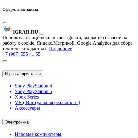
Оформление заказа
IGRAR.RU
Используя официальный сайт igrar.ru, вы даете согласие на
работу с cookie, Яндекс.Метрикой, Google.Analytics для сбора
технических данных.
Подробнее
+7 (967) 555 41 55
Игровые приставки
Sony PlayStation 4
Sony PlayStation 5
Xbox Series
VR ( Виртуальная реальность )
Аксессуары
Электроника
Игровые компьютеры