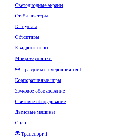
Светодиодные экраны
Стабилизаторы
DJ пульты
Объективы
Квадрокоптеры
Микронаушники
Праздники и мероприятия 1
Корпоративные игры
Звуковое оборудование
Световое оборудование
Дымовые машины
Сцены
Транспорт 1