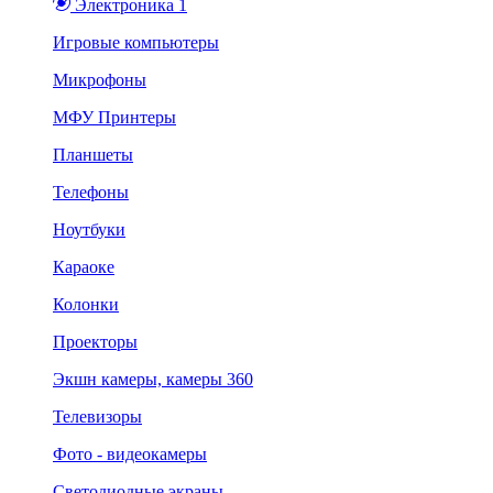
Электроника 1
Игровые компьютеры
Микрофоны
МФУ Принтеры
Планшеты
Телефоны
Ноутбуки
Караоке
Колонки
Проекторы
Экшн камеры, камеры 360
Телевизоры
Фото - видеокамеры
Светодиодные экраны