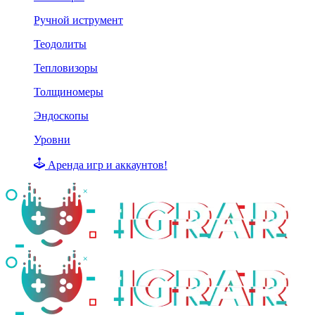
Ручной иструмент
Теодолиты
Тепловизоры
Толщиномеры
Эндоскопы
Уровни
Аренда игр и аккаунтов!