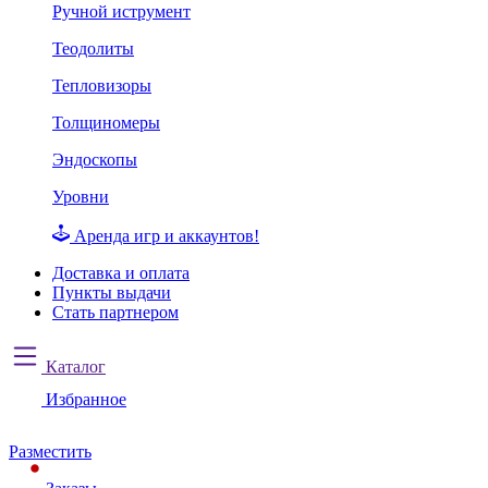
Ручной иструмент
Теодолиты
Тепловизоры
Толщиномеры
Эндоскопы
Уровни
Аренда игр и аккаунтов!
Доставка и оплата
Пункты выдачи
Стать партнером
Каталог
Избранное
Разместить