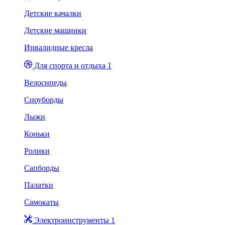
Детские качалки
Детские машинки
Инвалидные кресла
Для спорта и отдыха 1
Велосипеды
Сноуборды
Лыжи
Коньки
Ролики
Сапборды
Палатки
Самокаты
Электроинструменты 1