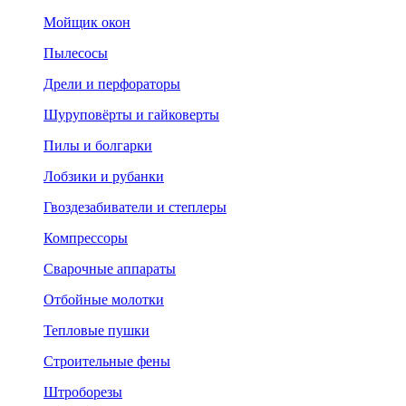
Мойщик окон
Пылесосы
Дрели и перфораторы
Шуруповёрты и гайковерты
Пилы и болгарки
Лобзики и рубанки
Гвоздезабиватели и степлеры
Компрессоры
Сварочные аппараты
Отбойные молотки
Тепловые пушки
Строительные фены
Штроборезы