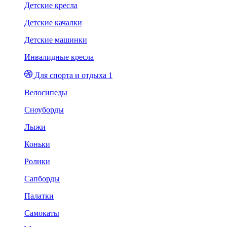
Детские кресла
Детские качалки
Детские машинки
Инвалидные кресла
Для спорта и отдыха 1
Велосипеды
Сноуборды
Лыжи
Коньки
Ролики
Сапборды
Палатки
Самокаты