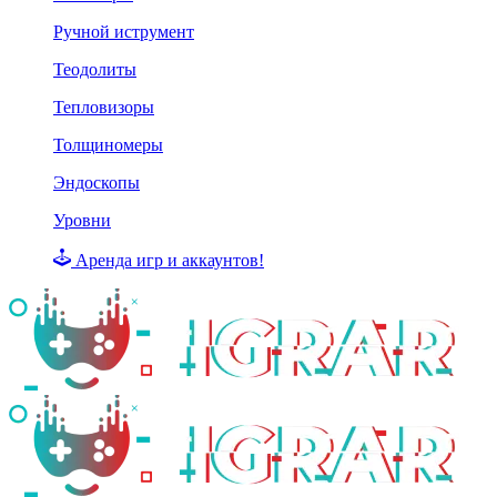
Ручной иструмент
Теодолиты
Тепловизоры
Толщиномеры
Эндоскопы
Уровни
Аренда игр и аккаунтов!