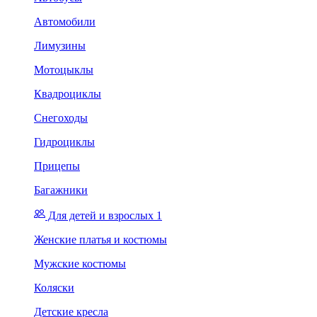
Автомобили
Лимузины
Мотоцыклы
Квадроциклы
Снегоходы
Гидроциклы
Прицепы
Багажники
Для детей и взрослых 1
Женские платья и костюмы
Мужские костюмы
Коляски
Детские кресла