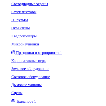
Светодиодные экраны
Стабилизаторы
DJ пульты
Объективы
Квадрокоптеры
Микронаушники
Праздники и мероприятия 1
Корпоративные игры
Звуковое оборудование
Световое оборудование
Дымовые машины
Сцены
Транспорт 1