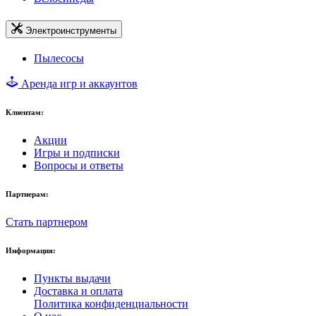
Электроинструменты
Пылесосы
Аренда игр и аккаунтов
Клиентам:
Акции
Игры и подписки
Вопросы и ответы
Партнерам:
Стать партнером
Информация:
Пункты выдачи
Доставка и оплата
Политика конфиденциальности