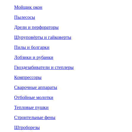
Мойщик окон
Пылесосы
Дрели и перфораторы
Шуруповёрты и гайковерты
Пилы и болгарки
Лобзики и рубанки
Гвоздезабиватели и степлеры
Компрессоры
Сварочные аппараты
Отбойные молотки
Тепловые пушки
Строительные фены
Штроборезы