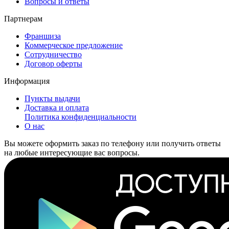
Вопросы и ответы
Партнерам
Франшиза
Коммерческое предложение
Сотрудничество
Договор оферты
Информация
Пункты выдачи
Доставка и оплата
Политика конфиденциальности
О нас
Вы можете оформить заказ по телефону или получить ответы
на любые интересующие вас вопросы.