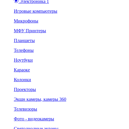
Электроника 1
Игровые компьютеры
Микрофоны
МФУ Принтеры
Планшеты
Телефоны
Ноутбуки
Караоке
Колонки
Проекторы
Экшн камеры, камеры 360
Телевизоры
Фото - видеокамеры
Светодиодные экраны