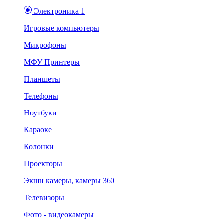
Электроника 1
Игровые компьютеры
Микрофоны
МФУ Принтеры
Планшеты
Телефоны
Ноутбуки
Караоке
Колонки
Проекторы
Экшн камеры, камеры 360
Телевизоры
Фото - видеокамеры