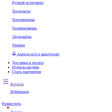
Ручной иструмент
Теодолиты
Тепловизоры
Толщиномеры
Эндоскопы
Уровни
Аренда игр и аккаунтов!
Доставка и оплата
Пункты выдачи
Стать партнером
Каталог
Избранное
Разместить