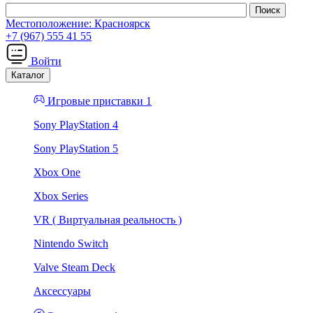
Местоположение:
Красноярск
+7 (967) 555 41 55
Войти
Каталог
Игровые приставки 1
Sony PlayStation 4
Sony PlayStation 5
Xbox One
Xbox Series
VR ( Виртуальная реальность )
Nintendo Switch
Valve Steam Deck
Аксессуары