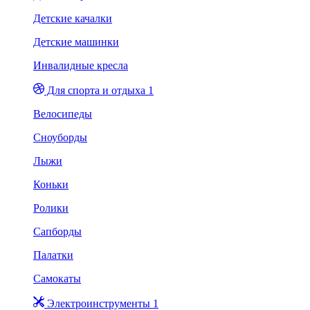
Детские качалки
Детские машинки
Инвалидные кресла
Для спорта и отдыха 1
Велосипеды
Сноуборды
Лыжи
Коньки
Ролики
Сапборды
Палатки
Самокаты
Электроинструменты 1