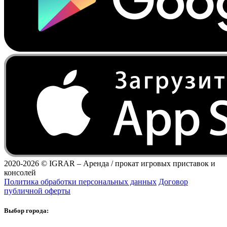
2020-2026 ©
IGRAR – Аренда / прокат игровых приставок и
консолей
Политика обработки персональных данных
Договор
публичной оферты
Выбор города: