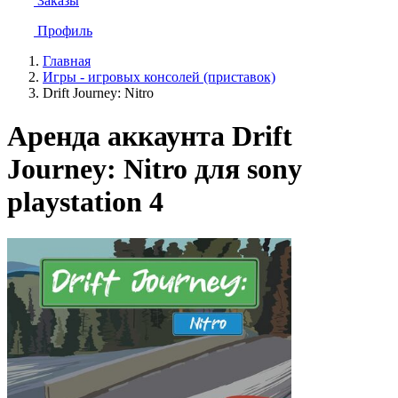
Заказы
Профиль
Главная
Игры - игровых консолей (приставок)
Drift Journey: Nitro
Аренда аккаунта Drift
Journey: Nitro для sony
playstation 4