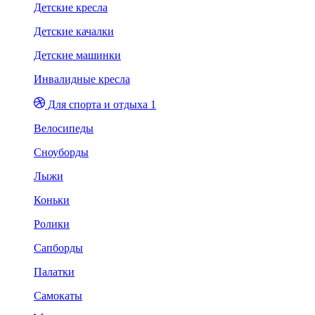
Детские кресла
Детские качалки
Детские машинки
Инвалидные кресла
Для спорта и отдыха 1
Велосипеды
Сноуборды
Лыжи
Коньки
Ролики
Сапборды
Палатки
Самокаты