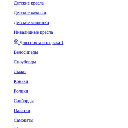
Детские кресла
Детские качалки
Детские машинки
Инвалидные кресла
Для спорта и отдыха 1
Велосипеды
Сноуборды
Лыжи
Коньки
Ролики
Сапборды
Палатки
Самокаты