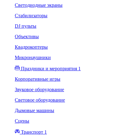
Светодиодные экраны
Стабилизаторы
DJ пульты
Объективы
Квадрокоптеры
Микронаушники
Праздники и мероприятия 1
Корпоративные игры
Звуковое оборудование
Световое оборудование
Дымовые машины
Сцены
Транспорт 1