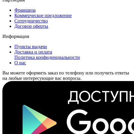
Франшиза
Коммерческое предложение
Сотрудничество
Договор оферты
Информация
Пункты выдачи
Доставка и оплата
Политика конфиденциальности
О нас
Вы можете оформить заказ по телефону или получить ответы
на любые интересующие вас вопросы.