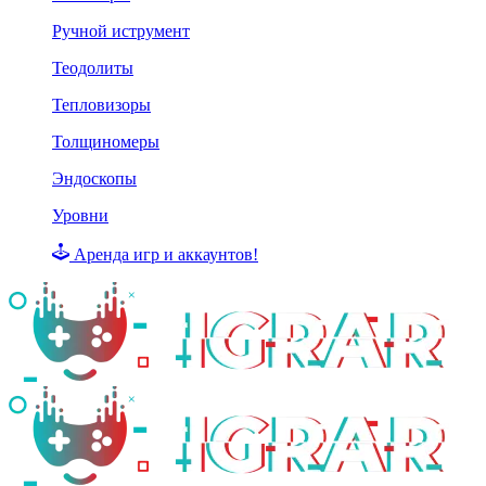
Ручной иструмент
Теодолиты
Тепловизоры
Толщиномеры
Эндоскопы
Уровни
Аренда игр и аккаунтов!