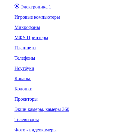
Электроника 1
Игровые компьютеры
Микрофоны
МФУ Принтеры
Планшеты
Телефоны
Ноутбуки
Караоке
Колонки
Проекторы
Экшн камеры, камеры 360
Телевизоры
Фото - видеокамеры