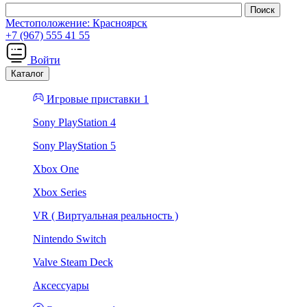
Местоположение:
Красноярск
+7 (967) 555 41 55
Войти
Каталог
Игровые приставки 1
Sony PlayStation 4
Sony PlayStation 5
Xbox One
Xbox Series
VR ( Виртуальная реальность )
Nintendo Switch
Valve Steam Deck
Аксессуары