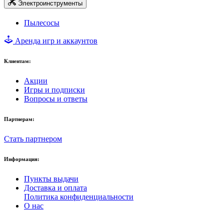
Электроинструменты
Пылесосы
Аренда игр и аккаунтов
Клиентам:
Акции
Игры и подписки
Вопросы и ответы
Партнерам:
Стать партнером
Информация:
Пункты выдачи
Доставка и оплата
Политика конфиденциальности
О нас