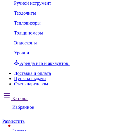
Ручной иструмент
Теодолиты
Тепловизоры
Толщиномеры
Эндоскопы
Уровни
Аренда игр и аккаунтов!
Доставка и оплата
Пункты выдачи
Стать партнером
Каталог
Избранное
Разместить