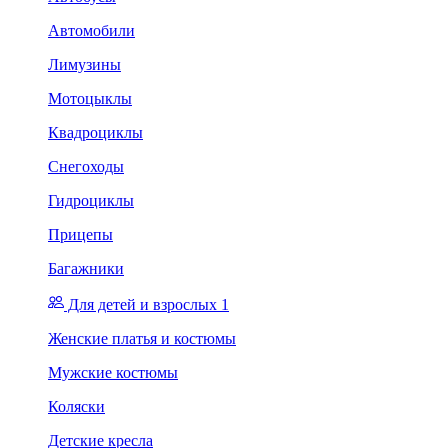
Автомобили
Лимузины
Мотоцыклы
Квадроциклы
Снегоходы
Гидроциклы
Прицепы
Багажники
Для детей и взрослых 1
Женские платья и костюмы
Мужские костюмы
Коляски
Детские кресла