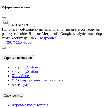
Оформление заказа
IGRAR.RU
Используя официальный сайт igrar.ru, вы даете согласие на
работу с cookie, Яндекс.Метрикой, Google.Analytics для сбора
технических данных.
Подробнее
+7 (967) 555 41 55
Игровые приставки
Sony PlayStation 4
Sony PlayStation 5
Xbox Series
VR ( Виртуальная реальность )
Аксессуары
Электроника
Игровые компьютеры