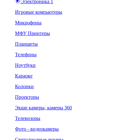
Электроника 1
Игровые компьютеры
Микрофоны
МФУ Принтеры
Планшеты
Телефоны
Ноутбуки
Караоке
Колонки
Проекторы
Экшн камеры, камеры 360
Телевизоры
Фото - видеокамеры
Светодиодные экраны