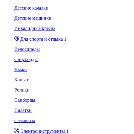
Детские качалки
Детские машинки
Инвалидные кресла
Для спорта и отдыха 1
Велосипеды
Сноуборды
Лыжи
Коньки
Ролики
Сапборды
Палатки
Самокаты
Электроинструменты 1