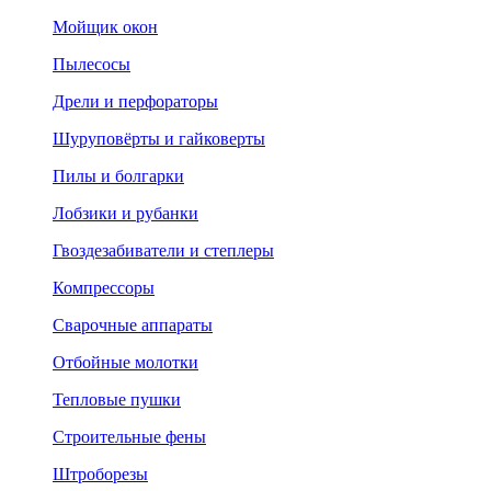
Мойщик окон
Пылесосы
Дрели и перфораторы
Шуруповёрты и гайковерты
Пилы и болгарки
Лобзики и рубанки
Гвоздезабиватели и степлеры
Компрессоры
Сварочные аппараты
Отбойные молотки
Тепловые пушки
Строительные фены
Штроборезы