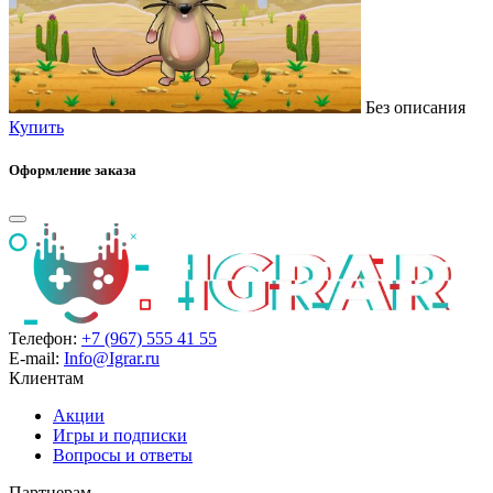
Без описания
Купить
Оформление заказа
Телефон:
+7 (967) 555 41 55
E-mail:
Info@Igrar.ru
Клиентам
Акции
Игры и подписки
Вопросы и ответы
Партнерам