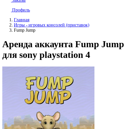
Заказы
Профиль
Главная
Игры - игровых консолей (приставок)
Fump Jump
Аренда аккаунта Fump Jump
для sony playstation 4