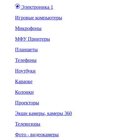
Электроника 1
Игровые компьютеры
Микрофоны
МФУ Принтеры
Планшеты
Телефоны
Ноутбуки
Караоке
Колонки
Проекторы
Экшн камеры, камеры 360
Телевизоры
Фото - видеокамеры