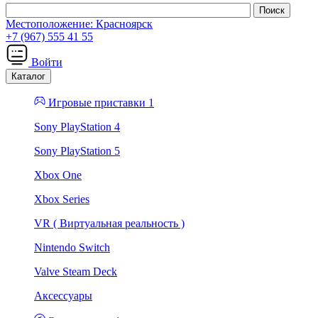
Местоположение:
Красноярск
+7 (967) 555 41 55
Войти
Каталог
Игровые приставки 1
Sony PlayStation 4
Sony PlayStation 5
Xbox One
Xbox Series
VR ( Виртуальная реальность )
Nintendo Switch
Valve Steam Deck
Аксессуары