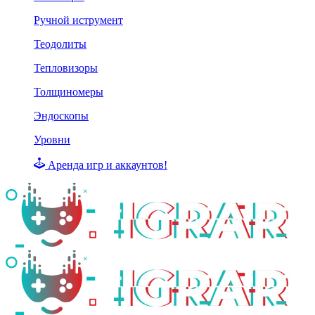
Ручной иструмент
Теодолиты
Тепловизоры
Толщиномеры
Эндоскопы
Уровни
Аренда игр и аккаунтов!