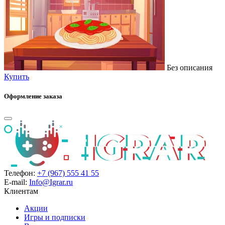
Без описания
Купить
Оформление заказа
Телефон:
+7 (967) 555 41 55
E-mail:
Info@Igrar.ru
Клиентам
Акции
Игры и подписки