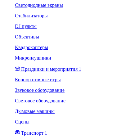
Светодиодные экраны
Стабилизаторы
DJ пульты
Объективы
Квадрокоптеры
Микронаушники
Праздники и мероприятия 1
Корпоративные игры
Звуковое оборудование
Световое оборудование
Дымовые машины
Сцены
Транспорт 1