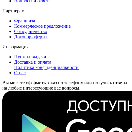
Вопросы и ответы
Партнерам
Франшиза
Коммерческое предложение
Сотрудничество
Договор оферты
Информация
Пункты выдачи
Доставка и оплата
Политика конфиденциальности
О нас
Вы можете оформить заказ по телефону или получить ответы
на любые интересующие вас вопросы.