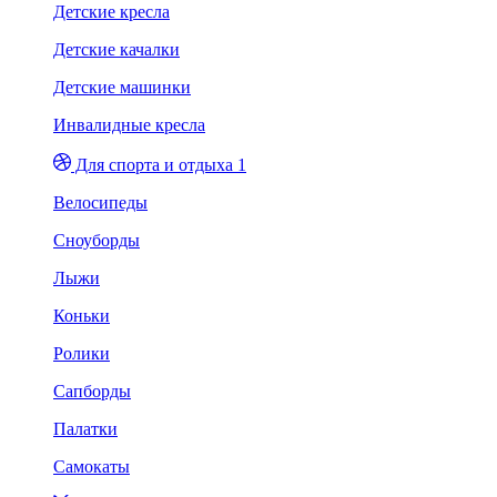
Детские кресла
Детские качалки
Детские машинки
Инвалидные кресла
Для спорта и отдыха 1
Велосипеды
Сноуборды
Лыжи
Коньки
Ролики
Сапборды
Палатки
Самокаты