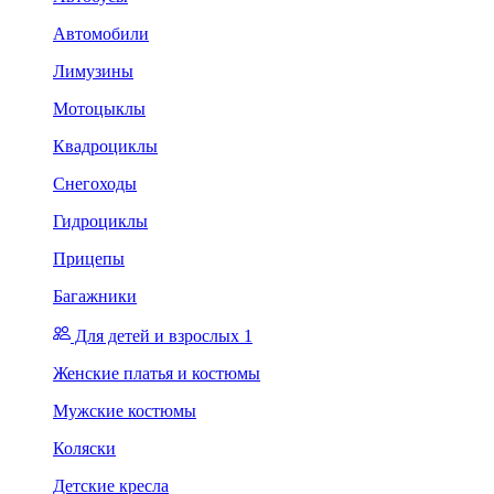
Автомобили
Лимузины
Мотоцыклы
Квадроциклы
Снегоходы
Гидроциклы
Прицепы
Багажники
Для детей и взрослых 1
Женские платья и костюмы
Мужские костюмы
Коляски
Детские кресла