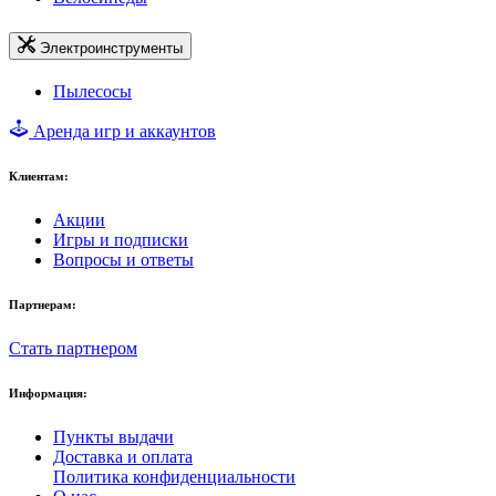
Электроинструменты
Пылесосы
Аренда игр и аккаунтов
Клиентам:
Акции
Игры и подписки
Вопросы и ответы
Партнерам:
Стать партнером
Информация:
Пункты выдачи
Доставка и оплата
Политика конфиденциальности