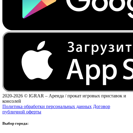
2020-2026 ©
IGRAR – Аренда / прокат игровых приставок и
консолей
Политика обработки персональных данных
Договор
публичной оферты
Выбор города: