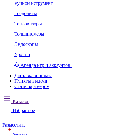
Ручной иструмент
Теодолиты
Тепловизоры
Толщиномеры
Эндоскопы
Уровни
Аренда игр и аккаунтов!
Доставка и оплата
Пункты выдачи
Стать партнером
Каталог
Избранное
Разместить