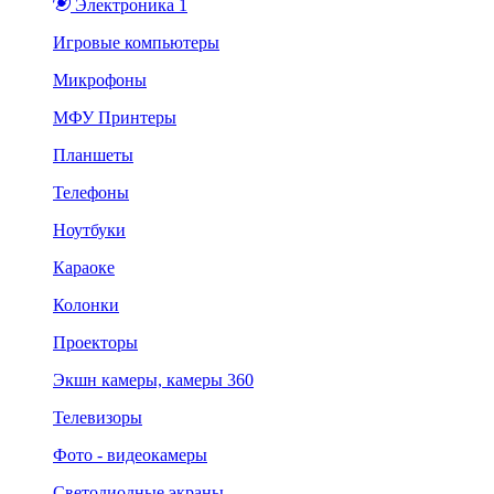
Электроника 1
Игровые компьютеры
Микрофоны
МФУ Принтеры
Планшеты
Телефоны
Ноутбуки
Караоке
Колонки
Проекторы
Экшн камеры, камеры 360
Телевизоры
Фото - видеокамеры
Светодиодные экраны