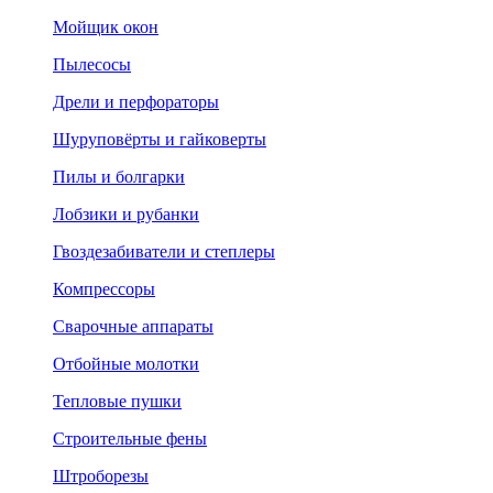
Мойщик окон
Пылесосы
Дрели и перфораторы
Шуруповёрты и гайковерты
Пилы и болгарки
Лобзики и рубанки
Гвоздезабиватели и степлеры
Компрессоры
Сварочные аппараты
Отбойные молотки
Тепловые пушки
Строительные фены
Штроборезы