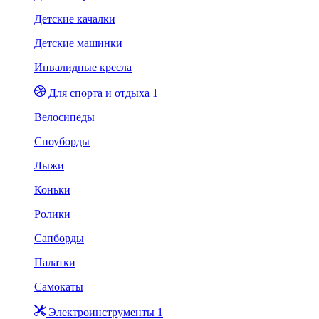
Детские качалки
Детские машинки
Инвалидные кресла
Для спорта и отдыха 1
Велосипеды
Сноуборды
Лыжи
Коньки
Ролики
Сапборды
Палатки
Самокаты
Электроинструменты 1