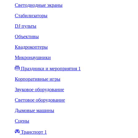
Светодиодные экраны
Стабилизаторы
DJ пульты
Объективы
Квадрокоптеры
Микронаушники
Праздники и мероприятия 1
Корпоративные игры
Звуковое оборудование
Световое оборудование
Дымовые машины
Сцены
Транспорт 1