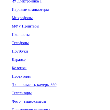
Электроника 1
Игровые компьютеры
Микрофоны
МФУ Принтеры
Планшеты
Телефоны
Ноутбуки
Караоке
Колонки
Проекторы
Экшн камеры, камеры 360
Телевизоры
Фото - видеокамеры
Светодиодные экраны