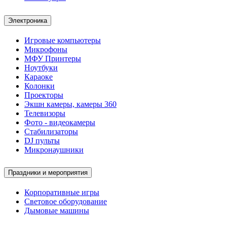
Электроника
Игровые компьютеры
Микрофоны
МФУ Принтеры
Ноутбуки
Караоке
Колонки
Проекторы
Экшн камеры, камеры 360
Телевизоры
Фото - видеокамеры
Стабилизаторы
DJ пульты
Микронаушники
Праздники и мероприятия
Корпоративные игры
Световое оборудование
Дымовые машины