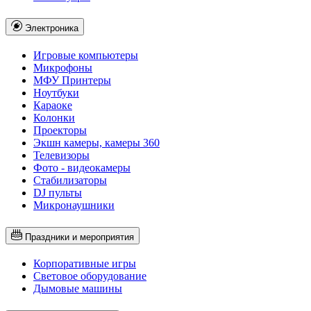
Электроника
Игровые компьютеры
Микрофоны
МФУ Принтеры
Ноутбуки
Караоке
Колонки
Проекторы
Экшн камеры, камеры 360
Телевизоры
Фото - видеокамеры
Стабилизаторы
DJ пульты
Микронаушники
Праздники и мероприятия
Корпоративные игры
Световое оборудование
Дымовые машины