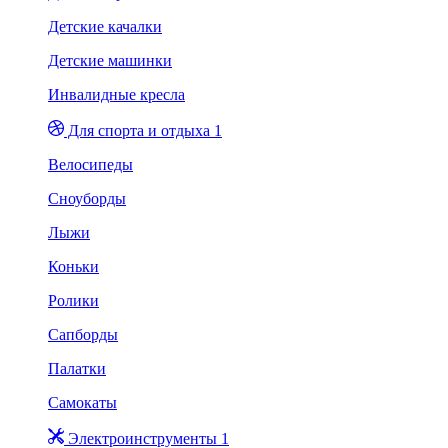
Детские качалки
Детские машинки
Инвалидные кресла
Для спорта и отдыха 1
Велосипеды
Сноуборды
Лыжи
Коньки
Ролики
Сапборды
Палатки
Самокаты
Электроинструменты 1