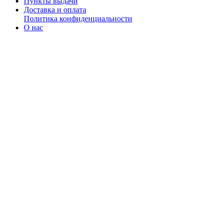
Пункты выдачи
Доставка и оплата
Политика конфиденциальности
О нас