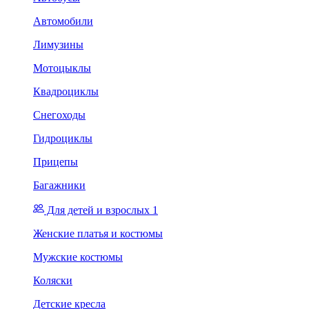
Автомобили
Лимузины
Мотоцыклы
Квадроциклы
Снегоходы
Гидроциклы
Прицепы
Багажники
Для детей и взрослых 1
Женские платья и костюмы
Мужские костюмы
Коляски
Детские кресла