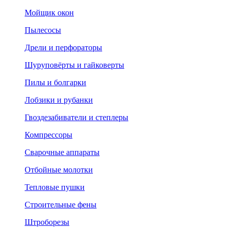
Мойщик окон
Пылесосы
Дрели и перфораторы
Шуруповёрты и гайковерты
Пилы и болгарки
Лобзики и рубанки
Гвоздезабиватели и степлеры
Компрессоры
Сварочные аппараты
Отбойные молотки
Тепловые пушки
Строительные фены
Штроборезы