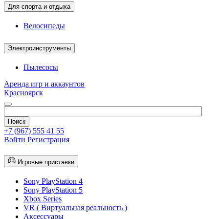
Для спорта и отдыха
Велосипеды
Электроинструменты
Пылесосы
Аренда игр и аккаунтов
Красноярск
+7 (967) 555 41 55
Войти
Регистрация
Игровые приставки
Sony PlayStation 4
Sony PlayStation 5
Xbox Series
VR ( Виртуальная реальность )
Аксессуары