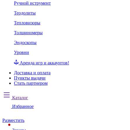
Ручной иструмент
Теодолиты
Тепловизоры
Толщиномеры
Эндоскопы
Уровни
Аренда игр и аккаунтов!
Доставка и оплата
Пункты выдачи
Стать партнером
Каталог
Избранное
Разместить