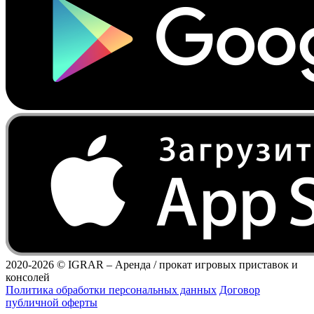
2020-2026 ©
IGRAR – Аренда / прокат игровых приставок и
консолей
Политика обработки персональных данных
Договор
публичной оферты