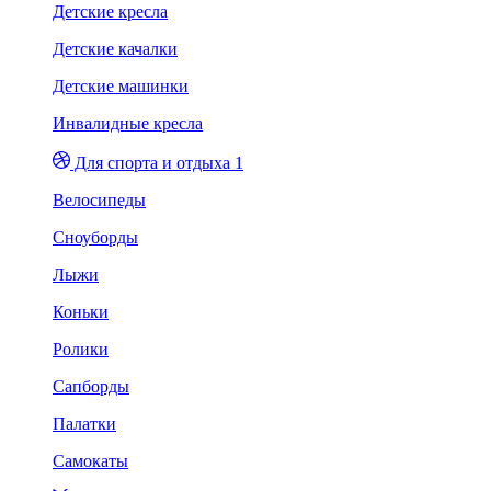
Детские кресла
Детские качалки
Детские машинки
Инвалидные кресла
Для спорта и отдыха 1
Велосипеды
Сноуборды
Лыжи
Коньки
Ролики
Сапборды
Палатки
Самокаты