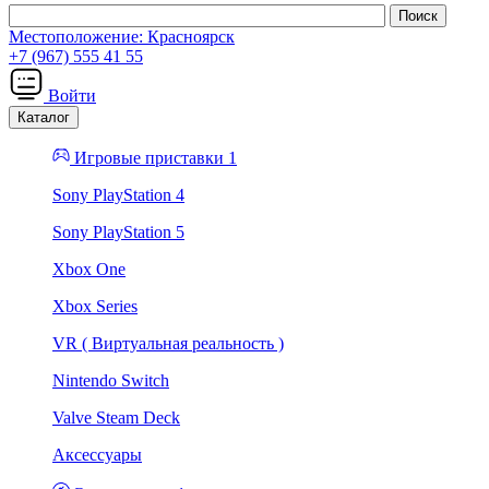
Местоположение:
Красноярск
+7 (967) 555 41 55
Войти
Каталог
Игровые приставки 1
Sony PlayStation 4
Sony PlayStation 5
Xbox One
Xbox Series
VR ( Виртуальная реальность )
Nintendo Switch
Valve Steam Deck
Аксессуары