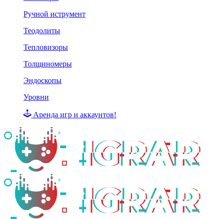
Ручной иструмент
Теодолиты
Тепловизоры
Толщиномеры
Эндоскопы
Уровни
Аренда игр и аккаунтов!