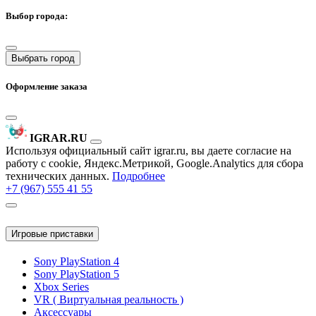
Выбор города:
Выбрать город
Оформление заказа
IGRAR.RU
Используя официальный сайт igrar.ru, вы даете согласие на
работу с cookie, Яндекс.Метрикой, Google.Analytics для сбора
технических данных.
Подробнее
+7 (967) 555 41 55
Игровые приставки
Sony PlayStation 4
Sony PlayStation 5
Xbox Series
VR ( Виртуальная реальность )
Аксессуары