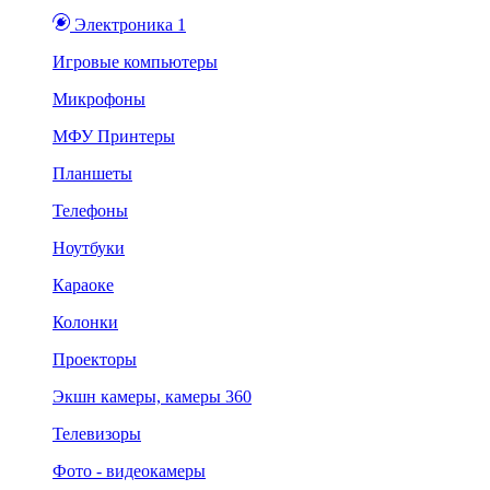
Электроника 1
Игровые компьютеры
Микрофоны
МФУ Принтеры
Планшеты
Телефоны
Ноутбуки
Караоке
Колонки
Проекторы
Экшн камеры, камеры 360
Телевизоры
Фото - видеокамеры