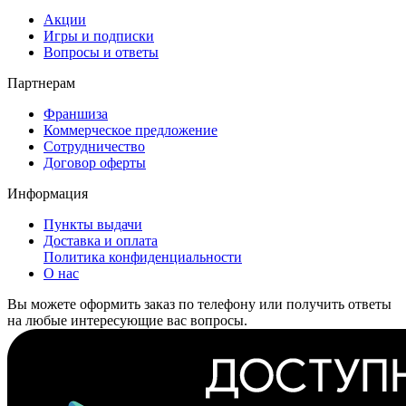
Акции
Игры и подписки
Вопросы и ответы
Партнерам
Франшиза
Коммерческое предложение
Сотрудничество
Договор оферты
Информация
Пункты выдачи
Доставка и оплата
Политика конфиденциальности
О нас
Вы можете оформить заказ по телефону или получить ответы
на любые интересующие вас вопросы.