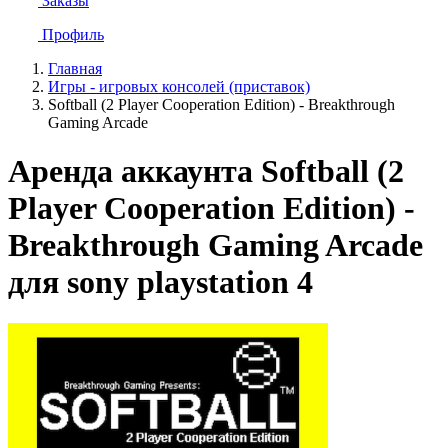
Заказы
Профиль
Главная
Игры - игровых консолей (приставок)
Softball (2 Player Cooperation Edition) - Breakthrough
Gaming Arcade
Аренда аккаунта Softball (2
Player Cooperation Edition) -
Breakthrough Gaming Arcade
для sony playstation 4