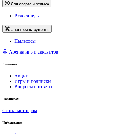
Для спорта и отдыха
Велосипеды
Электроинструменты
Пылесосы
Аренда игр и аккаунтов
Клиентам:
Акции
Игры и подписки
Вопросы и ответы
Партнерам:
Стать партнером
Информация: