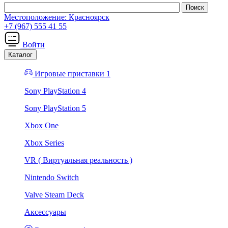
Местоположение:
Красноярск
+7 (967) 555 41 55
Войти
Каталог
Игровые приставки 1
Sony PlayStation 4
Sony PlayStation 5
Xbox One
Xbox Series
VR ( Виртуальная реальность )
Nintendo Switch
Valve Steam Deck
Аксессуары