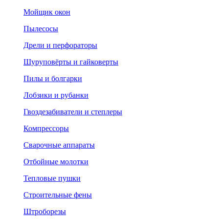
Мойщик окон
Пылесосы
Дрели и перфораторы
Шуруповёрты и гайковерты
Пилы и болгарки
Лобзики и рубанки
Гвоздезабиватели и степлеры
Компрессоры
Сварочные аппараты
Отбойные молотки
Тепловые пушки
Строительные фены
Штроборезы