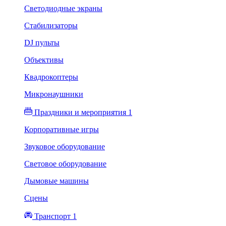
Светодиодные экраны
Стабилизаторы
DJ пульты
Объективы
Квадрокоптеры
Микронаушники
Праздники и мероприятия 1
Корпоративные игры
Звуковое оборудование
Световое оборудование
Дымовые машины
Сцены
Транспорт 1