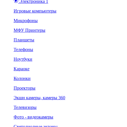
Электроника 1
Игровые компьютеры
Микрофоны
МФУ Принтеры
Планшеты
Телефоны
Ноутбуки
Караоке
Колонки
Проекторы
Экшн камеры, камеры 360
Телевизоры
Фото - видеокамеры
Светодиодные экраны