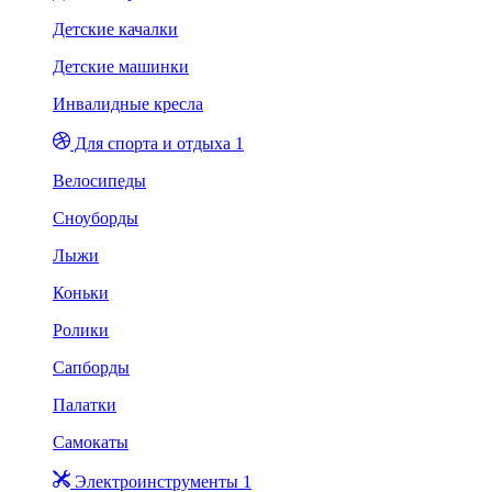
Детские качалки
Детские машинки
Инвалидные кресла
Для спорта и отдыха 1
Велосипеды
Сноуборды
Лыжи
Коньки
Ролики
Сапборды
Палатки
Самокаты
Электроинструменты 1