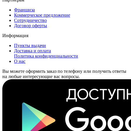
Франшиза
Коммерческое предложение
Сотрудничество
Договор оферты
Информация
Пункты выдачи
Доставка и оплата
Политика конфиденциальности
О нас
Вы можете оформить заказ по телефону или получить ответы
на любые интересующие вас вопросы.