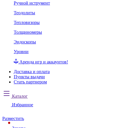
Ручной иструмент
Теодолиты
Тепловизоры
Толщиномеры
Эндоскопы
Уровни
Аренда игр и аккаунтов!
Доставка и оплата
Пункты выдачи
Стать партнером
Каталог
Избранное
Разместить