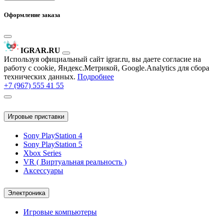
Оформление заказа
IGRAR.RU
Используя официальный сайт igrar.ru, вы даете согласие на
работу с cookie, Яндекс.Метрикой, Google.Analytics для сбора
технических данных.
Подробнее
+7 (967) 555 41 55
Игровые приставки
Sony PlayStation 4
Sony PlayStation 5
Xbox Series
VR ( Виртуальная реальность )
Аксессуары
Электроника
Игровые компьютеры