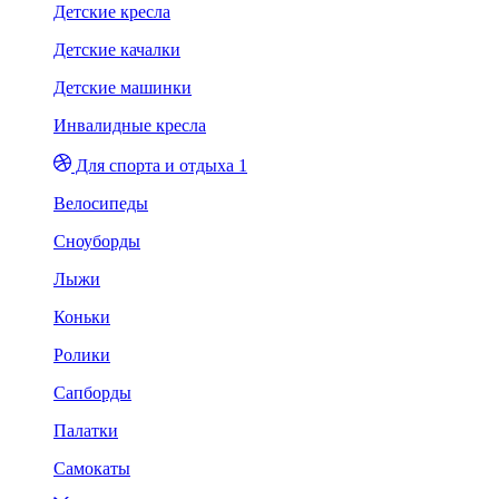
Детские кресла
Детские качалки
Детские машинки
Инвалидные кресла
Для спорта и отдыха 1
Велосипеды
Сноуборды
Лыжи
Коньки
Ролики
Сапборды
Палатки
Самокаты