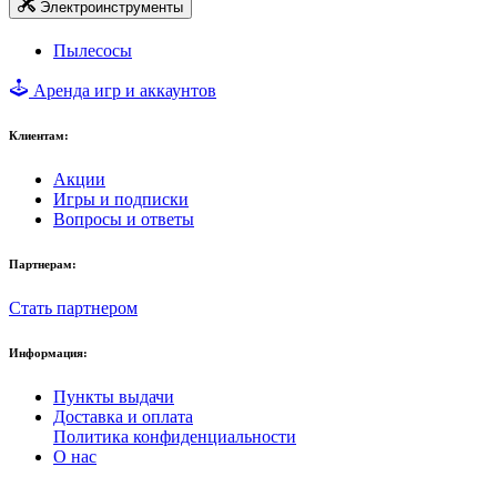
Электроинструменты
Пылесосы
Аренда игр и аккаунтов
Клиентам:
Акции
Игры и подписки
Вопросы и ответы
Партнерам:
Стать партнером
Информация:
Пункты выдачи
Доставка и оплата
Политика конфиденциальности
О нас