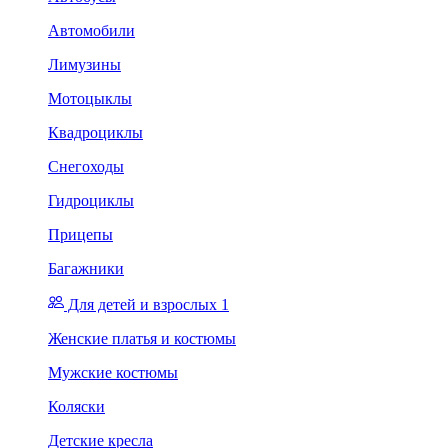
Автомобили
Лимузины
Мотоцыклы
Квадроциклы
Снегоходы
Гидроциклы
Прицепы
Багажники
Для детей и взрослых 1
Женские платья и костюмы
Мужские костюмы
Коляски
Детские кресла