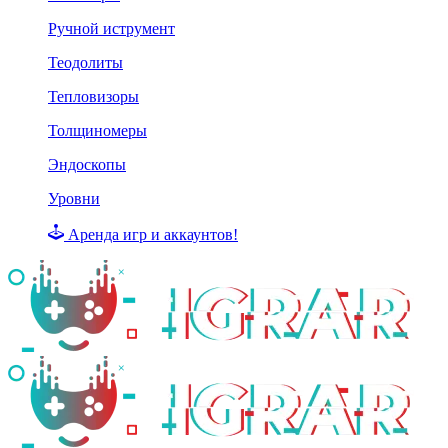
Ручной иструмент
Теодолиты
Тепловизоры
Толщиномеры
Эндоскопы
Уровни
Аренда игр и аккаунтов!