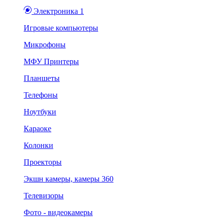
Электроника 1
Игровые компьютеры
Микрофоны
МФУ Принтеры
Планшеты
Телефоны
Ноутбуки
Караоке
Колонки
Проекторы
Экшн камеры, камеры 360
Телевизоры
Фото - видеокамеры