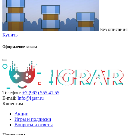
Без описания
Купить
Оформление заказа
Телефон:
+7 (967) 555 41 55
E-mail:
Info@Igrar.ru
Клиентам
Акции
Игры и подписки
Вопросы и ответы
Партнерам