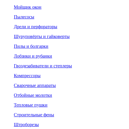
Мойщик окон
Пылесосы
Дрели и перфораторы
Шуруповёрты и гайковерты
Пилы и болгарки
Лобзики и рубанки
Гвоздезабиватели и степлеры
Компрессоры
Сварочные аппараты
Отбойные молотки
Тепловые пушки
Строительные фены
Штроборезы