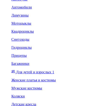
Автомобили
Лимузины
Мотоцыклы
Квадроциклы
Снегоходы
Гидроциклы
Прицепы
Багажники
Для детей и взрослых 1
Женские платья и костюмы
Мужские костюмы
Коляски
Детские кресла