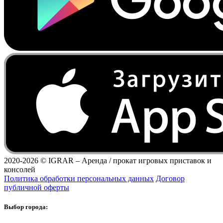
2020-2026 ©
IGRAR – Аренда / прокат игровых приставок и
консолей
Политика обработки персональных данных
Договор
публичной оферты
Выбор города: