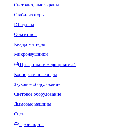
Светодиодные экраны
Стабилизаторы
DJ пульты
Объективы
Квадрокоптеры
Микронаушники
Праздники и мероприятия 1
Корпоративные игры
Звуковое оборудование
Световое оборудование
Дымовые машины
Сцены
Транспорт 1