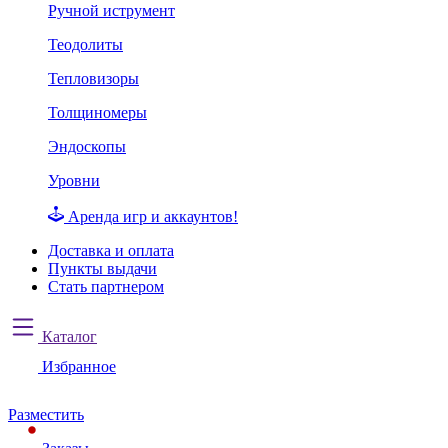
Ручной иструмент
Теодолиты
Тепловизоры
Толщиномеры
Эндоскопы
Уровни
Аренда игр и аккаунтов!
Доставка и оплата
Пункты выдачи
Стать партнером
Каталог
Избранное
Разместить