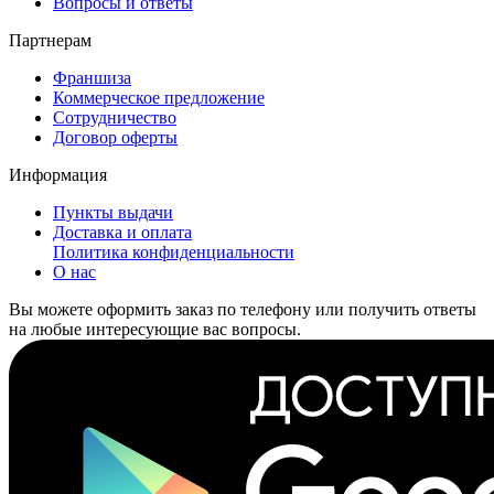
Вопросы и ответы
Партнерам
Франшиза
Коммерческое предложение
Сотрудничество
Договор оферты
Информация
Пункты выдачи
Доставка и оплата
Политика конфиденциальности
О нас
Вы можете оформить заказ по телефону или получить ответы
на любые интересующие вас вопросы.