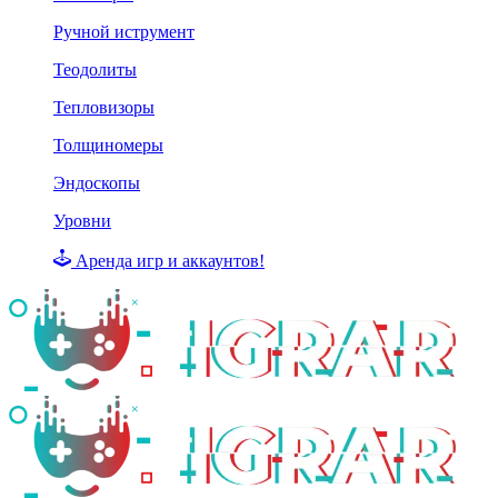
Ручной иструмент
Теодолиты
Тепловизоры
Толщиномеры
Эндоскопы
Уровни
Аренда игр и аккаунтов!