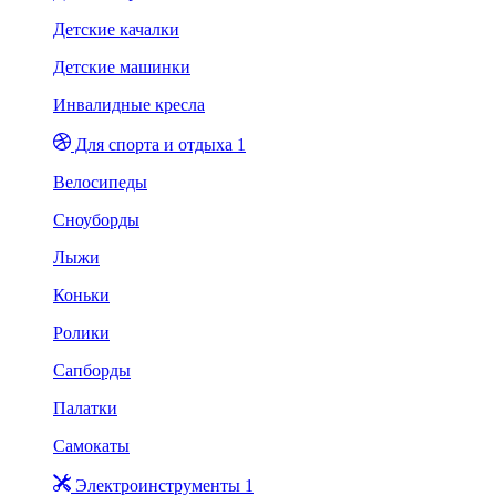
Детские качалки
Детские машинки
Инвалидные кресла
Для спорта и отдыха 1
Велосипеды
Сноуборды
Лыжи
Коньки
Ролики
Сапборды
Палатки
Самокаты
Электроинструменты 1