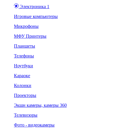
Электроника 1
Игровые компьютеры
Микрофоны
МФУ Принтеры
Планшеты
Телефоны
Ноутбуки
Караоке
Колонки
Проекторы
Экшн камеры, камеры 360
Телевизоры
Фото - видеокамеры