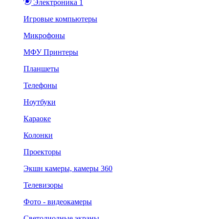
Электроника 1
Игровые компьютеры
Микрофоны
МФУ Принтеры
Планшеты
Телефоны
Ноутбуки
Караоке
Колонки
Проекторы
Экшн камеры, камеры 360
Телевизоры
Фото - видеокамеры
Светодиодные экраны