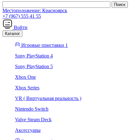
Местоположение:
Красноярск
+7 (967) 555 41 55
Войти
Каталог
Игровые приставки 1
Sony PlayStation 4
Sony PlayStation 5
Xbox One
Xbox Series
VR ( Виртуальная реальность )
Nintendo Switch
Valve Steam Deck
Аксессуары