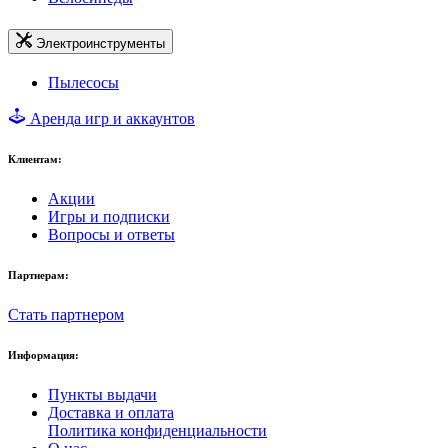
Электроинструменты
Пылесосы
Аренда игр и аккаунтов
Клиентам:
Акции
Игры и подписки
Вопросы и ответы
Партнерам:
Стать партнером
Информация:
Пункты выдачи
Доставка и оплата
Политика конфиденциальности