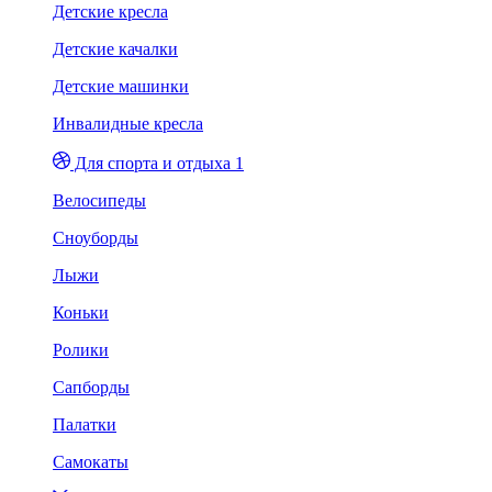
Детские кресла
Детские качалки
Детские машинки
Инвалидные кресла
Для спорта и отдыха 1
Велосипеды
Сноуборды
Лыжи
Коньки
Ролики
Сапборды
Палатки
Самокаты