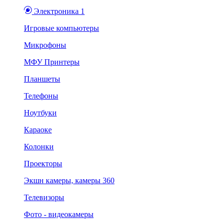
Электроника 1
Игровые компьютеры
Микрофоны
МФУ Принтеры
Планшеты
Телефоны
Ноутбуки
Караоке
Колонки
Проекторы
Экшн камеры, камеры 360
Телевизоры
Фото - видеокамеры