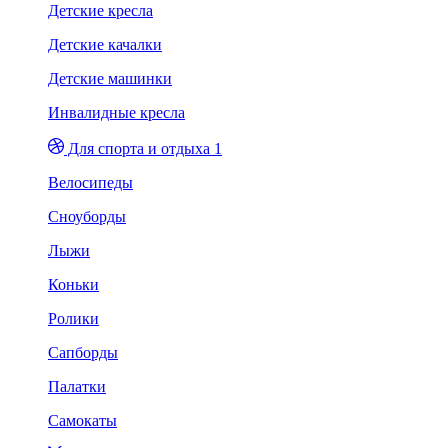
Детские кресла
Детские качалки
Детские машинки
Инвалидные кресла
Для спорта и отдыха 1
Велосипеды
Сноуборды
Лыжи
Коньки
Ролики
Сапборды
Палатки
Самокаты