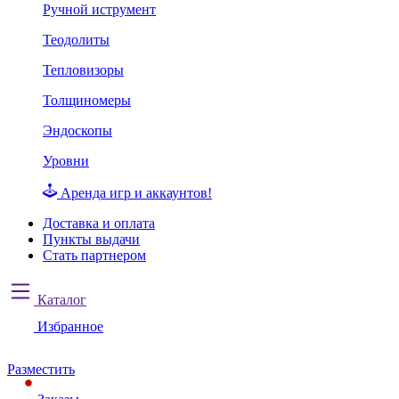
Ручной иструмент
Теодолиты
Тепловизоры
Толщиномеры
Эндоскопы
Уровни
Аренда игр и аккаунтов!
Доставка и оплата
Пункты выдачи
Стать партнером
Каталог
Избранное
Разместить