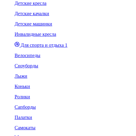
Детские кресла
Детские качалки
Детские машинки
Инвалидные кресла
Для спорта и отдыха 1
Велосипеды
Сноуборды
Лыжи
Коньки
Ролики
Сапборды
Палатки
Самокаты