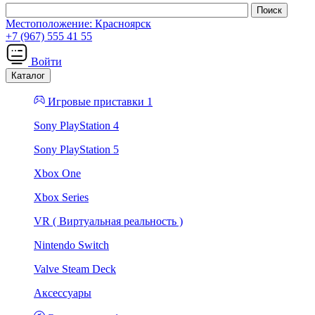
Местоположение:
Красноярск
+7 (967) 555 41 55
Войти
Каталог
Игровые приставки 1
Sony PlayStation 4
Sony PlayStation 5
Xbox One
Xbox Series
VR ( Виртуальная реальность )
Nintendo Switch
Valve Steam Deck
Аксессуары