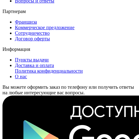
Вопросы и ответы
Партнерам
Франшиза
Коммерческое предложение
Сотрудничество
Договор оферты
Информация
Пункты выдачи
Доставка и оплата
Политика конфиденциальности
О нас
Вы можете оформить заказ по телефону или получить ответы
на любые интересующие вас вопросы.