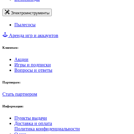
Электроинструменты
Пылесосы
Аренда игр и аккаунтов
Клиентам:
Акции
Игры и подписки
Вопросы и ответы
Партнерам:
Стать партнером
Информация:
Пункты выдачи
Доставка и оплата
Политика конфиденциальности