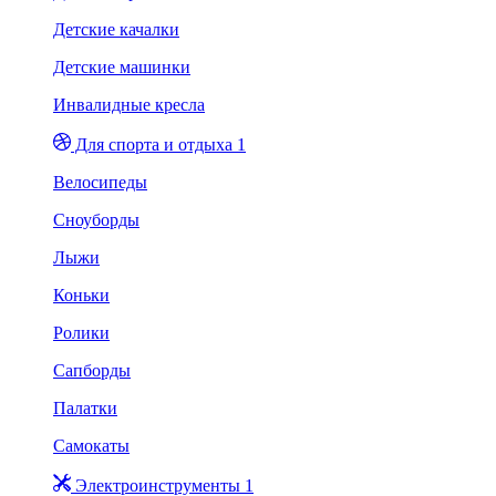
Детские качалки
Детские машинки
Инвалидные кресла
Для спорта и отдыха 1
Велосипеды
Сноуборды
Лыжи
Коньки
Ролики
Сапборды
Палатки
Самокаты
Электроинструменты 1