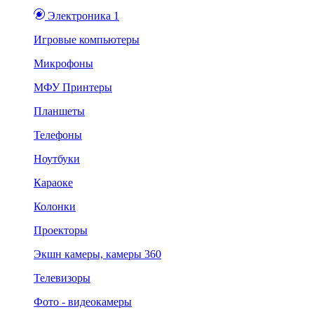
Электроника 1
Игровые компьютеры
Микрофоны
МФУ Принтеры
Планшеты
Телефоны
Ноутбуки
Караоке
Колонки
Проекторы
Экшн камеры, камеры 360
Телевизоры
Фото - видеокамеры