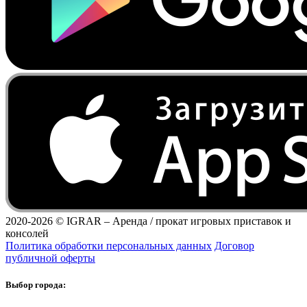
2020-2026 ©
IGRAR – Аренда / прокат игровых приставок и
консолей
Политика обработки персональных данных
Договор
публичной оферты
Выбор города: