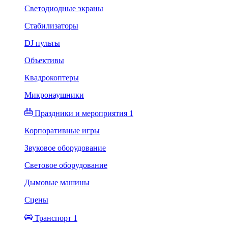
Светодиодные экраны
Стабилизаторы
DJ пульты
Объективы
Квадрокоптеры
Микронаушники
Праздники и мероприятия 1
Корпоративные игры
Звуковое оборудование
Световое оборудование
Дымовые машины
Сцены
Транспорт 1