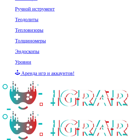
Ручной иструмент
Теодолиты
Тепловизоры
Толщиномеры
Эндоскопы
Уровни
Аренда игр и аккаунтов!