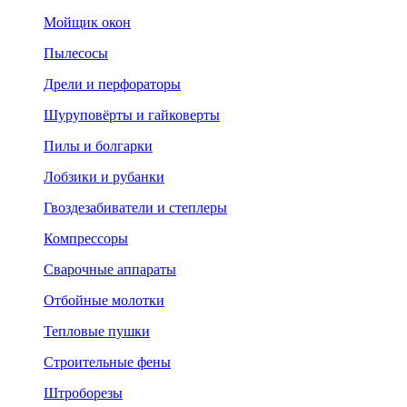
Мойщик окон
Пылесосы
Дрели и перфораторы
Шуруповёрты и гайковерты
Пилы и болгарки
Лобзики и рубанки
Гвоздезабиватели и степлеры
Компрессоры
Сварочные аппараты
Отбойные молотки
Тепловые пушки
Строительные фены
Штроборезы