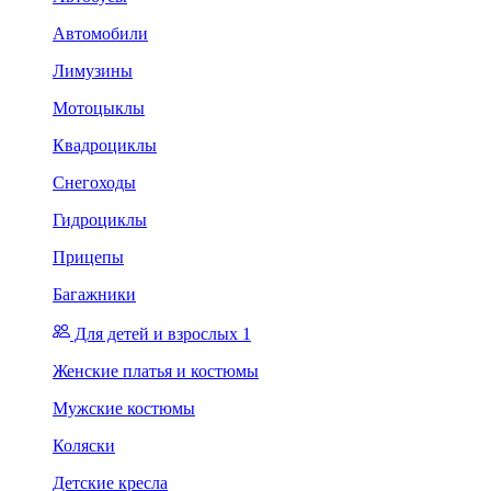
Автомобили
Лимузины
Мотоцыклы
Квадроциклы
Снегоходы
Гидроциклы
Прицепы
Багажники
Для детей и взрослых 1
Женские платья и костюмы
Мужские костюмы
Коляски
Детские кресла