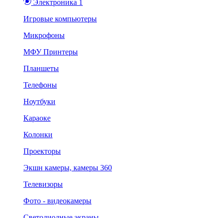
Электроника 1
Игровые компьютеры
Микрофоны
МФУ Принтеры
Планшеты
Телефоны
Ноутбуки
Караоке
Колонки
Проекторы
Экшн камеры, камеры 360
Телевизоры
Фото - видеокамеры
Светодиодные экраны