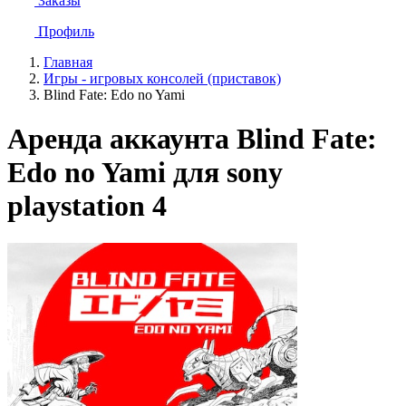
Заказы
Профиль
Главная
Игры - игровых консолей (приставок)
Blind Fate: Edo no Yami
Аренда аккаунта Blind Fate:
Edo no Yami для sony
playstation 4