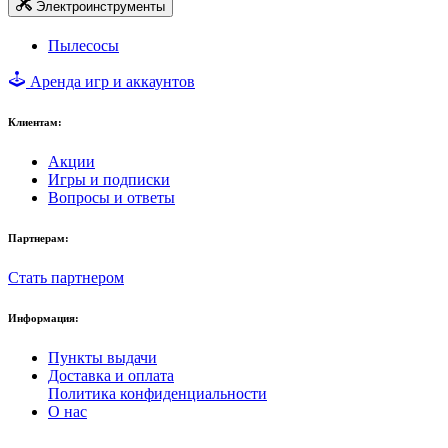
Электроинструменты
Пылесосы
Аренда игр и аккаунтов
Клиентам:
Акции
Игры и подписки
Вопросы и ответы
Партнерам:
Стать партнером
Информация:
Пункты выдачи
Доставка и оплата
Политика конфиденциальности
О нас