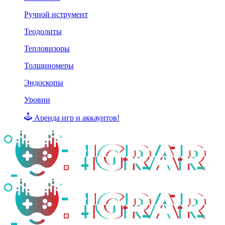
Ручной иструмент
Теодолиты
Тепловизоры
Толщиномеры
Эндоскопы
Уровни
Аренда игр и аккаунтов!