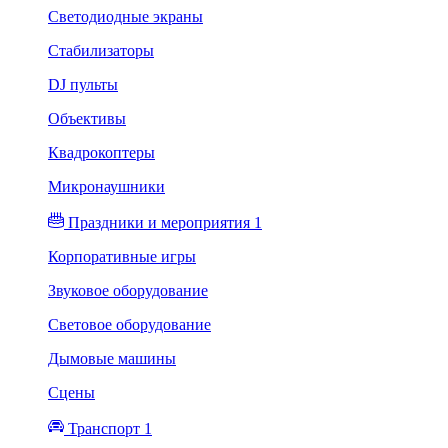
Светодиодные экраны
Стабилизаторы
DJ пульты
Объективы
Квадрокоптеры
Микронаушники
Праздники и мероприятия 1
Корпоративные игры
Звуковое оборудование
Световое оборудование
Дымовые машины
Сцены
Транспорт 1