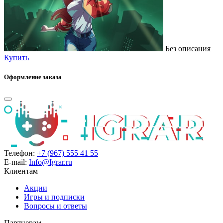
Без описания
Купить
Оформление заказа
Телефон:
+7 (967) 555 41 55
E-mail:
Info@Igrar.ru
Клиентам
Акции
Игры и подписки
Вопросы и ответы
Партнерам