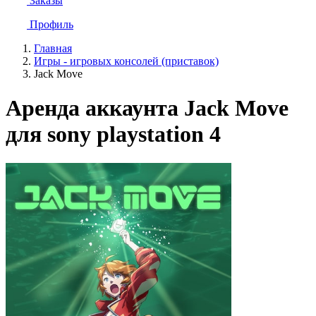
Заказы
Профиль
Главная
Игры - игровых консолей (приставок)
Jack Move
Аренда аккаунта Jack Move
для sony playstation 4