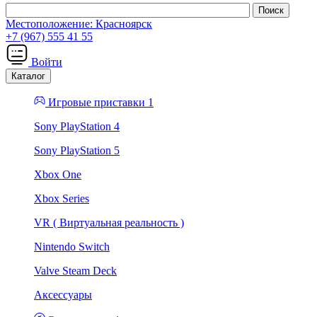
Местоположение:
Красноярск
+7 (967) 555 41 55
Войти
Каталог
Игровые приставки 1
Sony PlayStation 4
Sony PlayStation 5
Xbox One
Xbox Series
VR ( Виртуальная реальность )
Nintendo Switch
Valve Steam Deck
Аксессуары