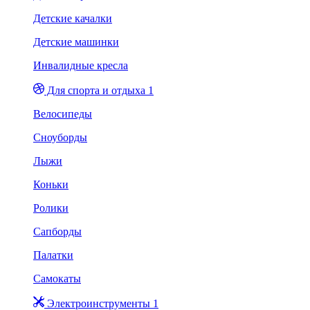
Детские качалки
Детские машинки
Инвалидные кресла
Для спорта и отдыха 1
Велосипеды
Сноуборды
Лыжи
Коньки
Ролики
Сапборды
Палатки
Самокаты
Электроинструменты 1