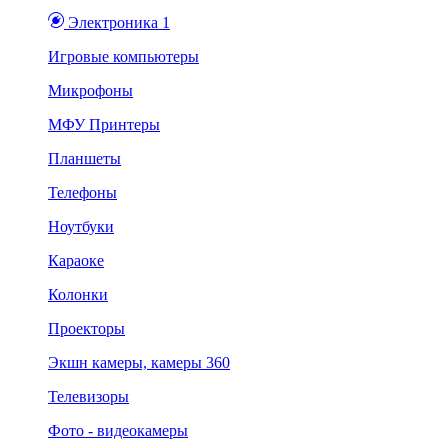
Электроника 1
Игровые компьютеры
Микрофоны
МФУ Принтеры
Планшеты
Телефоны
Ноутбуки
Караоке
Колонки
Проекторы
Экшн камеры, камеры 360
Телевизоры
Фото - видеокамеры