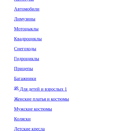
Автомобили
Лимузины
Мотоцыклы
Квадроциклы
Снегоходы
Гидроциклы
Прицепы
Багажники
Для детей и взрослых 1
Женские платья и костюмы
Мужские костюмы
Коляски
Детские кресла