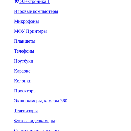
Электроника 1
Игровые компьютеры
Микрофоны
МФУ Принтеры
Планшеты
Телефоны
Ноутбуки
Караоке
Колонки
Проекторы
Экшн камеры, камеры 360
Телевизоры
Фото - видеокамеры
Светодиодные экраны