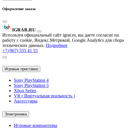
Оформление заказа
IGRAR.RU
Используя официальный сайт igrar.ru, вы даете согласие на
работу с cookie, Яндекс.Метрикой, Google.Analytics для сбора
технических данных.
Подробнее
+7 (967) 555 41 55
Игровые приставки
Sony PlayStation 4
Sony PlayStation 5
Xbox Series
VR ( Виртуальная реальность )
Аксессуары
Электроника
Игровые компьютеры