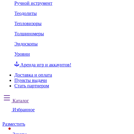
Ручной иструмент
Теодолиты
Тепловизоры
Толщиномеры
Эндоскопы
Уровни
Аренда игр и аккаунтов!
Доставка и оплата
Пункты выдачи
Стать партнером
Каталог
Избранное
Разместить