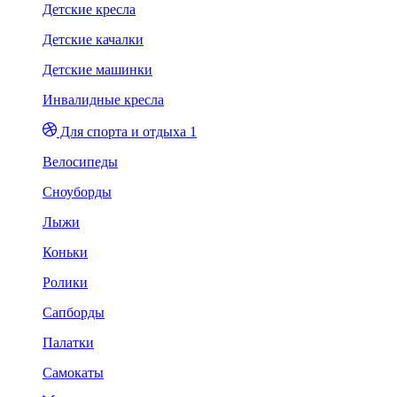
Детские кресла
Детские качалки
Детские машинки
Инвалидные кресла
Для спорта и отдыха 1
Велосипеды
Сноуборды
Лыжи
Коньки
Ролики
Сапборды
Палатки
Самокаты