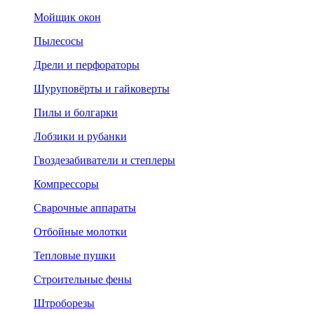
Мойщик окон
Пылесосы
Дрели и перфораторы
Шуруповёрты и гайковерты
Пилы и болгарки
Лобзики и рубанки
Гвоздезабиватели и степлеры
Компрессоры
Сварочные аппараты
Отбойные молотки
Тепловые пушки
Строительные фены
Штроборезы