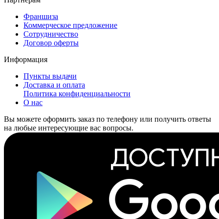
Франшиза
Коммерческое предложение
Сотрудничество
Договор оферты
Информация
Пункты выдачи
Доставка и оплата
Политика конфиденциальности
О нас
Вы можете оформить заказ по телефону или получить ответы
на любые интересующие вас вопросы.