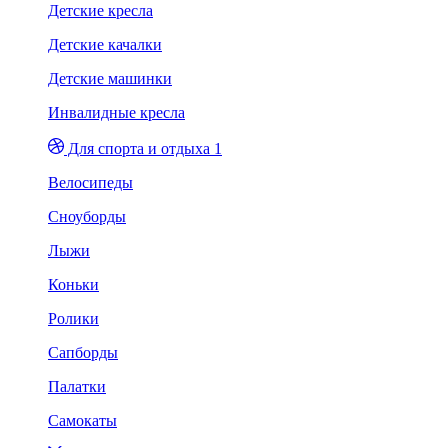
Детские кресла
Детские качалки
Детские машинки
Инвалидные кресла
Для спорта и отдыха 1
Велосипеды
Сноуборды
Лыжи
Коньки
Ролики
Сапборды
Палатки
Самокаты