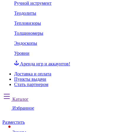
Ручной иструмент
Теодолиты
Тепловизоры
Толщиномеры
Эндоскопы
Уровни
Аренда игр и аккаунтов!
Доставка и оплата
Пункты выдачи
Стать партнером
Каталог
Избранное
Разместить