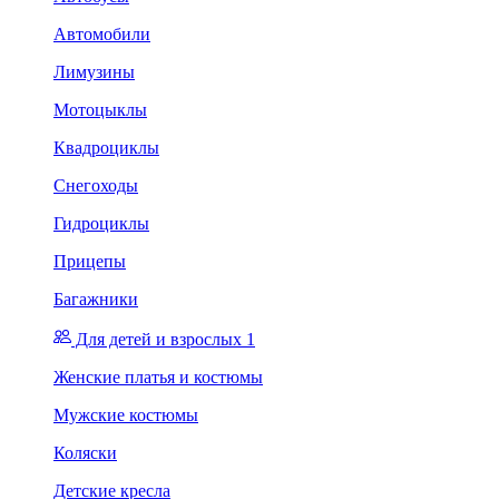
Автомобили
Лимузины
Мотоцыклы
Квадроциклы
Снегоходы
Гидроциклы
Прицепы
Багажники
Для детей и взрослых 1
Женские платья и костюмы
Мужские костюмы
Коляски
Детские кресла