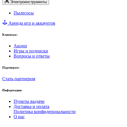
Электроинструменты
Пылесосы
Аренда игр и аккаунтов
Клиентам:
Акции
Игры и подписки
Вопросы и ответы
Партнерам:
Стать партнером
Информация:
Пункты выдачи
Доставка и оплата
Политика конфиденциальности
О нас