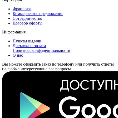
Франшиза
Коммерческое предложение
Сотрудничество
Договор оферты
Информация
Пункты выдачи
Доставка и оплата
Политика конфиденциальности
О нас
Вы можете оформить заказ по телефону или получить ответы
на любые интересующие вас вопросы.