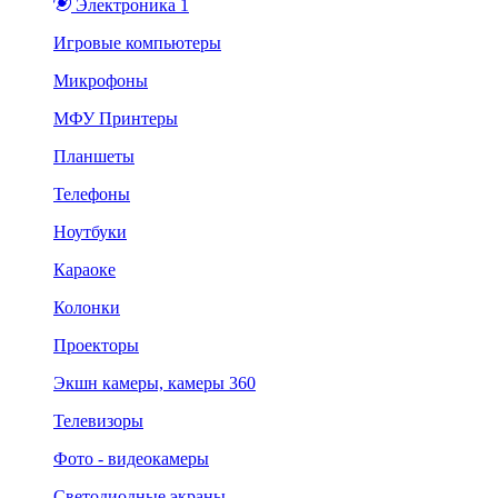
Электроника 1
Игровые компьютеры
Микрофоны
МФУ Принтеры
Планшеты
Телефоны
Ноутбуки
Караоке
Колонки
Проекторы
Экшн камеры, камеры 360
Телевизоры
Фото - видеокамеры
Светодиодные экраны