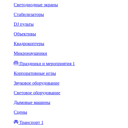
Светодиодные экраны
Стабилизаторы
DJ пульты
Объективы
Квадрокоптеры
Микронаушники
Праздники и мероприятия 1
Корпоративные игры
Звуковое оборудование
Световое оборудование
Дымовые машины
Сцены
Транспорт 1