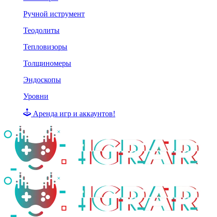
Ручной иструмент
Теодолиты
Тепловизоры
Толщиномеры
Эндоскопы
Уровни
Аренда игр и аккаунтов!