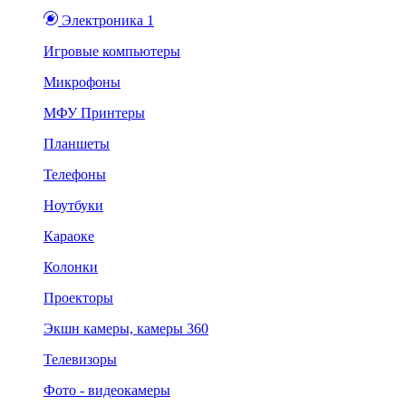
Электроника 1
Игровые компьютеры
Микрофоны
МФУ Принтеры
Планшеты
Телефоны
Ноутбуки
Караоке
Колонки
Проекторы
Экшн камеры, камеры 360
Телевизоры
Фото - видеокамеры