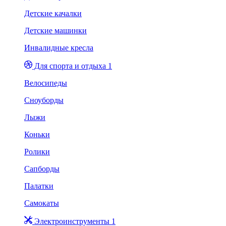
Детские качалки
Детские машинки
Инвалидные кресла
Для спорта и отдыха 1
Велосипеды
Сноуборды
Лыжи
Коньки
Ролики
Сапборды
Палатки
Самокаты
Электроинструменты 1