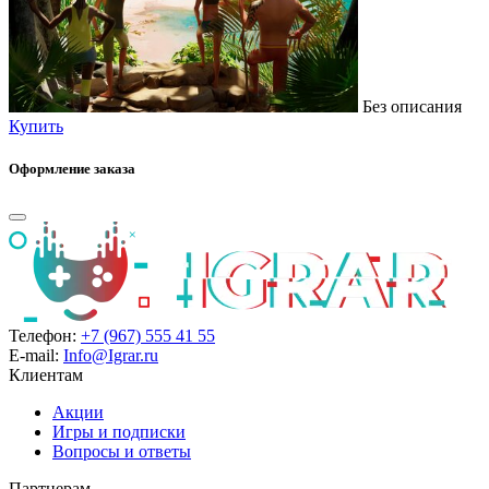
Без описания
Купить
Оформление заказа
Телефон:
+7 (967) 555 41 55
E-mail:
Info@Igrar.ru
Клиентам
Акции
Игры и подписки
Вопросы и ответы
Партнерам