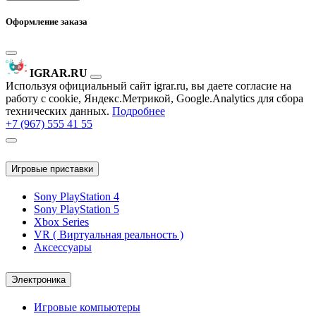
Оформление заказа
IGRAR.RU
Используя официальный сайт igrar.ru, вы даете согласие на
работу с cookie, Яндекс.Метрикой, Google.Analytics для сбора
технических данных.
Подробнее
+7 (967) 555 41 55
Игровые приставки
Sony PlayStation 4
Sony PlayStation 5
Xbox Series
VR ( Виртуальная реальность )
Аксессуары
Электроника
Игровые компьютеры