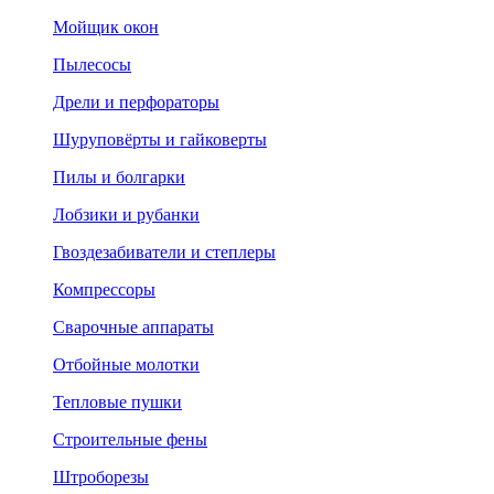
Мойщик окон
Пылесосы
Дрели и перфораторы
Шуруповёрты и гайковерты
Пилы и болгарки
Лобзики и рубанки
Гвоздезабиватели и степлеры
Компрессоры
Сварочные аппараты
Отбойные молотки
Тепловые пушки
Строительные фены
Штроборезы