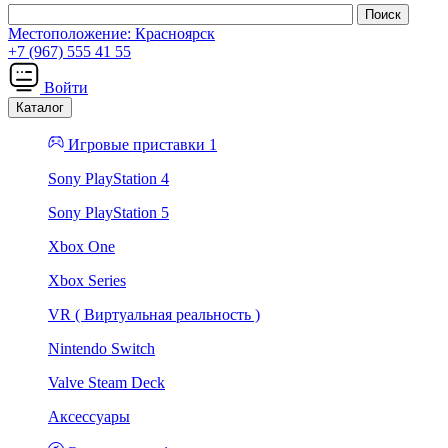
Местоположение:
Красноярск
+7 (967) 555 41 55
Войти
Каталог
Игровые приставки 1
Sony PlayStation 4
Sony PlayStation 5
Xbox One
Xbox Series
VR ( Виртуальная реальность )
Nintendo Switch
Valve Steam Deck
Аксессуары