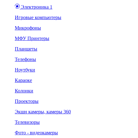
Электроника 1
Игровые компьютеры
Микрофоны
МФУ Принтеры
Планшеты
Телефоны
Ноутбуки
Караоке
Колонки
Проекторы
Экшн камеры, камеры 360
Телевизоры
Фото - видеокамеры