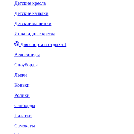
Детские кресла
Детские качалки
Детские машинки
Инвалидные кресла
Для спорта и отдыха 1
Велосипеды
Сноуборды
Лыжи
Коньки
Ролики
Сапборды
Палатки
Самокаты