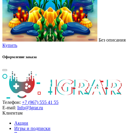
Без описания
Купить
Оформление заказа
Телефон:
+7 (967) 555 41 55
E-mail:
Info@Igrar.ru
Клиентам
Акции
Игры и подписки