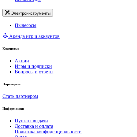
Электроинструменты
Пылесосы
Аренда игр и аккаунтов
Клиентам:
Акции
Игры и подписки
Вопросы и ответы
Партнерам:
Стать партнером
Информация:
Пункты выдачи
Доставка и оплата
Политика конфиденциальности