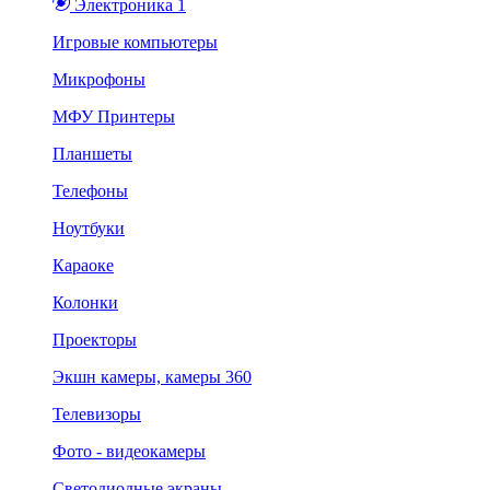
Электроника 1
Игровые компьютеры
Микрофоны
МФУ Принтеры
Планшеты
Телефоны
Ноутбуки
Караоке
Колонки
Проекторы
Экшн камеры, камеры 360
Телевизоры
Фото - видеокамеры
Светодиодные экраны