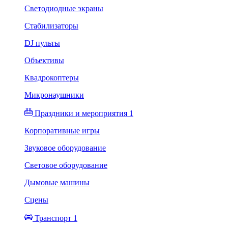
Светодиодные экраны
Стабилизаторы
DJ пульты
Объективы
Квадрокоптеры
Микронаушники
Праздники и мероприятия 1
Корпоративные игры
Звуковое оборудование
Световое оборудование
Дымовые машины
Сцены
Транспорт 1