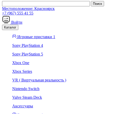
Местоположение:
Красноярск
+7 (967) 555 41 55
Войти
Каталог
Игровые приставки 1
Sony PlayStation 4
Sony PlayStation 5
Xbox One
Xbox Series
VR ( Виртуальная реальность )
Nintendo Switch
Valve Steam Deck
Аксессуары