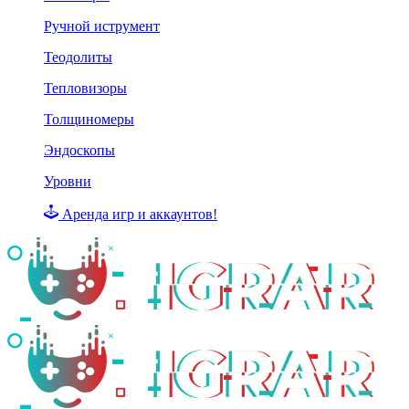
Ручной иструмент
Теодолиты
Тепловизоры
Толщиномеры
Эндоскопы
Уровни
Аренда игр и аккаунтов!