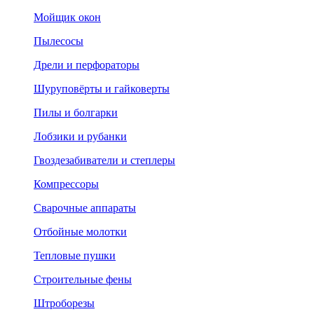
Мойщик окон
Пылесосы
Дрели и перфораторы
Шуруповёрты и гайковерты
Пилы и болгарки
Лобзики и рубанки
Гвоздезабиватели и степлеры
Компрессоры
Сварочные аппараты
Отбойные молотки
Тепловые пушки
Строительные фены
Штроборезы