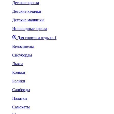
Детские кресла
Детские качалки
Детские машинки
Инвалидные кресла
Для спорта и отдыха 1
Велосипеды
Сноуборды
Лыжи
Коньки
Ролики
Сапборды
Палатки
Самокаты