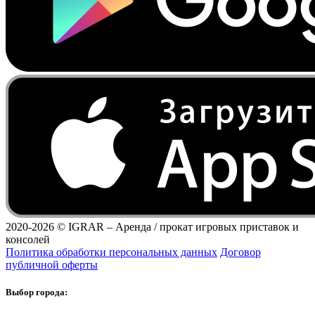
2020-2026 ©
IGRAR – Аренда / прокат игровых приставок и
консолей
Политика обработки персональных данных
Договор
публичной оферты
Выбор города: