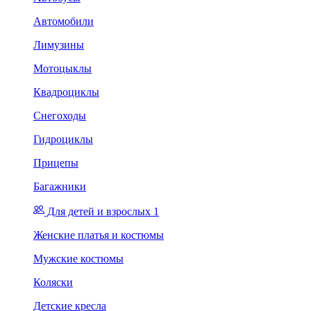
Автомобили
Лимузины
Мотоцыклы
Квадроциклы
Снегоходы
Гидроциклы
Прицепы
Багажники
Для детей и взрослых 1
Женские платья и костюмы
Мужские костюмы
Коляски
Детские кресла