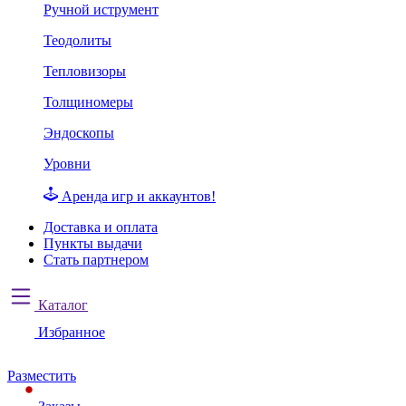
Ручной иструмент
Теодолиты
Тепловизоры
Толщиномеры
Эндоскопы
Уровни
Аренда игр и аккаунтов!
Доставка и оплата
Пункты выдачи
Стать партнером
Каталог
Избранное
Разместить