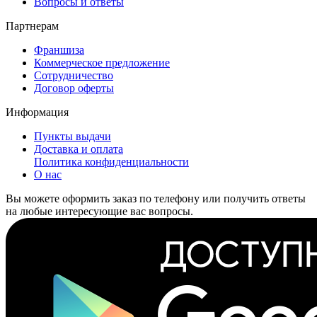
Вопросы и ответы
Партнерам
Франшиза
Коммерческое предложение
Сотрудничество
Договор оферты
Информация
Пункты выдачи
Доставка и оплата
Политика конфиденциальности
О нас
Вы можете оформить заказ по телефону или получить ответы
на любые интересующие вас вопросы.