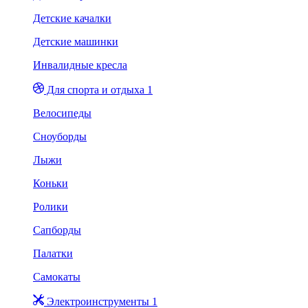
Детские качалки
Детские машинки
Инвалидные кресла
Для спорта и отдыха 1
Велосипеды
Сноуборды
Лыжи
Коньки
Ролики
Сапборды
Палатки
Самокаты
Электроинструменты 1