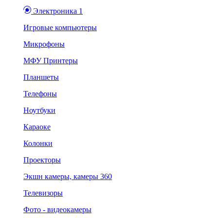
Электроника 1
Игровые компьютеры
Микрофоны
МФУ Принтеры
Планшеты
Телефоны
Ноутбуки
Караоке
Колонки
Проекторы
Экшн камеры, камеры 360
Телевизоры
Фото - видеокамеры