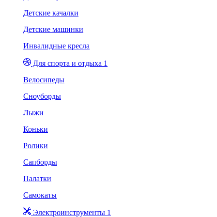
Детские качалки
Детские машинки
Инвалидные кресла
Для спорта и отдыха 1
Велосипеды
Сноуборды
Лыжи
Коньки
Ролики
Сапборды
Палатки
Самокаты
Электроинструменты 1