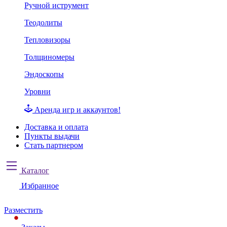
Ручной иструмент
Теодолиты
Тепловизоры
Толщиномеры
Эндоскопы
Уровни
Аренда игр и аккаунтов!
Доставка и оплата
Пункты выдачи
Стать партнером
Каталог
Избранное
Разместить