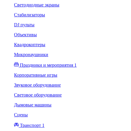
Светодиодные экраны
Стабилизаторы
DJ пульты
Объективы
Квадрокоптеры
Микронаушники
Праздники и мероприятия 1
Корпоративные игры
Звуковое оборудование
Световое оборудование
Дымовые машины
Сцены
Транспорт 1