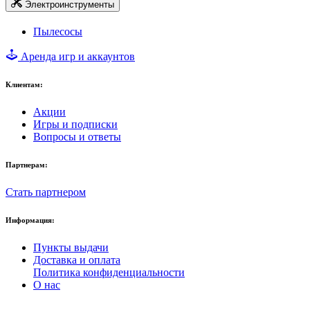
Электроинструменты
Пылесосы
Аренда игр и аккаунтов
Клиентам:
Акции
Игры и подписки
Вопросы и ответы
Партнерам:
Стать партнером
Информация:
Пункты выдачи
Доставка и оплата
Политика конфиденциальности
О нас