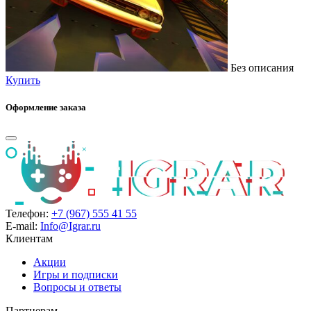
Без описания
Купить
Оформление заказа
Телефон:
+7 (967) 555 41 55
E-mail:
Info@Igrar.ru
Клиентам
Акции
Игры и подписки
Вопросы и ответы
Партнерам