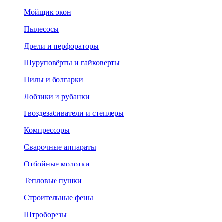
Мойщик окон
Пылесосы
Дрели и перфораторы
Шуруповёрты и гайковерты
Пилы и болгарки
Лобзики и рубанки
Гвоздезабиватели и степлеры
Компрессоры
Сварочные аппараты
Отбойные молотки
Тепловые пушки
Строительные фены
Штроборезы