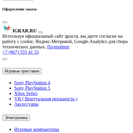
Оформление заказа
IGRAR.RU
Используя официальный сайт igrar.ru, вы даете согласие на
работу с cookie, Яндекс.Метрикой, Google.Analytics для сбора
технических данных.
Подробнее
+7 (967) 555 41 55
Игровые приставки
Sony PlayStation 4
Sony PlayStation 5
Xbox Series
VR ( Виртуальная реальность )
Аксессуары
Электроника
Игровые компьютеры