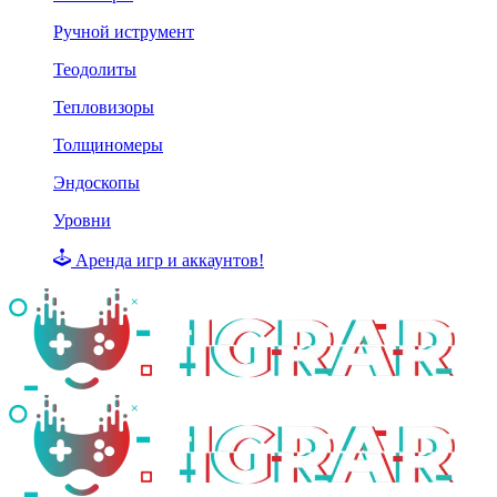
Ручной иструмент
Теодолиты
Тепловизоры
Толщиномеры
Эндоскопы
Уровни
Аренда игр и аккаунтов!