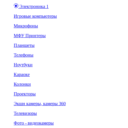
Электроника 1
Игровые компьютеры
Микрофоны
МФУ Принтеры
Планшеты
Телефоны
Ноутбуки
Караоке
Колонки
Проекторы
Экшн камеры, камеры 360
Телевизоры
Фото - видеокамеры