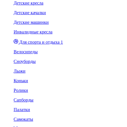
Детские кресла
Детские качалки
Детские машинки
Инвалидные кресла
Для спорта и отдыха 1
Велосипеды
Сноуборды
Лыжи
Коньки
Ролики
Сапборды
Палатки
Самокаты