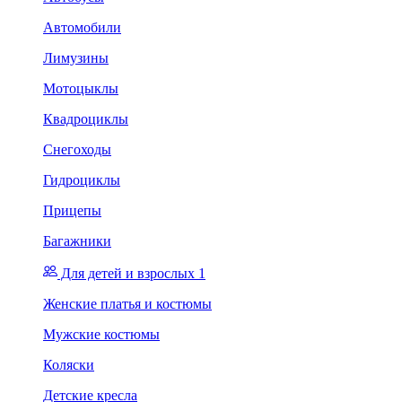
Автомобили
Лимузины
Мотоцыклы
Квадроциклы
Снегоходы
Гидроциклы
Прицепы
Багажники
Для детей и взрослых 1
Женские платья и костюмы
Мужские костюмы
Коляски
Детские кресла