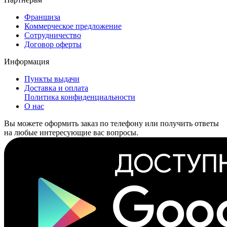
Франшиза
Коммерческое предложение
Сотрудничество
Договор оферты
Информация
Пункты выдачи
Доставка и оплата
Политика конфиденциальности
О нас
Вы можете оформить заказ по телефону или получить ответы
на любые интересующие вас вопросы.