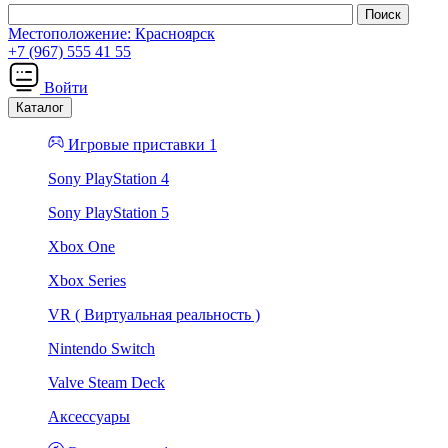
Местоположение:
Красноярск
+7 (967) 555 41 55
Войти
Каталог
Игровые приставки 1
Sony PlayStation 4
Sony PlayStation 5
Xbox One
Xbox Series
VR ( Виртуальная реальность )
Nintendo Switch
Valve Steam Deck
Аксессуары