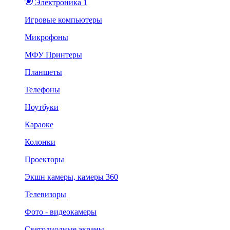
Электроника 1
Игровые компьютеры
Микрофоны
МФУ Принтеры
Планшеты
Телефоны
Ноутбуки
Караоке
Колонки
Проекторы
Экшн камеры, камеры 360
Телевизоры
Фото - видеокамеры
Светодиодные экраны