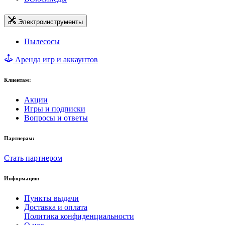
Электроинструменты
Пылесосы
Аренда игр и аккаунтов
Клиентам:
Акции
Игры и подписки
Вопросы и ответы
Партнерам:
Стать партнером
Информация:
Пункты выдачи
Доставка и оплата
Политика конфиденциальности