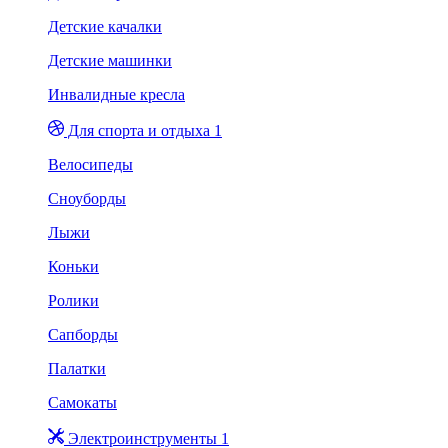
Детские качалки
Детские машинки
Инвалидные кресла
Для спорта и отдыха 1
Велосипеды
Сноуборды
Лыжи
Коньки
Ролики
Сапборды
Палатки
Самокаты
Электроинструменты 1