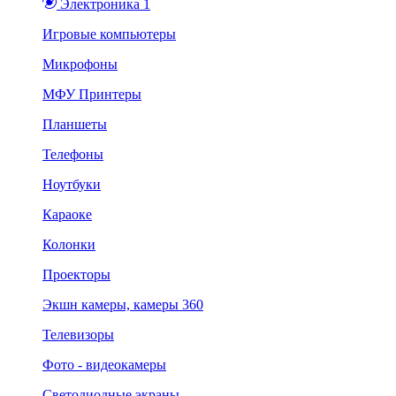
Электроника 1
Игровые компьютеры
Микрофоны
МФУ Принтеры
Планшеты
Телефоны
Ноутбуки
Караоке
Колонки
Проекторы
Экшн камеры, камеры 360
Телевизоры
Фото - видеокамеры
Светодиодные экраны