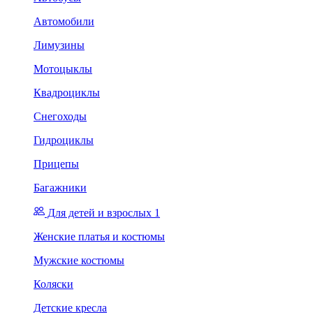
Автомобили
Лимузины
Мотоцыклы
Квадроциклы
Снегоходы
Гидроциклы
Прицепы
Багажники
Для детей и взрослых 1
Женские платья и костюмы
Мужские костюмы
Коляски
Детские кресла