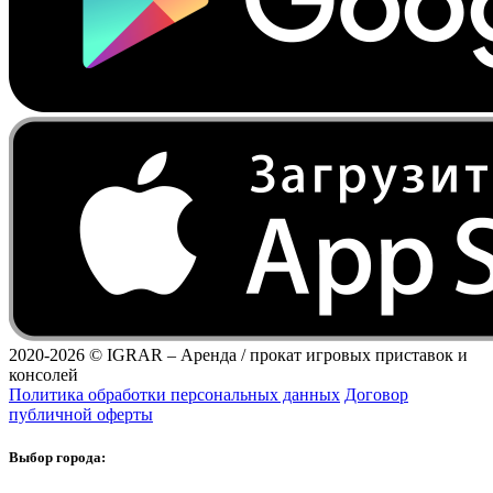
2020-2026 ©
IGRAR – Аренда / прокат игровых приставок и
консолей
Политика обработки персональных данных
Договор
публичной оферты
Выбор города: