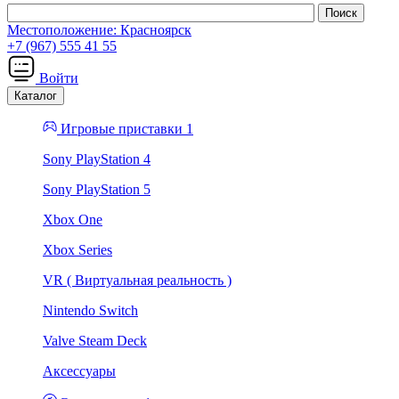
Местоположение:
Красноярск
+7 (967) 555 41 55
Войти
Каталог
Игровые приставки 1
Sony PlayStation 4
Sony PlayStation 5
Xbox One
Xbox Series
VR ( Виртуальная реальность )
Nintendo Switch
Valve Steam Deck
Аксессуары