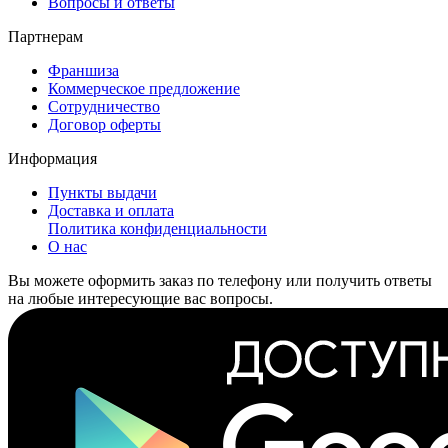
Вопросы и ответы
Партнерам
Франшиза
Коммерческое предложение
Сотрудничество
Договор оферты
Информация
Пункты выдачи
Доставка и оплата
Политика конфиденциальности
О нас
Вы можете оформить заказ по телефону или получить ответы
на любые интересующие вас вопросы.