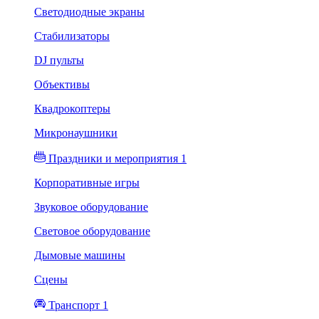
Светодиодные экраны
Стабилизаторы
DJ пульты
Объективы
Квадрокоптеры
Микронаушники
Праздники и мероприятия 1
Корпоративные игры
Звуковое оборудование
Световое оборудование
Дымовые машины
Сцены
Транспорт 1