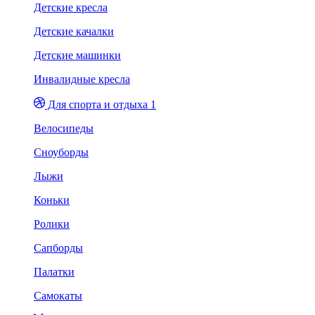
Детские кресла
Детские качалки
Детские машинки
Инвалидные кресла
Для спорта и отдыха 1
Велосипеды
Сноуборды
Лыжи
Коньки
Ролики
Сапборды
Палатки
Самокаты