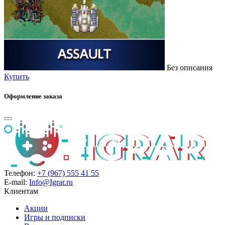
Без описания
Купить
Оформление заказа
Телефон:
+7 (967) 555 41 55
E-mail:
Info@Igrar.ru
Клиентам
Акции
Игры и подписки