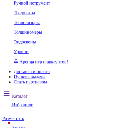
Ручной иструмент
Теодолиты
Тепловизоры
Толщиномеры
Эндоскопы
Уровни
Аренда игр и аккаунтов!
Доставка и оплата
Пункты выдачи
Стать партнером
Каталог
Избранное
Разместить