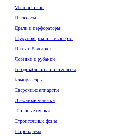
Мойщик окон
Пылесосы
Дрели и перфораторы
Шуруповёрты и гайковерты
Пилы и болгарки
Лобзики и рубанки
Гвоздезабиватели и степлеры
Компрессоры
Сварочные аппараты
Отбойные молотки
Тепловые пушки
Строительные фены
Штроборезы