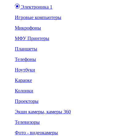
Электроника 1
Игровые компьютеры
Микрофоны
МФУ Принтеры
Планшеты
Телефоны
Ноутбуки
Караоке
Колонки
Проекторы
Экшн камеры, камеры 360
Телевизоры
Фото - видеокамеры