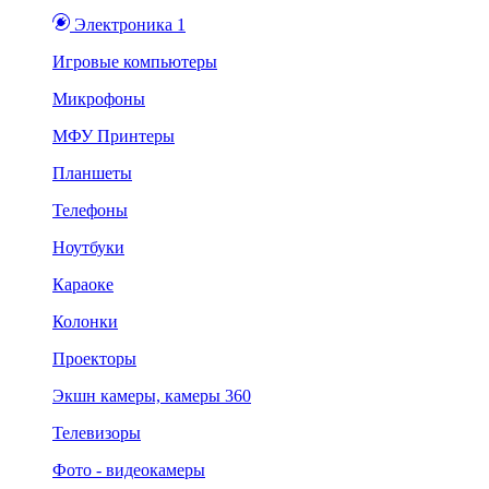
Электроника 1
Игровые компьютеры
Микрофоны
МФУ Принтеры
Планшеты
Телефоны
Ноутбуки
Караоке
Колонки
Проекторы
Экшн камеры, камеры 360
Телевизоры
Фото - видеокамеры