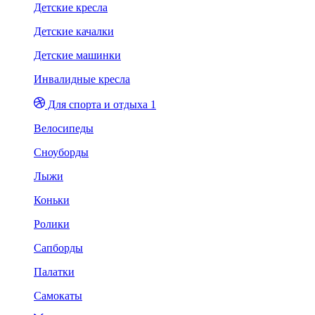
Детские кресла
Детские качалки
Детские машинки
Инвалидные кресла
Для спорта и отдыха 1
Велосипеды
Сноуборды
Лыжи
Коньки
Ролики
Сапборды
Палатки
Самокаты