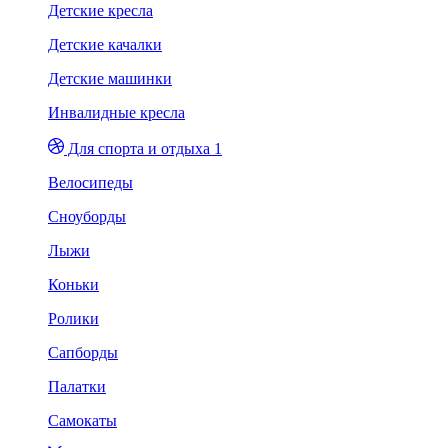
Детские кресла
Детские качалки
Детские машинки
Инвалидные кресла
Для спорта и отдыха 1
Велосипеды
Сноуборды
Лыжи
Коньки
Ролики
Сапборды
Палатки
Самокаты