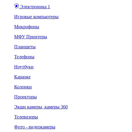
Электроника 1
Игровые компьютеры
Микрофоны
МФУ Принтеры
Планшеты
Телефоны
Ноутбуки
Караоке
Колонки
Проекторы
Экшн камеры, камеры 360
Телевизоры
Фото - видеокамеры