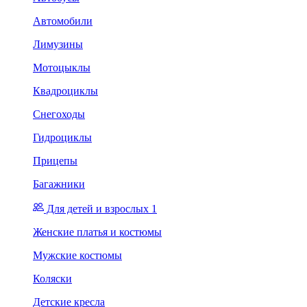
Автомобили
Лимузины
Мотоцыклы
Квадроциклы
Снегоходы
Гидроциклы
Прицепы
Багажники
Для детей и взрослых 1
Женские платья и костюмы
Мужские костюмы
Коляски
Детские кресла