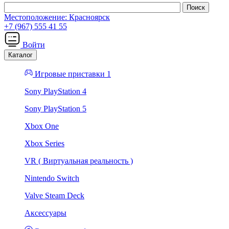
Местоположение:
Красноярск
+7 (967) 555 41 55
Войти
Каталог
Игровые приставки 1
Sony PlayStation 4
Sony PlayStation 5
Xbox One
Xbox Series
VR ( Виртуальная реальность )
Nintendo Switch
Valve Steam Deck
Аксессуары