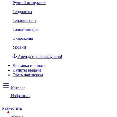
Ручной иструмент
Теодолиты
Тепловизоры
Толщиномеры
Эндоскопы
Уровни
Аренда игр и аккаунтов!
Доставка и оплата
Пункты выдачи
Стать партнером
Каталог
Избранное
Разместить