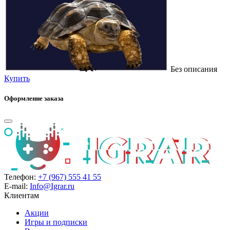
Без описания
Купить
Оформление заказа
Телефон:
+7 (967) 555 41 55
E-mail:
Info@Igrar.ru
Клиентам
Акции
Игры и подписки