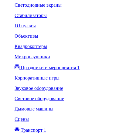
Светодиодные экраны
Стабилизаторы
DJ пульты
Объективы
Квадрокоптеры
Микронаушники
Праздники и мероприятия 1
Корпоративные игры
Звуковое оборудование
Световое оборудование
Дымовые машины
Сцены
Транспорт 1