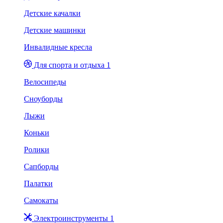
Детские качалки
Детские машинки
Инвалидные кресла
Для спорта и отдыха 1
Велосипеды
Сноуборды
Лыжи
Коньки
Ролики
Сапборды
Палатки
Самокаты
Электроинструменты 1