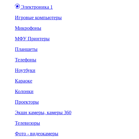
Электроника 1
Игровые компьютеры
Микрофоны
МФУ Принтеры
Планшеты
Телефоны
Ноутбуки
Караоке
Колонки
Проекторы
Экшн камеры, камеры 360
Телевизоры
Фото - видеокамеры