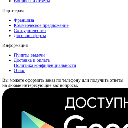
Вопросы и ответы
Партнерам
Франшиза
Коммерческое предложение
Сотрудничество
Договор оферты
Информация
Пункты выдачи
Доставка и оплата
Политика конфиденциальности
О нас
Вы можете оформить заказ по телефону или получить ответы
на любые интересующие вас вопросы.