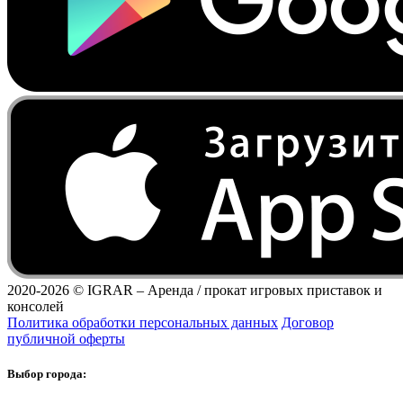
2020-2026 ©
IGRAR – Аренда / прокат игровых приставок и
консолей
Политика обработки персональных данных
Договор
публичной оферты
Выбор города: