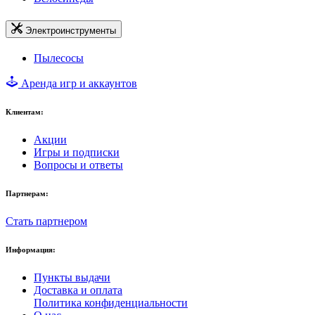
Электроинструменты
Пылесосы
Аренда игр и аккаунтов
Клиентам:
Акции
Игры и подписки
Вопросы и ответы
Партнерам:
Стать партнером
Информация:
Пункты выдачи
Доставка и оплата
Политика конфиденциальности