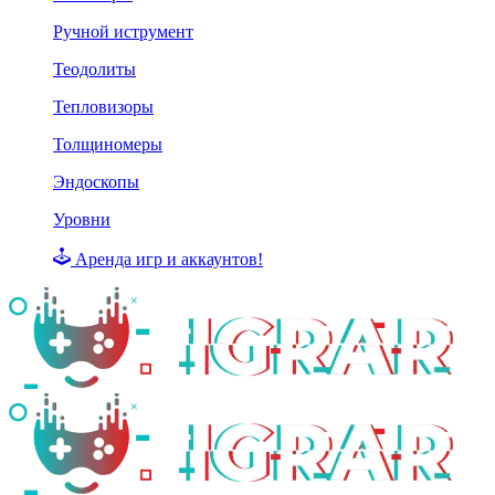
Ручной иструмент
Теодолиты
Тепловизоры
Толщиномеры
Эндоскопы
Уровни
Аренда игр и аккаунтов!