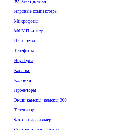
Электроника 1
Игровые компьютеры
Микрофоны
МФУ Принтеры
Планшеты
Телефоны
Ноутбуки
Караоке
Колонки
Проекторы
Экшн камеры, камеры 360
Телевизоры
Фото - видеокамеры
Светодиодные экраны