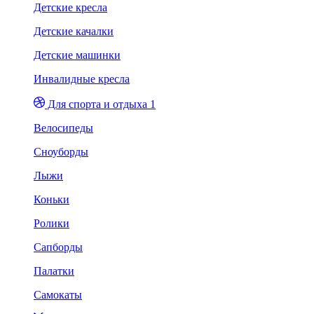
Детские кресла
Детские качалки
Детские машинки
Инвалидные кресла
Для спорта и отдыха 1
Велосипеды
Сноуборды
Лыжи
Коньки
Ролики
Сапборды
Палатки
Самокаты