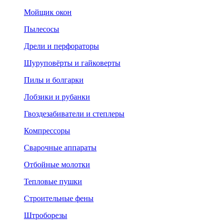
Мойщик окон
Пылесосы
Дрели и перфораторы
Шуруповёрты и гайковерты
Пилы и болгарки
Лобзики и рубанки
Гвоздезабиватели и степлеры
Компрессоры
Сварочные аппараты
Отбойные молотки
Тепловые пушки
Строительные фены
Штроборезы