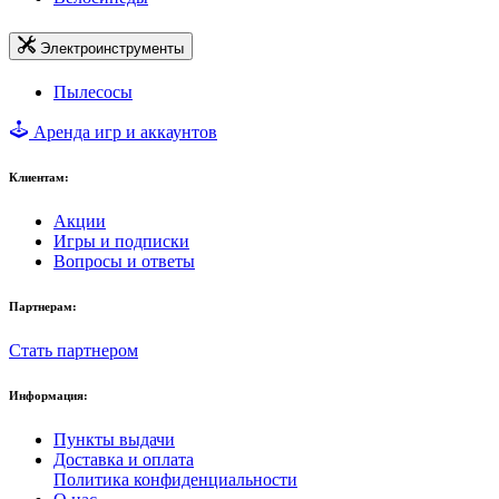
Электроинструменты
Пылесосы
Аренда игр и аккаунтов
Клиентам:
Акции
Игры и подписки
Вопросы и ответы
Партнерам:
Стать партнером
Информация:
Пункты выдачи
Доставка и оплата
Политика конфиденциальности