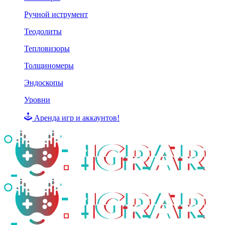
Ручной иструмент
Теодолиты
Тепловизоры
Толщиномеры
Эндоскопы
Уровни
Аренда игр и аккаунтов!