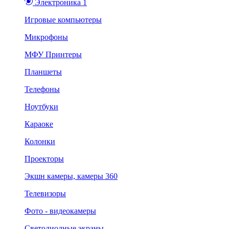
Электроника 1
Игровые компьютеры
Микрофоны
МФУ Принтеры
Планшеты
Телефоны
Ноутбуки
Караоке
Колонки
Проекторы
Экшн камеры, камеры 360
Телевизоры
Фото - видеокамеры
Светодиодные экраны