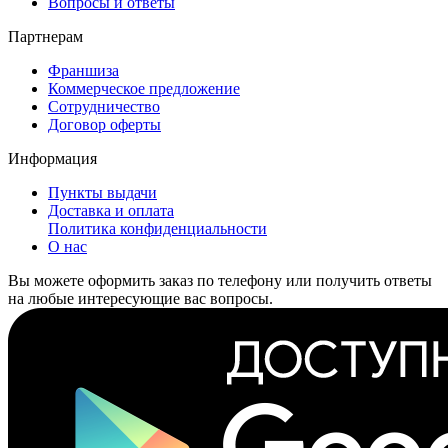
Вопросы и ответы
Партнерам
Франшиза
Коммерческое предложение
Сотрудничество
Договор оферты
Информация
Пункты выдачи
Доставка и оплата
Политика конфиденциальности
О нас
Вы можете оформить заказ по телефону или получить ответы
на любые интересующие вас вопросы.