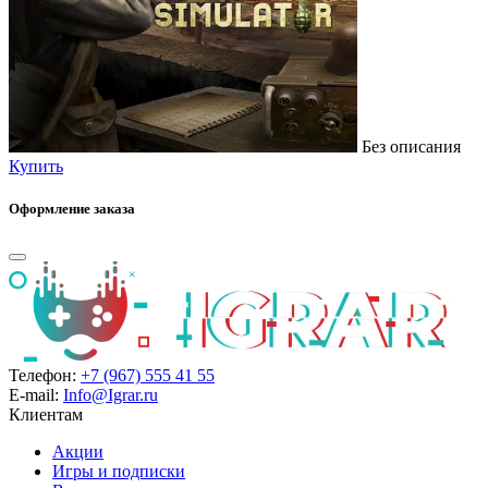
Без описания
Купить
Оформление заказа
Телефон:
+7 (967) 555 41 55
E-mail:
Info@Igrar.ru
Клиентам
Акции
Игры и подписки