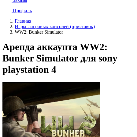
Заказы
Профиль
Главная
Игры - игровых консолей (приставок)
WW2: Bunker Simulator
Аренда аккаунта WW2:
Bunker Simulator для sony
playstation 4