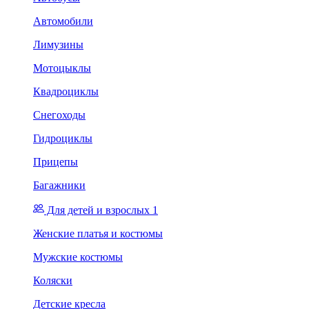
Автомобили
Лимузины
Мотоцыклы
Квадроциклы
Снегоходы
Гидроциклы
Прицепы
Багажники
Для детей и взрослых 1
Женские платья и костюмы
Мужские костюмы
Коляски
Детские кресла