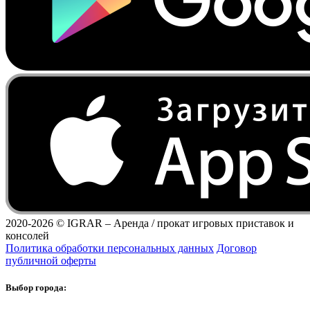
2020-2026 ©
IGRAR – Аренда / прокат игровых приставок и
консолей
Политика обработки персональных данных
Договор
публичной оферты
Выбор города: