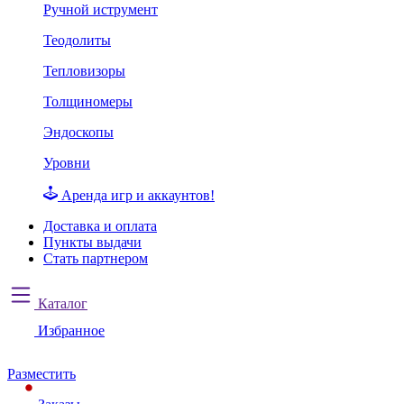
Ручной иструмент
Теодолиты
Тепловизоры
Толщиномеры
Эндоскопы
Уровни
Аренда игр и аккаунтов!
Доставка и оплата
Пункты выдачи
Стать партнером
Каталог
Избранное
Разместить