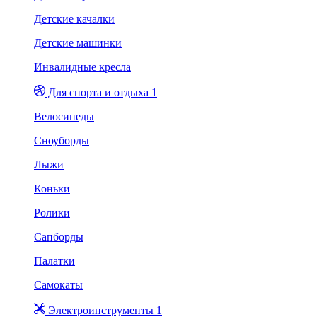
Детские качалки
Детские машинки
Инвалидные кресла
Для спорта и отдыха 1
Велосипеды
Сноуборды
Лыжи
Коньки
Ролики
Сапборды
Палатки
Самокаты
Электроинструменты 1