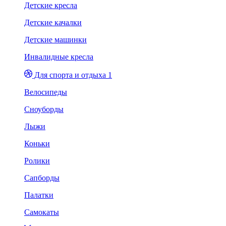
Детские кресла
Детские качалки
Детские машинки
Инвалидные кресла
Для спорта и отдыха 1
Велосипеды
Сноуборды
Лыжи
Коньки
Ролики
Сапборды
Палатки
Самокаты