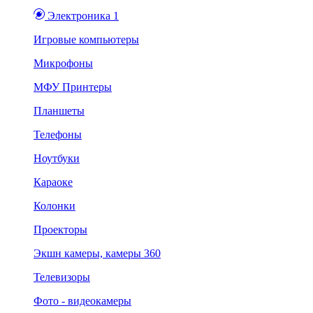
Электроника 1
Игровые компьютеры
Микрофоны
МФУ Принтеры
Планшеты
Телефоны
Ноутбуки
Караоке
Колонки
Проекторы
Экшн камеры, камеры 360
Телевизоры
Фото - видеокамеры