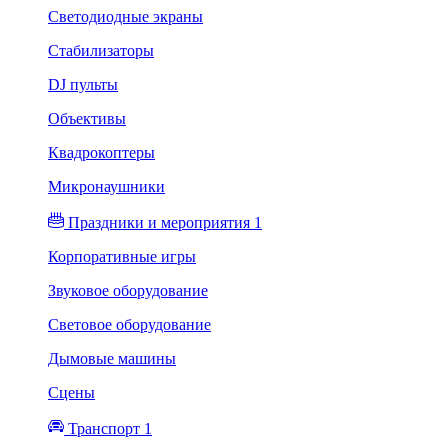
Светодиодные экраны
Стабилизаторы
DJ пульты
Объективы
Квадрокоптеры
Микронаушники
Праздники и мероприятия 1
Корпоративные игры
Звуковое оборудование
Световое оборудование
Дымовые машины
Сцены
Транспорт 1