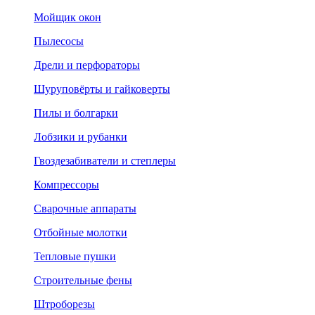
Мойщик окон
Пылесосы
Дрели и перфораторы
Шуруповёрты и гайковерты
Пилы и болгарки
Лобзики и рубанки
Гвоздезабиватели и степлеры
Компрессоры
Сварочные аппараты
Отбойные молотки
Тепловые пушки
Строительные фены
Штроборезы