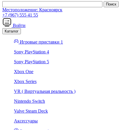
Местоположение:
Красноярск
+7 (967) 555 41 55
Войти
Каталог
Игровые приставки 1
Sony PlayStation 4
Sony PlayStation 5
Xbox One
Xbox Series
VR ( Виртуальная реальность )
Nintendo Switch
Valve Steam Deck
Аксессуары