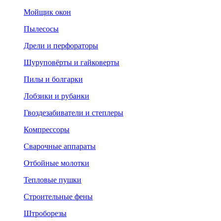
Мойщик окон
Пылесосы
Дрели и перфораторы
Шуруповёрты и гайковерты
Пилы и болгарки
Лобзики и рубанки
Гвоздезабиватели и степлеры
Компрессоры
Сварочные аппараты
Отбойные молотки
Тепловые пушки
Строительные фены
Штроборезы