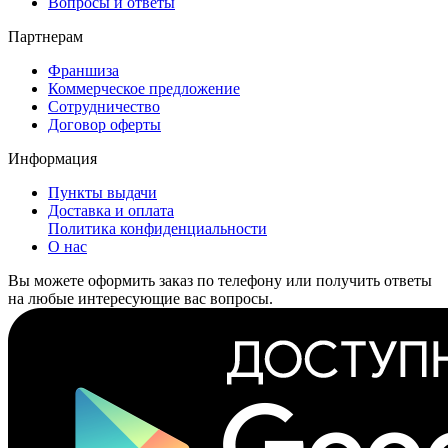
Вопросы и ответы
Партнерам
Франшиза
Коммерческое предложение
Сотрудничество
Договор оферты
Информация
Пункты выдачи
Доставка и оплата
Политика конфиденциальности
О нас
Вы можете оформить заказ по телефону или получить ответы
на любые интересующие вас вопросы.