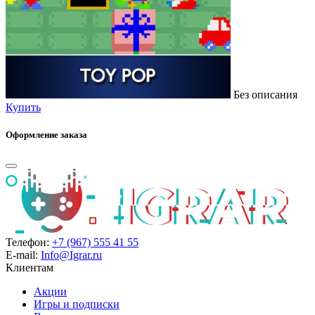
Без описания
Купить
Оформление заказа
Телефон:
+7 (967) 555 41 55
E-mail:
Info@Igrar.ru
Клиентам
Акции
Игры и подписки