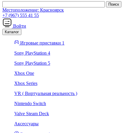
Местоположение:
Красноярск
+7 (967) 555 41 55
Войти
Каталог
Игровые приставки 1
Sony PlayStation 4
Sony PlayStation 5
Xbox One
Xbox Series
VR ( Виртуальная реальность )
Nintendo Switch
Valve Steam Deck
Аксессуары