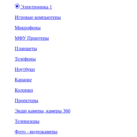
Электроника 1
Игровые компьютеры
Микрофоны
МФУ Принтеры
Планшеты
Телефоны
Ноутбуки
Караоке
Колонки
Проекторы
Экшн камеры, камеры 360
Телевизоры
Фото - видеокамеры