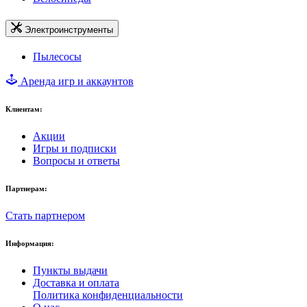
Электроинструменты
Пылесосы
Аренда игр и аккаунтов
Клиентам:
Акции
Игры и подписки
Вопросы и ответы
Партнерам:
Стать партнером
Информация:
Пункты выдачи
Доставка и оплата
Политика конфиденциальности