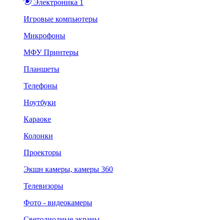
Электроника 1
Игровые компьютеры
Микрофоны
МФУ Принтеры
Планшеты
Телефоны
Ноутбуки
Караоке
Колонки
Проекторы
Экшн камеры, камеры 360
Телевизоры
Фото - видеокамеры
Светодиодные экраны