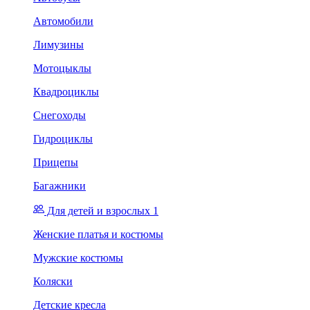
Автомобили
Лимузины
Мотоцыклы
Квадроциклы
Снегоходы
Гидроциклы
Прицепы
Багажники
Для детей и взрослых 1
Женские платья и костюмы
Мужские костюмы
Коляски
Детские кресла