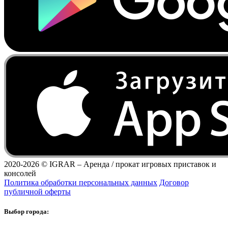
2020-2026 ©
IGRAR – Аренда / прокат игровых приставок и
консолей
Политика обработки персональных данных
Договор
публичной оферты
Выбор города: