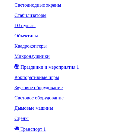
Светодиодные экраны
Стабилизаторы
DJ пульты
Объективы
Квадрокоптеры
Микронаушники
Праздники и мероприятия 1
Корпоративные игры
Звуковое оборудование
Световое оборудование
Дымовые машины
Сцены
Транспорт 1