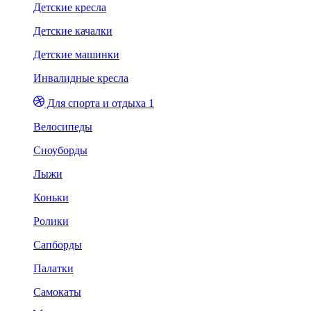
Детские кресла
Детские качалки
Детские машинки
Инвалидные кресла
Для спорта и отдыха 1
Велосипеды
Сноуборды
Лыжи
Коньки
Ролики
Сапборды
Палатки
Самокаты