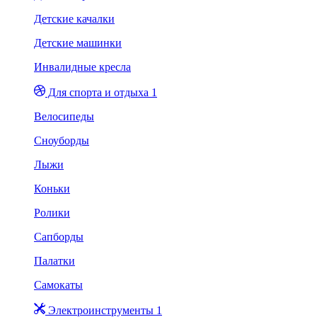
Детские качалки
Детские машинки
Инвалидные кресла
Для спорта и отдыха 1
Велосипеды
Сноуборды
Лыжи
Коньки
Ролики
Сапборды
Палатки
Самокаты
Электроинструменты 1