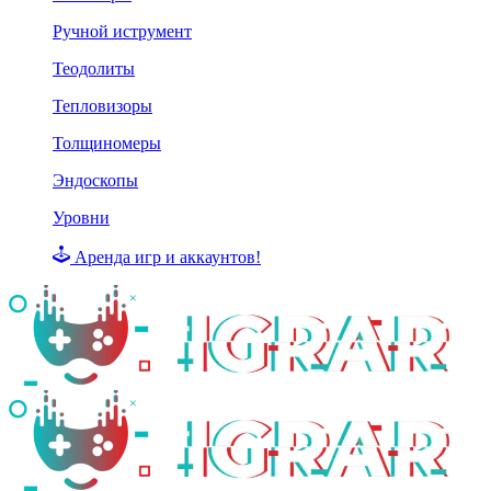
Ручной иструмент
Теодолиты
Тепловизоры
Толщиномеры
Эндоскопы
Уровни
Аренда игр и аккаунтов!