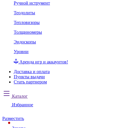
Ручной иструмент
Теодолиты
Тепловизоры
Толщиномеры
Эндоскопы
Уровни
Аренда игр и аккаунтов!
Доставка и оплата
Пункты выдачи
Стать партнером
Каталог
Избранное
Разместить