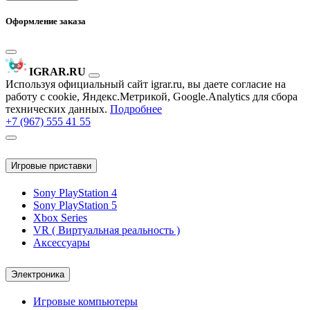
Оформление заказа
IGRAR.RU
Используя официальный сайт igrar.ru, вы даете согласие на
работу с cookie, Яндекс.Метрикой, Google.Analytics для сбора
технических данных.
Подробнее
+7 (967) 555 41 55
Игровые приставки
Sony PlayStation 4
Sony PlayStation 5
Xbox Series
VR ( Виртуальная реальность )
Аксессуары
Электроника
Игровые компьютеры