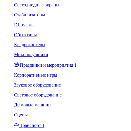
Светодиодные экраны
Стабилизаторы
DJ пульты
Объективы
Квадрокоптеры
Микронаушники
Праздники и мероприятия 1
Корпоративные игры
Звуковое оборудование
Световое оборудование
Дымовые машины
Сцены
Транспорт 1