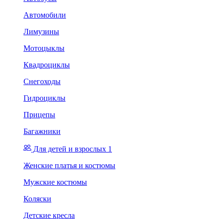
Автомобили
Лимузины
Мотоцыклы
Квадроциклы
Снегоходы
Гидроциклы
Прицепы
Багажники
Для детей и взрослых 1
Женские платья и костюмы
Мужские костюмы
Коляски
Детские кресла