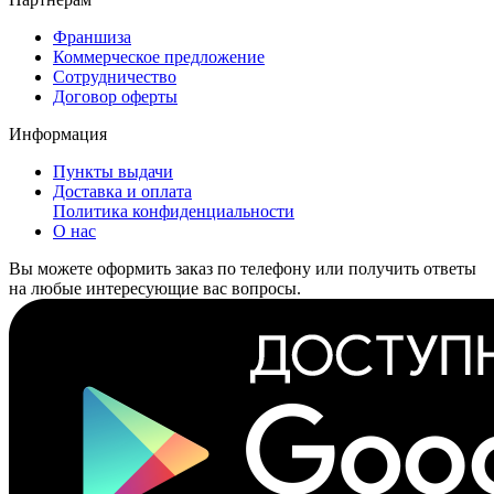
Франшиза
Коммерческое предложение
Сотрудничество
Договор оферты
Информация
Пункты выдачи
Доставка и оплата
Политика конфиденциальности
О нас
Вы можете оформить заказ по телефону или получить ответы
на любые интересующие вас вопросы.