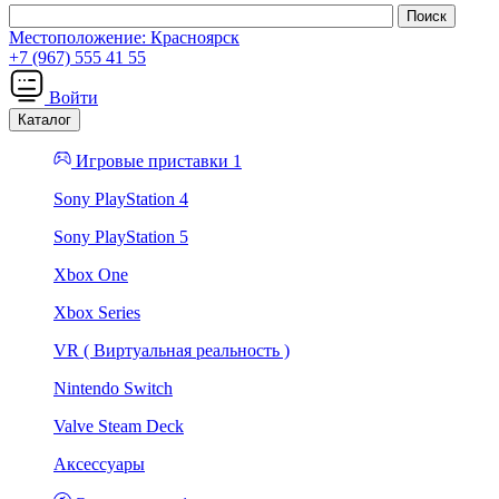
Местоположение:
Красноярск
+7 (967) 555 41 55
Войти
Каталог
Игровые приставки 1
Sony PlayStation 4
Sony PlayStation 5
Xbox One
Xbox Series
VR ( Виртуальная реальность )
Nintendo Switch
Valve Steam Deck
Аксессуары