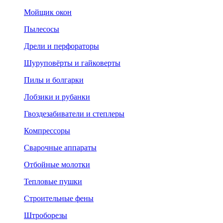
Мойщик окон
Пылесосы
Дрели и перфораторы
Шуруповёрты и гайковерты
Пилы и болгарки
Лобзики и рубанки
Гвоздезабиватели и степлеры
Компрессоры
Сварочные аппараты
Отбойные молотки
Тепловые пушки
Строительные фены
Штроборезы