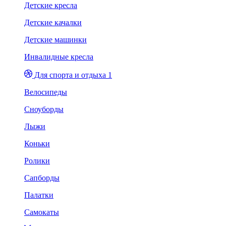
Детские кресла
Детские качалки
Детские машинки
Инвалидные кресла
Для спорта и отдыха 1
Велосипеды
Сноуборды
Лыжи
Коньки
Ролики
Сапборды
Палатки
Самокаты