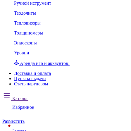
Ручной иструмент
Теодолиты
Тепловизоры
Толщиномеры
Эндоскопы
Уровни
Аренда игр и аккаунтов!
Доставка и оплата
Пункты выдачи
Стать партнером
Каталог
Избранное
Разместить