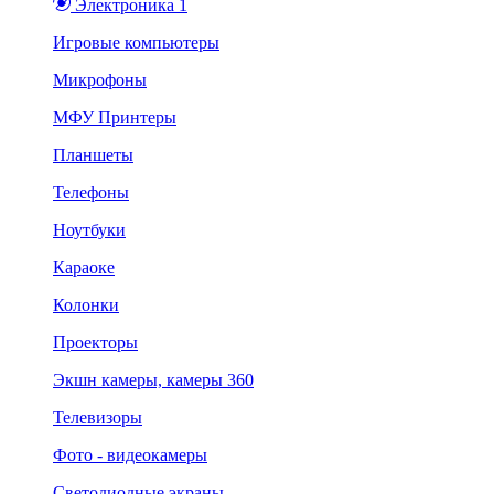
Электроника 1
Игровые компьютеры
Микрофоны
МФУ Принтеры
Планшеты
Телефоны
Ноутбуки
Караоке
Колонки
Проекторы
Экшн камеры, камеры 360
Телевизоры
Фото - видеокамеры
Светодиодные экраны