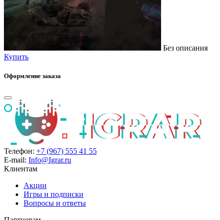
Без описания
Купить
Оформление заказа
Телефон:
+7 (967) 555 41 55
E-mail:
Info@Igrar.ru
Клиентам
Акции
Игры и подписки
Вопросы и ответы
Партнерам