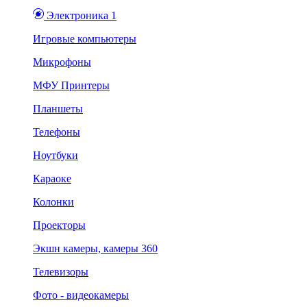
Электроника 1
Игровые компьютеры
Микрофоны
МФУ Принтеры
Планшеты
Телефоны
Ноутбуки
Караоке
Колонки
Проекторы
Экшн камеры, камеры 360
Телевизоры
Фото - видеокамеры