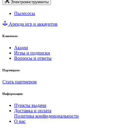
Электроинструменты
Пылесосы
Аренда игр и аккаунтов
Клиентам:
Акции
Игры и подписки
Вопросы и ответы
Партнерам:
Стать партнером
Информация:
Пункты выдачи
Доставка и оплата
Политика конфиденциальности
О нас