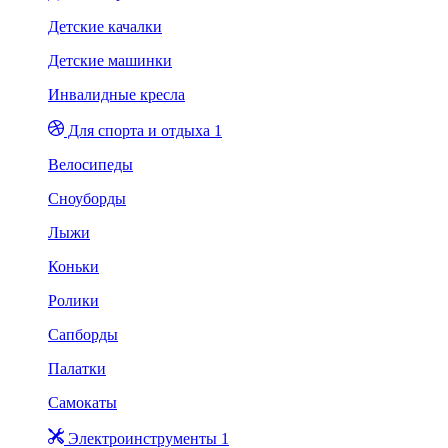
Детские качалки
Детские машинки
Инвалидные кресла
Для спорта и отдыха 1
Велосипеды
Сноуборды
Лыжи
Коньки
Ролики
Сапборды
Палатки
Самокаты
Электроинструменты 1