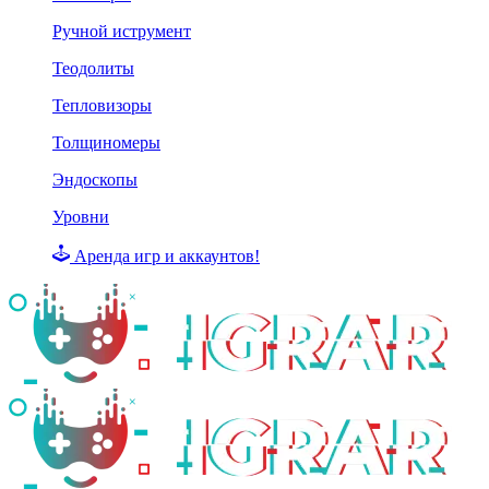
Ручной иструмент
Теодолиты
Тепловизоры
Толщиномеры
Эндоскопы
Уровни
Аренда игр и аккаунтов!