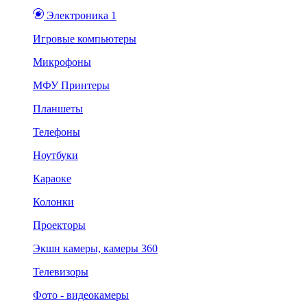
Электроника 1
Игровые компьютеры
Микрофоны
МФУ Принтеры
Планшеты
Телефоны
Ноутбуки
Караоке
Колонки
Проекторы
Экшн камеры, камеры 360
Телевизоры
Фото - видеокамеры