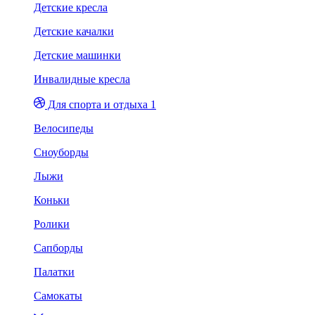
Детские кресла
Детские качалки
Детские машинки
Инвалидные кресла
Для спорта и отдыха 1
Велосипеды
Сноуборды
Лыжи
Коньки
Ролики
Сапборды
Палатки
Самокаты