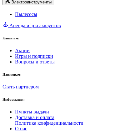
Электроинструменты
Пылесосы
Аренда игр и аккаунтов
Клиентам:
Акции
Игры и подписки
Вопросы и ответы
Партнерам:
Стать партнером
Информация:
Пункты выдачи
Доставка и оплата
Политика конфиденциальности
О нас