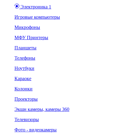
Электроника 1
Игровые компьютеры
Микрофоны
МФУ Принтеры
Планшеты
Телефоны
Ноутбуки
Караоке
Колонки
Проекторы
Экшн камеры, камеры 360
Телевизоры
Фото - видеокамеры