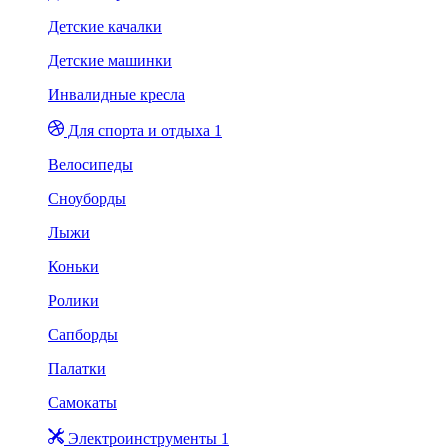
Детские качалки
Детские машинки
Инвалидные кресла
Для спорта и отдыха 1
Велосипеды
Сноуборды
Лыжи
Коньки
Ролики
Сапборды
Палатки
Самокаты
Электроинструменты 1