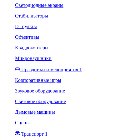
Светодиодные экраны
Стабилизаторы
DJ пульты
Объективы
Квадрокоптеры
Микронаушники
Праздники и мероприятия 1
Корпоративные игры
Звуковое оборудование
Световое оборудование
Дымовые машины
Сцены
Транспорт 1