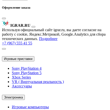
Оформление заказа
IGRAR.RU
Используя официальный сайт igrar.ru, вы даете согласие на
работу с cookie, Яндекс.Метрикой, Google.Analytics для сбора
технических данных.
Подробнее
+7 (967) 555 41 55
Игровые приставки
Sony PlayStation 4
Sony PlayStation 5
Xbox Series
VR ( Виртуальная реальность )
Аксессуары
Электроника
Игровые компьютеры