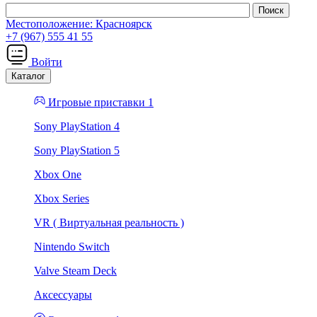
Местоположение:
Красноярск
+7 (967) 555 41 55
Войти
Каталог
Игровые приставки 1
Sony PlayStation 4
Sony PlayStation 5
Xbox One
Xbox Series
VR ( Виртуальная реальность )
Nintendo Switch
Valve Steam Deck
Аксессуары