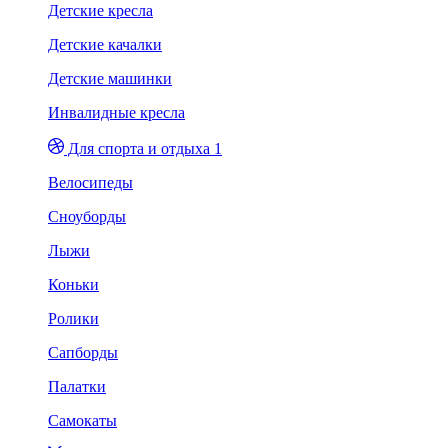
Детские кресла
Детские качалки
Детские машинки
Инвалидные кресла
Для спорта и отдыха 1
Велосипеды
Сноуборды
Лыжи
Коньки
Ролики
Сапборды
Палатки
Самокаты