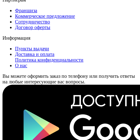
Франшиза
Коммерческое предложение
Сотрудничество
Договор оферты
Информация
Пункты выдачи
Доставка и оплата
Политика конфиденциальности
О нас
Вы можете оформить заказ по телефону или получить ответы
на любые интересующие вас вопросы.