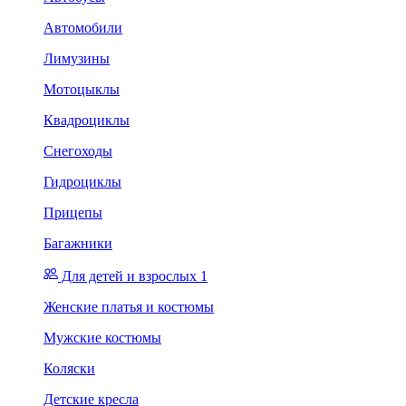
Автомобили
Лимузины
Мотоцыклы
Квадроциклы
Снегоходы
Гидроциклы
Прицепы
Багажники
Для детей и взрослых 1
Женские платья и костюмы
Мужские костюмы
Коляски
Детские кресла