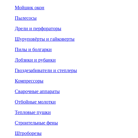
Мойщик окон
Пылесосы
Дрели и перфораторы
Шуруповёрты и гайковерты
Пилы и болгарки
Лобзики и рубанки
Гвоздезабиватели и степлеры
Компрессоры
Сварочные аппараты
Отбойные молотки
Тепловые пушки
Строительные фены
Штроборезы