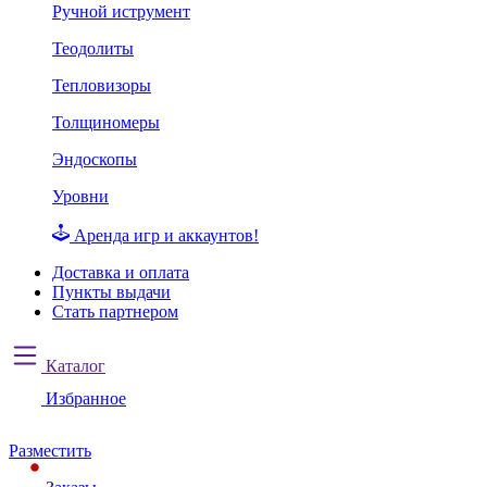
Ручной иструмент
Теодолиты
Тепловизоры
Толщиномеры
Эндоскопы
Уровни
Аренда игр и аккаунтов!
Доставка и оплата
Пункты выдачи
Стать партнером
Каталог
Избранное
Разместить