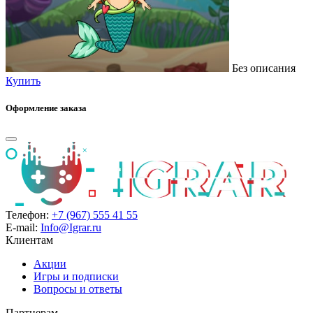
Без описания
Купить
Оформление заказа
Телефон:
+7 (967) 555 41 55
E-mail:
Info@Igrar.ru
Клиентам
Акции
Игры и подписки
Вопросы и ответы
Партнерам