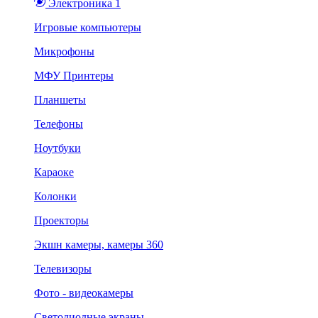
Электроника 1
Игровые компьютеры
Микрофоны
МФУ Принтеры
Планшеты
Телефоны
Ноутбуки
Караоке
Колонки
Проекторы
Экшн камеры, камеры 360
Телевизоры
Фото - видеокамеры
Светодиодные экраны