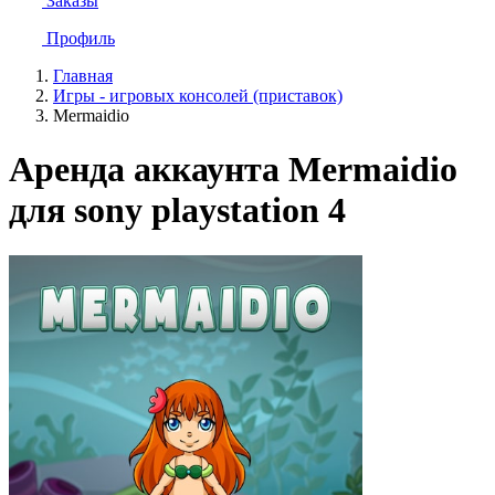
Заказы
Профиль
Главная
Игры - игровых консолей (приставок)
Mermaidio
Аренда аккаунта Mermaidio
для sony playstation 4