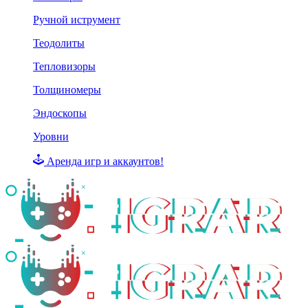
Ручной иструмент
Теодолиты
Тепловизоры
Толщиномеры
Эндоскопы
Уровни
Аренда игр и аккаунтов!