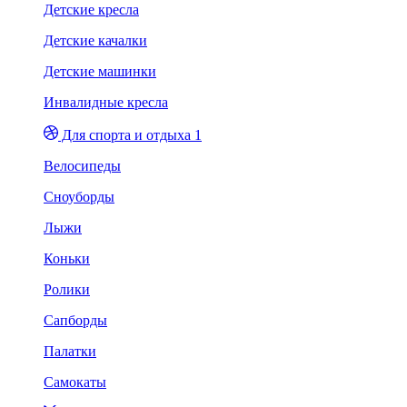
Детские кресла
Детские качалки
Детские машинки
Инвалидные кресла
Для спорта и отдыха 1
Велосипеды
Сноуборды
Лыжи
Коньки
Ролики
Сапборды
Палатки
Самокаты