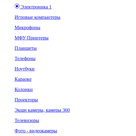
Электроника 1
Игровые компьютеры
Микрофоны
МФУ Принтеры
Планшеты
Телефоны
Ноутбуки
Караоке
Колонки
Проекторы
Экшн камеры, камеры 360
Телевизоры
Фото - видеокамеры