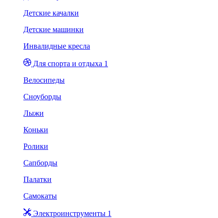
Детские качалки
Детские машинки
Инвалидные кресла
Для спорта и отдыха 1
Велосипеды
Сноуборды
Лыжи
Коньки
Ролики
Сапборды
Палатки
Самокаты
Электроинструменты 1