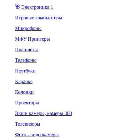
Электроника 1
Игровые компьютеры
Микрофоны
МФУ Принтеры
Планшеты
Телефоны
Ноутбуки
Караоке
Колонки
Проекторы
Экшн камеры, камеры 360
Телевизоры
Фото - видеокамеры