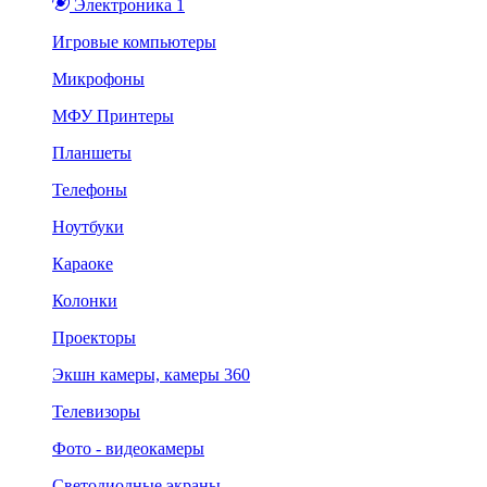
Электроника 1
Игровые компьютеры
Микрофоны
МФУ Принтеры
Планшеты
Телефоны
Ноутбуки
Караоке
Колонки
Проекторы
Экшн камеры, камеры 360
Телевизоры
Фото - видеокамеры
Светодиодные экраны