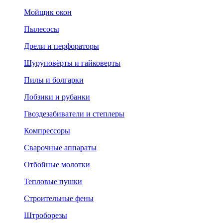
Мойщик окон
Пылесосы
Дрели и перфораторы
Шуруповёрты и гайковерты
Пилы и болгарки
Лобзики и рубанки
Гвоздезабиватели и степлеры
Компрессоры
Сварочные аппараты
Отбойные молотки
Тепловые пушки
Строительные фены
Штроборезы