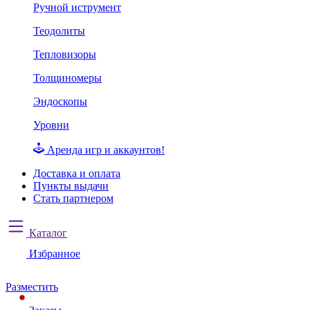
Ручной иструмент
Теодолиты
Тепловизоры
Толщиномеры
Эндоскопы
Уровни
Аренда игр и аккаунтов!
Доставка и оплата
Пункты выдачи
Стать партнером
Каталог
Избранное
Разместить