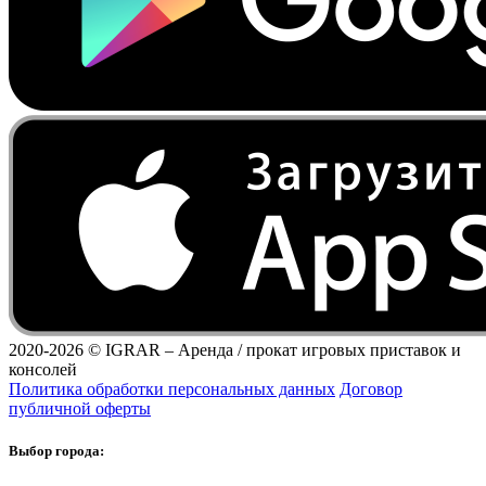
2020-2026 ©
IGRAR – Аренда / прокат игровых приставок и
консолей
Политика обработки персональных данных
Договор
публичной оферты
Выбор города: