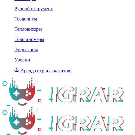
Ручной иструмент
Теодолиты
Тепловизоры
Толщиномеры
Эндоскопы
Уровни
Аренда игр и аккаунтов!