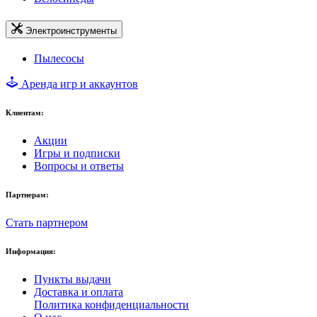
Электроинструменты
Пылесосы
Аренда игр и аккаунтов
Клиентам:
Акции
Игры и подписки
Вопросы и ответы
Партнерам:
Стать партнером
Информация:
Пункты выдачи
Доставка и оплата
Политика конфиденциальности