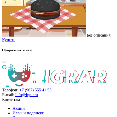
Без описания
Купить
Оформление заказа
Телефон:
+7 (967) 555 41 55
E-mail:
Info@Igrar.ru
Клиентам
Акции
Игры и подписки