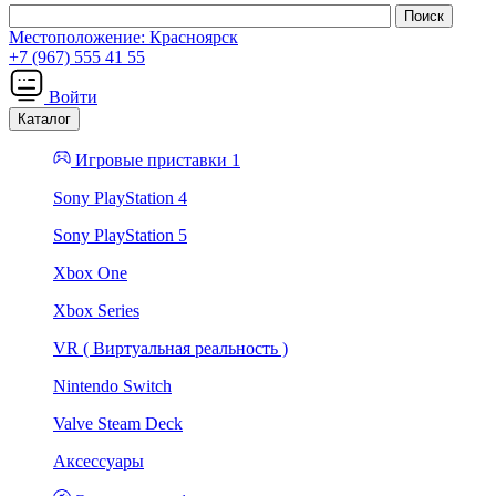
Местоположение:
Красноярск
+7 (967) 555 41 55
Войти
Каталог
Игровые приставки 1
Sony PlayStation 4
Sony PlayStation 5
Xbox One
Xbox Series
VR ( Виртуальная реальность )
Nintendo Switch
Valve Steam Deck
Аксессуары