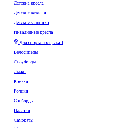
Детские кресла
Детские качалки
Детские машинки
Инвалидные кресла
Для спорта и отдыха 1
Велосипеды
Сноуборды
Лыжи
Коньки
Ролики
Сапборды
Палатки
Самокаты