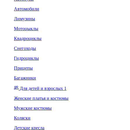
Автомобили
Лимузины
Мотоцыклы
Квадроциклы
Снегоходы
Гидроциклы
Прицепы
Багажники
Для детей и взрослых 1
Женские платья и костюмы
Мужские костюмы
Коляски
Детские кресла