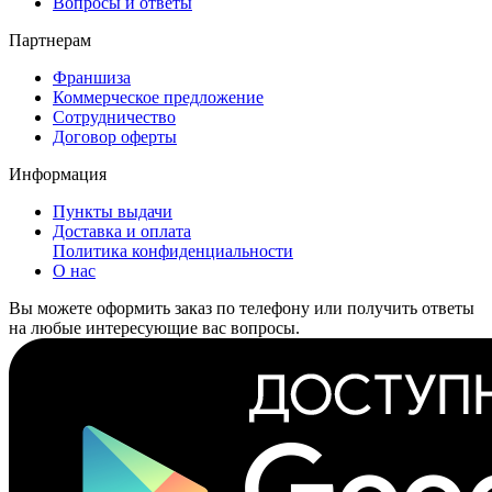
Вопросы и ответы
Партнерам
Франшиза
Коммерческое предложение
Сотрудничество
Договор оферты
Информация
Пункты выдачи
Доставка и оплата
Политика конфиденциальности
О нас
Вы можете оформить заказ по телефону или получить ответы
на любые интересующие вас вопросы.