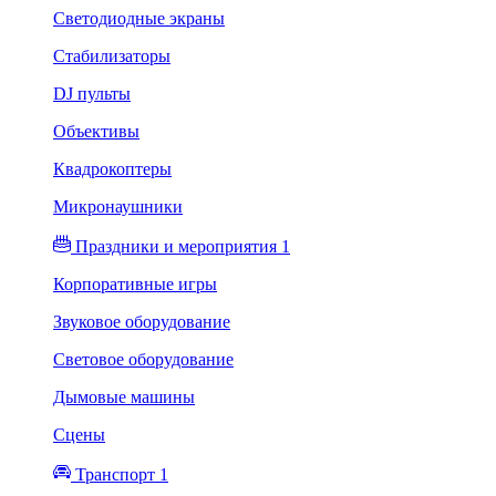
Светодиодные экраны
Стабилизаторы
DJ пульты
Объективы
Квадрокоптеры
Микронаушники
Праздники и мероприятия 1
Корпоративные игры
Звуковое оборудование
Световое оборудование
Дымовые машины
Сцены
Транспорт 1