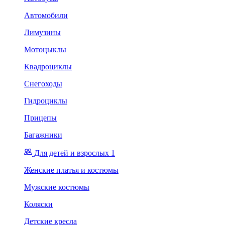
Автомобили
Лимузины
Мотоцыклы
Квадроциклы
Снегоходы
Гидроциклы
Прицепы
Багажники
Для детей и взрослых 1
Женские платья и костюмы
Мужские костюмы
Коляски
Детские кресла