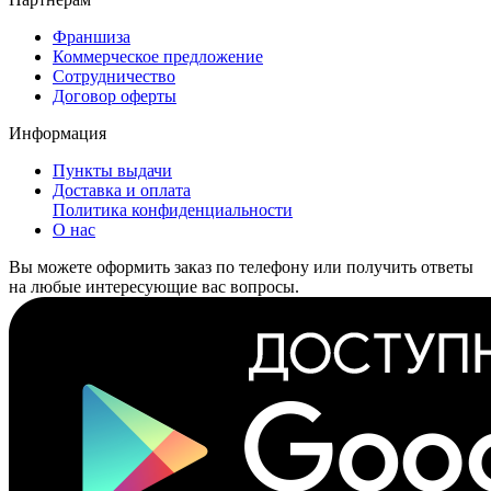
Франшиза
Коммерческое предложение
Сотрудничество
Договор оферты
Информация
Пункты выдачи
Доставка и оплата
Политика конфиденциальности
О нас
Вы можете оформить заказ по телефону или получить ответы
на любые интересующие вас вопросы.