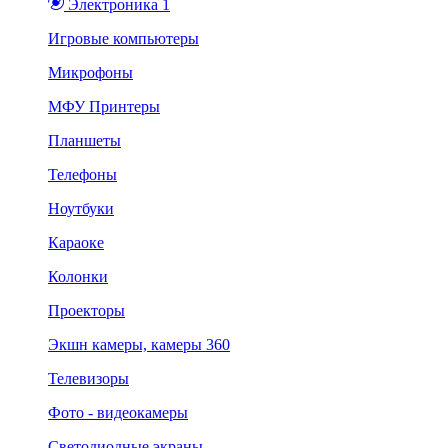
Электроника 1
Игровые компьютеры
Микрофоны
МФУ Принтеры
Планшеты
Телефоны
Ноутбуки
Караоке
Колонки
Проекторы
Экшн камеры, камеры 360
Телевизоры
Фото - видеокамеры
Светодиодные экраны