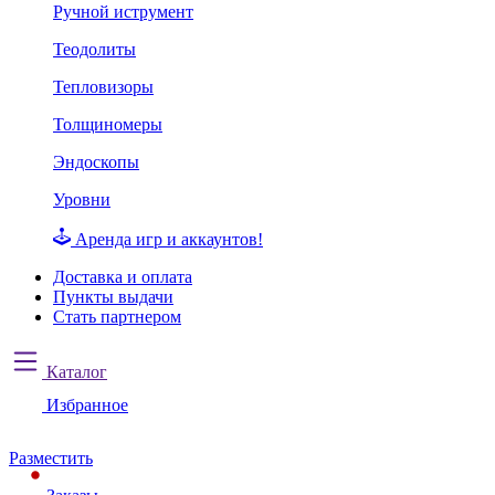
Ручной иструмент
Теодолиты
Тепловизоры
Толщиномеры
Эндоскопы
Уровни
Аренда игр и аккаунтов!
Доставка и оплата
Пункты выдачи
Стать партнером
Каталог
Избранное
Разместить