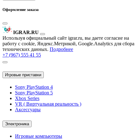
Оформление заказа
IGRAR.RU
Используя официальный сайт igrar.ru, вы даете согласие на
работу с cookie, Яндекс.Метрикой, Google.Analytics для сбора
технических данных.
Подробнее
+7 (967) 555 41 55
Игровые приставки
Sony PlayStation 4
Sony PlayStation 5
Xbox Series
VR ( Виртуальная реальность )
Аксессуары
Электроника
Игровые компьютеры