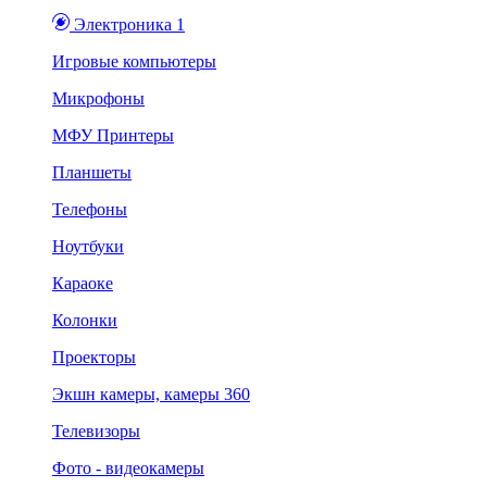
Электроника 1
Игровые компьютеры
Микрофоны
МФУ Принтеры
Планшеты
Телефоны
Ноутбуки
Караоке
Колонки
Проекторы
Экшн камеры, камеры 360
Телевизоры
Фото - видеокамеры