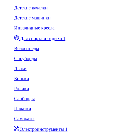
Детские качалки
Детские машинки
Инвалидные кресла
Для спорта и отдыха 1
Велосипеды
Сноуборды
Лыжи
Коньки
Ролики
Сапборды
Палатки
Самокаты
Электроинструменты 1