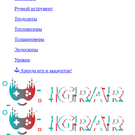
Ручной иструмент
Теодолиты
Тепловизоры
Толщиномеры
Эндоскопы
Уровни
Аренда игр и аккаунтов!