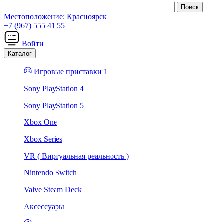
Местоположение:
Красноярск
+7 (967) 555 41 55
Войти
Каталог
Игровые приставки 1
Sony PlayStation 4
Sony PlayStation 5
Xbox One
Xbox Series
VR ( Виртуальная реальность )
Nintendo Switch
Valve Steam Deck
Аксессуары