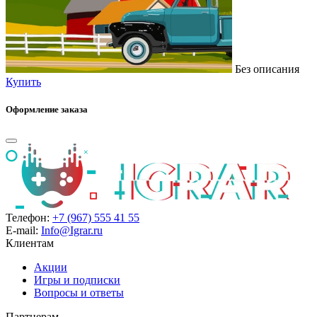
Без описания
Купить
Оформление заказа
Телефон:
+7 (967) 555 41 55
E-mail:
Info@Igrar.ru
Клиентам
Акции
Игры и подписки
Вопросы и ответы
Партнерам