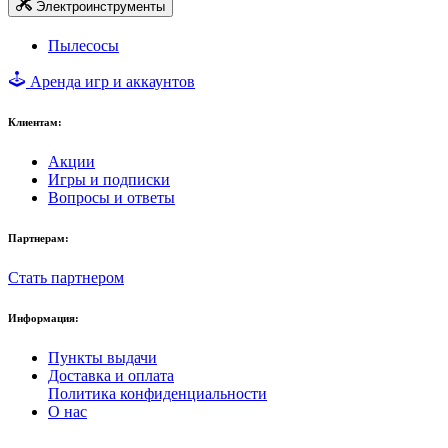
Электроинструменты
Пылесосы
Аренда игр и аккаунтов
Клиентам:
Акции
Игры и подписки
Вопросы и ответы
Партнерам:
Стать партнером
Информация:
Пункты выдачи
Доставка и оплата
Политика конфиденциальности
О нас