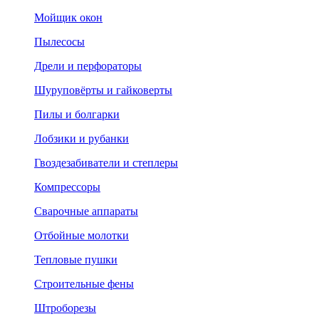
Мойщик окон
Пылесосы
Дрели и перфораторы
Шуруповёрты и гайковерты
Пилы и болгарки
Лобзики и рубанки
Гвоздезабиватели и степлеры
Компрессоры
Сварочные аппараты
Отбойные молотки
Тепловые пушки
Строительные фены
Штроборезы