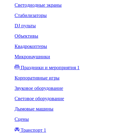
Светодиодные экраны
Стабилизаторы
DJ пульты
Объективы
Квадрокоптеры
Микронаушники
Праздники и мероприятия 1
Корпоративные игры
Звуковое оборудование
Световое оборудование
Дымовые машины
Сцены
Транспорт 1