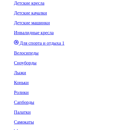
Детские кресла
Детские качалки
Детские машинки
Инвалидные кресла
Для спорта и отдыха 1
Велосипеды
Сноуборды
Лыжи
Коньки
Ролики
Сапборды
Палатки
Самокаты