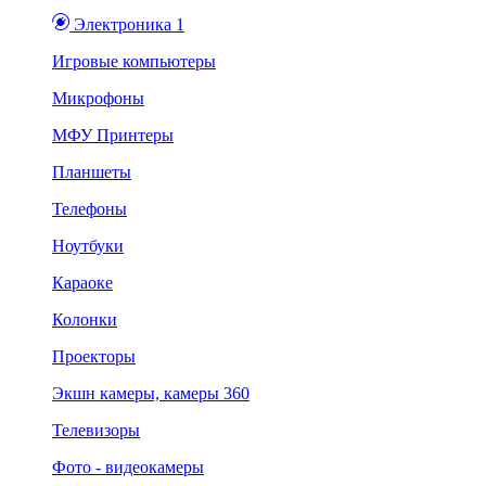
Электроника 1
Игровые компьютеры
Микрофоны
МФУ Принтеры
Планшеты
Телефоны
Ноутбуки
Караоке
Колонки
Проекторы
Экшн камеры, камеры 360
Телевизоры
Фото - видеокамеры