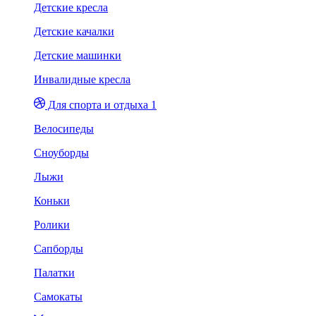
Детские кресла
Детские качалки
Детские машинки
Инвалидные кресла
Для спорта и отдыха 1
Велосипеды
Сноуборды
Лыжи
Коньки
Ролики
Сапборды
Палатки
Самокаты