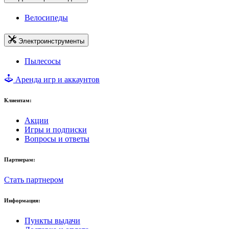
Велосипеды
Электроинструменты
Пылесосы
Аренда игр и аккаунтов
Клиентам:
Акции
Игры и подписки
Вопросы и ответы
Партнерам:
Стать партнером
Информация:
Пункты выдачи