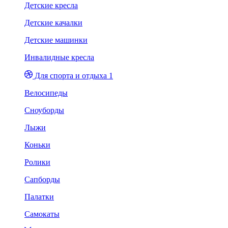
Детские кресла
Детские качалки
Детские машинки
Инвалидные кресла
Для спорта и отдыха 1
Велосипеды
Сноуборды
Лыжи
Коньки
Ролики
Сапборды
Палатки
Самокаты