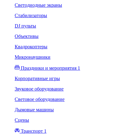
Светодиодные экраны
Стабилизаторы
DJ пульты
Объективы
Квадрокоптеры
Микронаушники
Праздники и мероприятия 1
Корпоративные игры
Звуковое оборудование
Световое оборудование
Дымовые машины
Сцены
Транспорт 1