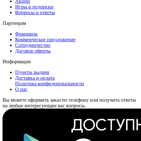
Акции
Игры и подписки
Вопросы и ответы
Партнерам
Франшиза
Коммерческое предложение
Сотрудничество
Договор оферты
Информация
Пункты выдачи
Доставка и оплата
Политика конфиденциальности
О нас
Вы можете оформить заказ по телефону или получить ответы
на любые интересующие вас вопросы.