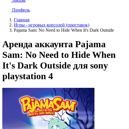
Заказы
Профиль
Главная
Игры - игровых консолей (приставок)
Pajama Sam: No Need to Hide When It's Dark Outside
Аренда аккаунта Pajama
Sam: No Need to Hide When
It's Dark Outside для sony
playstation 4