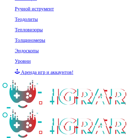
Ручной иструмент
Теодолиты
Тепловизоры
Толщиномеры
Эндоскопы
Уровни
Аренда игр и аккаунтов!