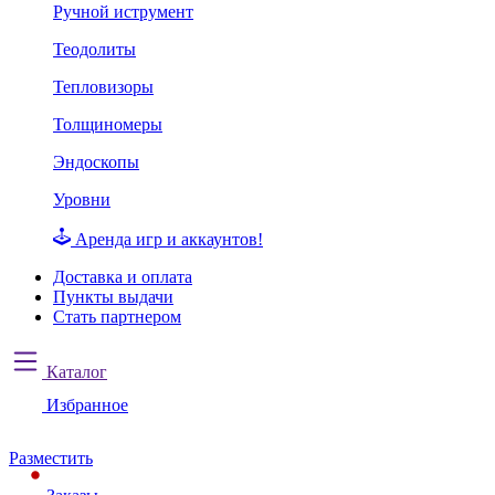
Ручной иструмент
Теодолиты
Тепловизоры
Толщиномеры
Эндоскопы
Уровни
Аренда игр и аккаунтов!
Доставка и оплата
Пункты выдачи
Стать партнером
Каталог
Избранное
Разместить