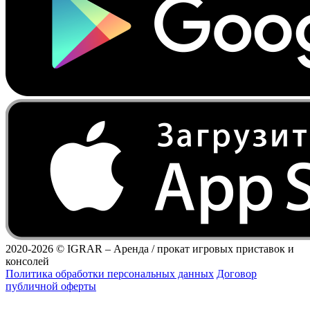
2020-2026 ©
IGRAR – Аренда / прокат игровых приставок и
консолей
Политика обработки персональных данных
Договор
публичной оферты