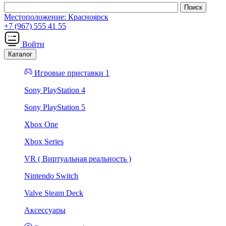
Местоположение:
Красноярск
+7 (967) 555 41 55
Войти
Каталог
Игровые приставки 1
Sony PlayStation 4
Sony PlayStation 5
Xbox One
Xbox Series
VR ( Виртуальная реальность )
Nintendo Switch
Valve Steam Deck
Аксессуары