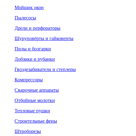
Мойщик окон
Пылесосы
Дрели и перфораторы
Шуруповёрты и гайковерты
Пилы и болгарки
Лобзики и рубанки
Гвоздезабиватели и степлеры
Компрессоры
Сварочные аппараты
Отбойные молотки
Тепловые пушки
Строительные фены
Штроборезы