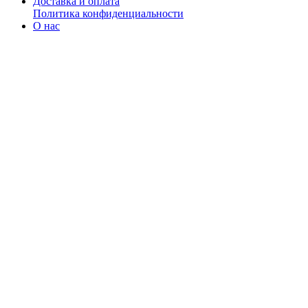
Доставка и оплата
Политика конфиденциальности
О нас