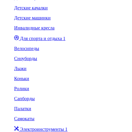
Детские качалки
Детские машинки
Инвалидные кресла
Для спорта и отдыха 1
Велосипеды
Сноуборды
Лыжи
Коньки
Ролики
Сапборды
Палатки
Самокаты
Электроинструменты 1