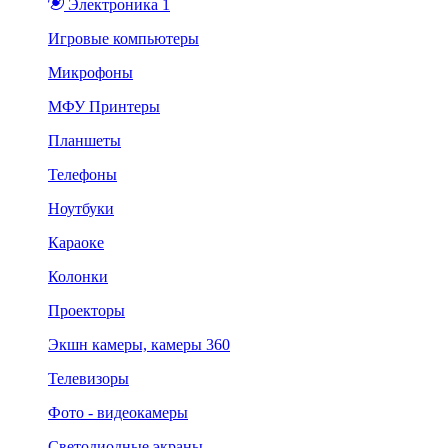
Электроника 1
Игровые компьютеры
Микрофоны
МФУ Принтеры
Планшеты
Телефоны
Ноутбуки
Караоке
Колонки
Проекторы
Экшн камеры, камеры 360
Телевизоры
Фото - видеокамеры
Светодиодные экраны