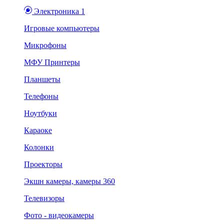
Электроника 1
Игровые компьютеры
Микрофоны
МФУ Принтеры
Планшеты
Телефоны
Ноутбуки
Караоке
Колонки
Проекторы
Экшн камеры, камеры 360
Телевизоры
Фото - видеокамеры