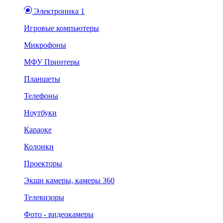
Электроника 1
Игровые компьютеры
Микрофоны
МФУ Принтеры
Планшеты
Телефоны
Ноутбуки
Караоке
Колонки
Проекторы
Экшн камеры, камеры 360
Телевизоры
Фото - видеокамеры