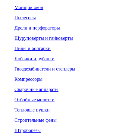
Мойщик окон
Пылесосы
Дрели и перфораторы
Шуруповёрты и гайковерты
Пилы и болгарки
Лобзики и рубанки
Гвоздезабиватели и степлеры
Компрессоры
Сварочные аппараты
Отбойные молотки
Тепловые пушки
Строительные фены
Штроборезы