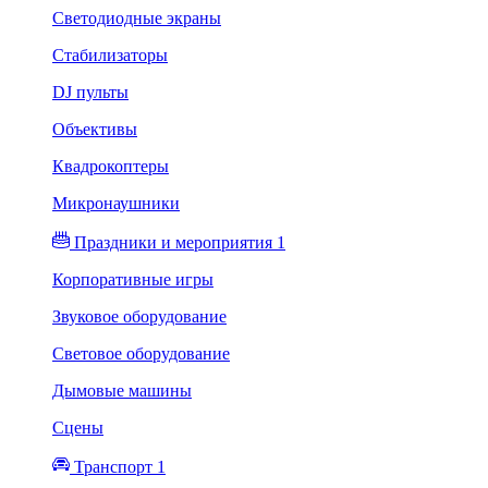
Светодиодные экраны
Стабилизаторы
DJ пульты
Объективы
Квадрокоптеры
Микронаушники
Праздники и мероприятия 1
Корпоративные игры
Звуковое оборудование
Световое оборудование
Дымовые машины
Сцены
Транспорт 1