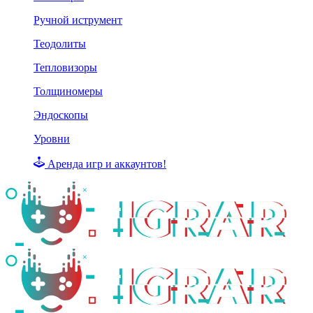
Ручной иструмент
Теодолиты
Тепловизоры
Толщиномеры
Эндоскопы
Уровни
Аренда игр и аккаунтов!