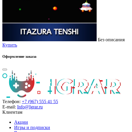
Без описания
Купить
Оформление заказа
Телефон:
+7 (967) 555 41 55
E-mail:
Info@Igrar.ru
Клиентам
Акции
Игры и подписки