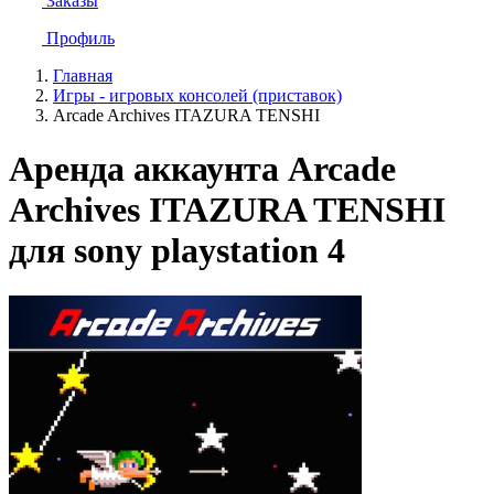
Заказы
Профиль
Главная
Игры - игровых консолей (приставок)
Arcade Archives ITAZURA TENSHI
Аренда аккаунта Arcade
Archives ITAZURA TENSHI
для sony playstation 4