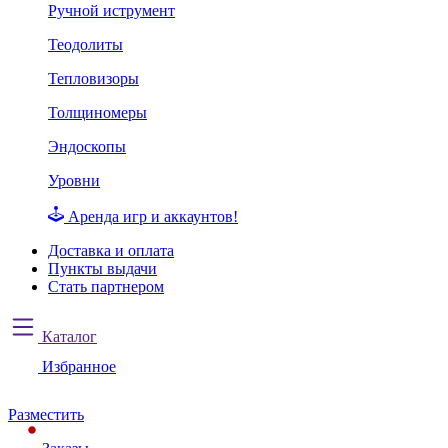
Ручной иструмент
Теодолиты
Тепловизоры
Толщиномеры
Эндоскопы
Уровни
Аренда игр и аккаунтов!
Доставка и оплата
Пункты выдачи
Стать партнером
Каталог
Избранное
Разместить