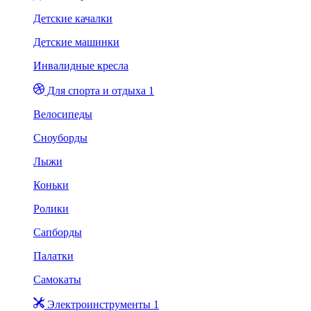
Детские качалки
Детские машинки
Инвалидные кресла
Для спорта и отдыха 1
Велосипеды
Сноуборды
Лыжи
Коньки
Ролики
Сапборды
Палатки
Самокаты
Электроинструменты 1