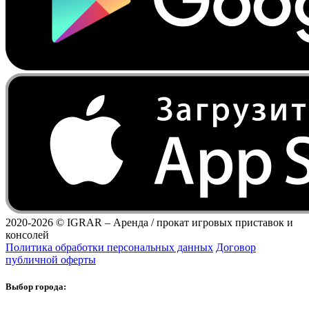
2020-2026 ©
IGRAR – Аренда / прокат игровых приставок и
консолей
Политика обработки персональных данных
Договор
публичной оферты
Выбор города: