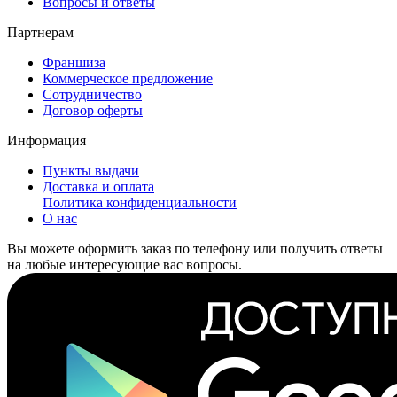
Вопросы и ответы
Партнерам
Франшиза
Коммерческое предложение
Сотрудничество
Договор оферты
Информация
Пункты выдачи
Доставка и оплата
Политика конфиденциальности
О нас
Вы можете оформить заказ по телефону или получить ответы
на любые интересующие вас вопросы.