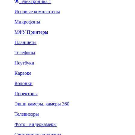
Электроника 1
Игровые компьютеры
Микрофоны
МФУ Принтеры
Планшеты
Телефоны
Ноутбуки
Караоке
Колонки
Проекторы
Экшн камеры, камеры 360
Телевизоры
Фото - видеокамеры
Светодиодные экраны