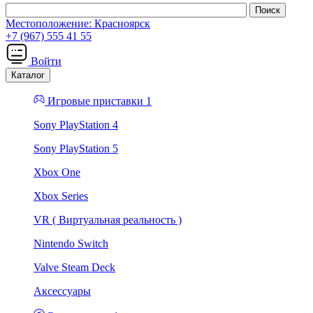
Местоположение:
Красноярск
+7 (967) 555 41 55
Войти
Каталог
Игровые приставки 1
Sony PlayStation 4
Sony PlayStation 5
Xbox One
Xbox Series
VR ( Виртуальная реальность )
Nintendo Switch
Valve Steam Deck
Аксессуары