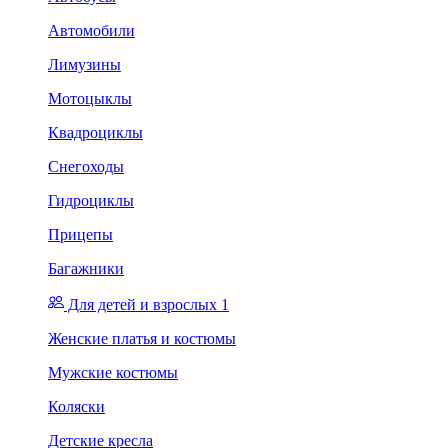
Автомобили
Лимузины
Мотоцыклы
Квадроциклы
Снегоходы
Гидроциклы
Прицепы
Багажники
Для детей и взрослых 1
Женские платья и костюмы
Мужские костюмы
Коляски
Детские кресла