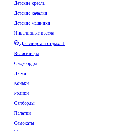
Детские кресла
Детские качалки
Детские машинки
Инвалидные кресла
Для спорта и отдыха 1
Велосипеды
Сноуборды
Лыжи
Коньки
Ролики
Сапборды
Палатки
Самокаты