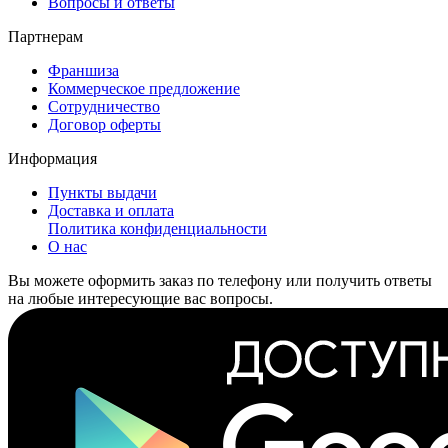
Вопросы и ответы
Партнерам
Франшиза
Коммерческое предложение
Сотрудничество
Договор оферты
Информация
Пункты выдачи
Доставка и оплата
Политика конфиденциальности
О нас
Вы можете оформить заказ по телефону или получить ответы
на любые интересующие вас вопросы.