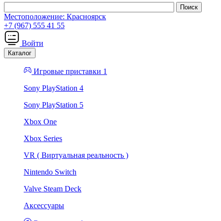
Местоположение:
Красноярск
+7 (967) 555 41 55
Войти
Каталог
Игровые приставки 1
Sony PlayStation 4
Sony PlayStation 5
Xbox One
Xbox Series
VR ( Виртуальная реальность )
Nintendo Switch
Valve Steam Deck
Аксессуары