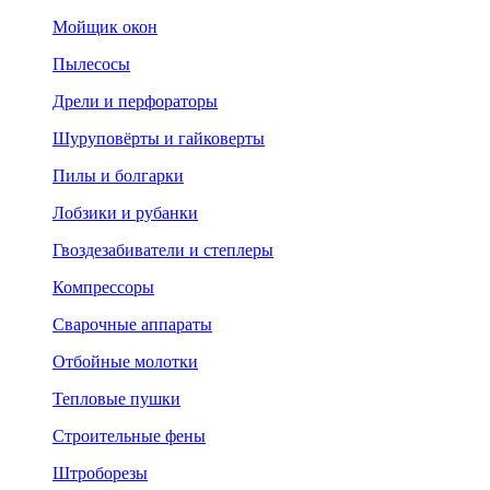
Мойщик окон
Пылесосы
Дрели и перфораторы
Шуруповёрты и гайковерты
Пилы и болгарки
Лобзики и рубанки
Гвоздезабиватели и степлеры
Компрессоры
Сварочные аппараты
Отбойные молотки
Тепловые пушки
Строительные фены
Штроборезы