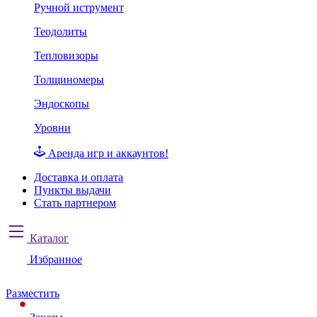
Ручной иструмент
Теодолиты
Тепловизоры
Толщиномеры
Эндоскопы
Уровни
Аренда игр и аккаунтов!
Доставка и оплата
Пункты выдачи
Стать партнером
Каталог
Избранное
Разместить