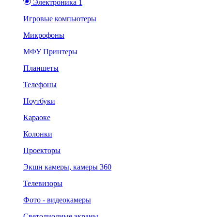
Электроника 1
Игровые компьютеры
Микрофоны
МФУ Принтеры
Планшеты
Телефоны
Ноутбуки
Караоке
Колонки
Проекторы
Экшн камеры, камеры 360
Телевизоры
Фото - видеокамеры
Светодиодные экраны