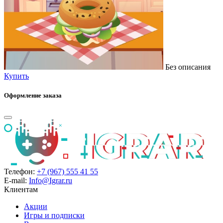
Без описания
Купить
Оформление заказа
Телефон:
+7 (967) 555 41 55
E-mail:
Info@Igrar.ru
Клиентам
Акции
Игры и подписки