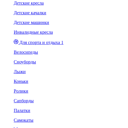
Детские кресла
Детские качалки
Детские машинки
Инвалидные кресла
Для спорта и отдыха 1
Велосипеды
Сноуборды
Лыжи
Коньки
Ролики
Сапборды
Палатки
Самокаты