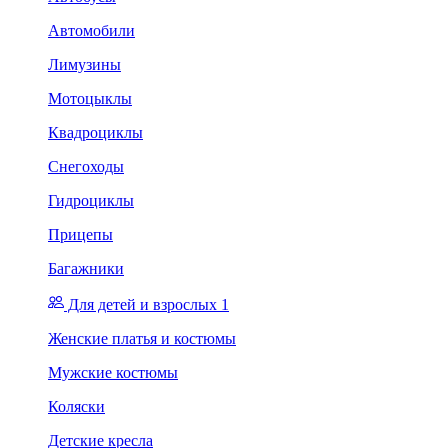
Автомобили
Лимузины
Мотоцыклы
Квадроциклы
Снегоходы
Гидроциклы
Прицепы
Багажники
Для детей и взрослых 1
Женские платья и костюмы
Мужские костюмы
Коляски
Детские кресла