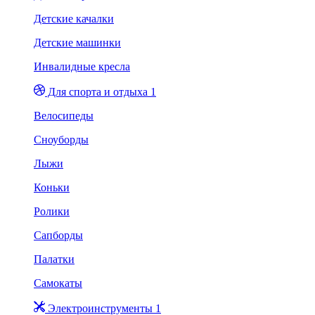
Детские качалки
Детские машинки
Инвалидные кресла
Для спорта и отдыха 1
Велосипеды
Сноуборды
Лыжи
Коньки
Ролики
Сапборды
Палатки
Самокаты
Электроинструменты 1