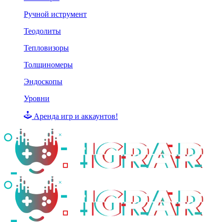
Ручной иструмент
Теодолиты
Тепловизоры
Толщиномеры
Эндоскопы
Уровни
Аренда игр и аккаунтов!