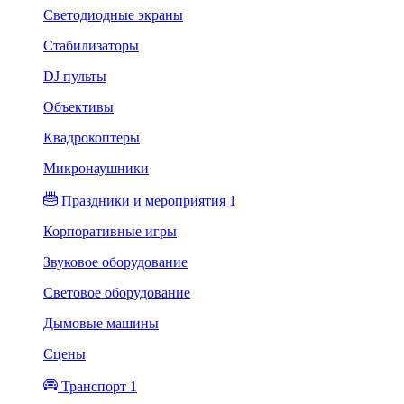
Светодиодные экраны
Стабилизаторы
DJ пульты
Объективы
Квадрокоптеры
Микронаушники
Праздники и мероприятия 1
Корпоративные игры
Звуковое оборудование
Световое оборудование
Дымовые машины
Сцены
Транспорт 1