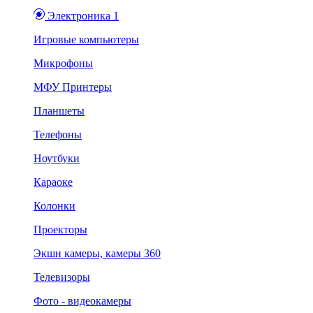
Электроника 1
Игровые компьютеры
Микрофоны
МФУ Принтеры
Планшеты
Телефоны
Ноутбуки
Караоке
Колонки
Проекторы
Экшн камеры, камеры 360
Телевизоры
Фото - видеокамеры