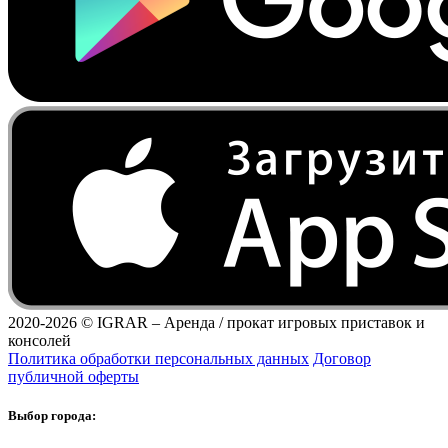
2020-2026 ©
IGRAR – Аренда / прокат игровых приставок и
консолей
Политика обработки персональных данных
Договор
публичной оферты
Выбор города: