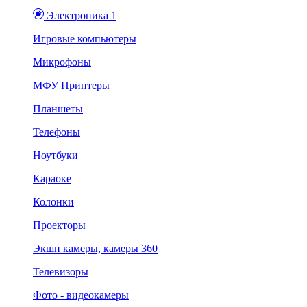
Электроника 1
Игровые компьютеры
Микрофоны
МФУ Принтеры
Планшеты
Телефоны
Ноутбуки
Караоке
Колонки
Проекторы
Экшн камеры, камеры 360
Телевизоры
Фото - видеокамеры