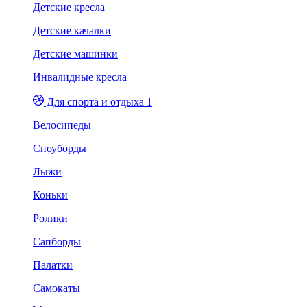
Детские кресла
Детские качалки
Детские машинки
Инвалидные кресла
Для спорта и отдыха 1
Велосипеды
Сноуборды
Лыжи
Коньки
Ролики
Сапборды
Палатки
Самокаты